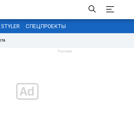
STYLER
СПЕЦПРОЕКТЫ
ОТА