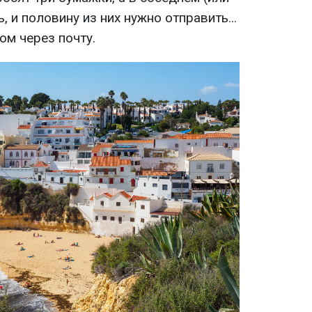
ь, и половину из них нужно отправить...
м через почту.