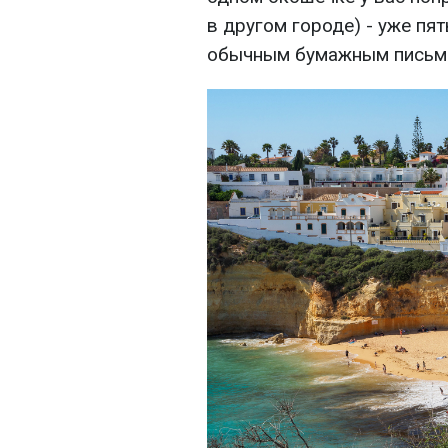
в другом городе) - уже пят
обычным бумажным письмо