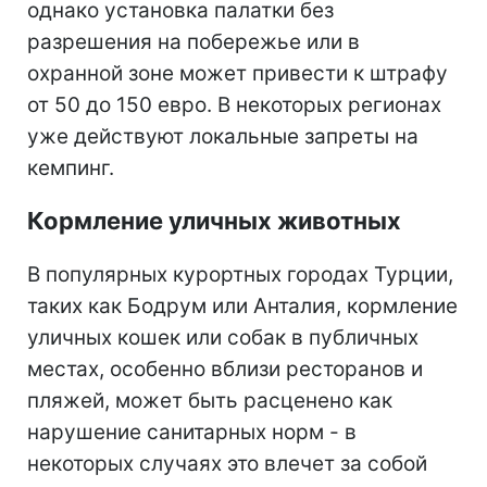
однако установка палатки без
разрешения на побережье или в
охранной зоне может привести к штрафу
от 50 до 150 евро. В некоторых регионах
уже действуют локальные запреты на
кемпинг.
Кормление уличных животных
В популярных курортных городах Турции,
таких как Бодрум или Анталия, кормление
уличных кошек или собак в публичных
местах, особенно вблизи ресторанов и
пляжей, может быть расценено как
нарушение санитарных норм - в
некоторых случаях это влечет за собой