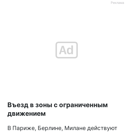
Въезд в зоны с ограниченным
движением
В Париже, Берлине, Милане действуют