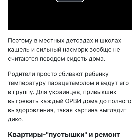
Play
Video
Поэтому в местных детсадах и школах
кашель и сильный насморк вообще не
считаются поводом сидеть дома.
Родители просто сбивают ребенку
температуру парацетамолом и ведут его
в группу. Для украинцев, привыкших
выгревать каждый ОРВИ дома до полного
выздоровления, такая картина выглядит
дико.
Квартиры-"пустышки" и ремонт