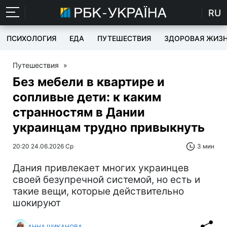
RU
ПСИХОЛОГИЯ
ЕДА
ПУТЕШЕСТВИЯ
ЗДОРОВАЯ ЖИЗ
Путешествия
»
Без мебели в квартире и
сопливые дети: к каким
странностям в Дании
украинцам трудно привыкнуть
20:20 24.06.2026 Ср
3 мин
Дания привлекает многих украинцев
своей безупречной системой, но есть и
такие вещи, которые действительно
шокируют
АННА ШИКАНОВА