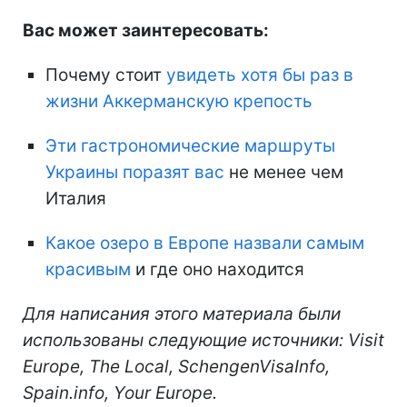
Вас может заинтересовать:
Почему стоит
увидеть хотя бы раз в
жизни Аккерманскую крепость
Эти гастрономические маршруты
Украины поразят вас
не менее чем
Италия
Какое озеро в Европе назвали самым
красивым
и где оно находится
Для написания этого материала были
использованы следующие источники: Visit
Europe, The Local, SchengenVisaInfo,
Spain.info, Your Europe.