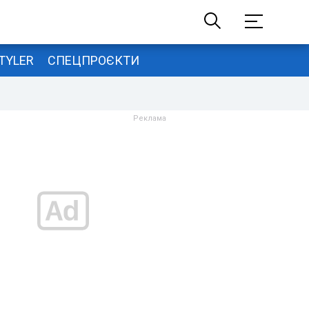
TYLER
СПЕЦПРОЄКТИ