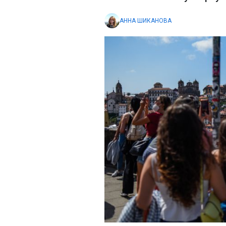
АННА ШИКАНОВА