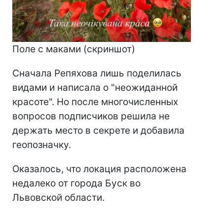
Поле с маками (скриншот)
Сначала Репяхова лишь поделилась
видами и написала о "неожиданной
красоте". Но после многочисленных
вопросов подписчиков решила не
держать место в секрете и добавила
геопозначку.
Оказалось, что локация расположена
недалеко от города Буск во
Львовской области.