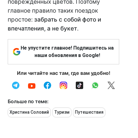
поврежденных цветов. Поэтому
главное правило таких поездок
простое:
забрать с собой фото и
впечатления, а не букет
.
Не упустите главное! Подпишитесь на
наши обновления в Google!
Или читайте нас там, где вам удобно!
Больше по теме:
Христина Соловий
Туризм
Путешествия