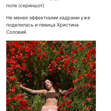
поле (скриншот)
Не менее эффектными кадрами уже
поделилась и певица Христина
Соловий.