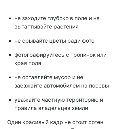
не заходите глубоко в поле и не
вытаптывайте растения
не срывайте цветы ради фото
фотографируйтесь с тропинок или
края поля
не оставляйте мусор и не
заезжайте автомобилем на посевы
уважайте частную территорию и
правила владельцев земли
Один красивый кадр не стоит сотен