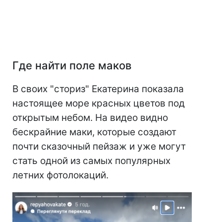
Где найти поле маков
В своих "сториз" Екатерина показала
настоящее море красных цветов под
открытым небом. На видео видно
бескрайние маки, которые создают
почти сказочный пейзаж и уже могут
стать одной из самых популярных
летних фотолокаций.