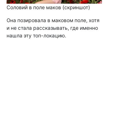
Соловий в поле маков (скриншот)
Она позировала в маковом поле, хотя
и не стала рассказывать, где именно
нашла эту топ-локацию.