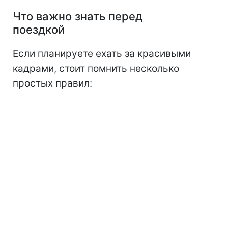
Что важно знать перед
поездкой
Если планируете ехать за красивыми
кадрами, стоит помнить несколько
простых правил: