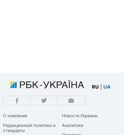
RU
|
UA
О компании
Новости Украины
Редакционная политика и
Аналитика
стандарты
Политика