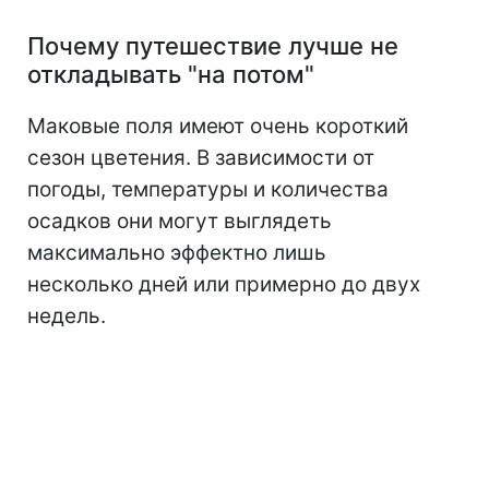
Почему путешествие лучше не
откладывать "на потом"
Маковые поля имеют очень короткий
сезон цветения. В зависимости от
погоды, температуры и количества
осадков они могут выглядеть
максимально эффектно лишь
несколько дней или примерно до двух
недель.