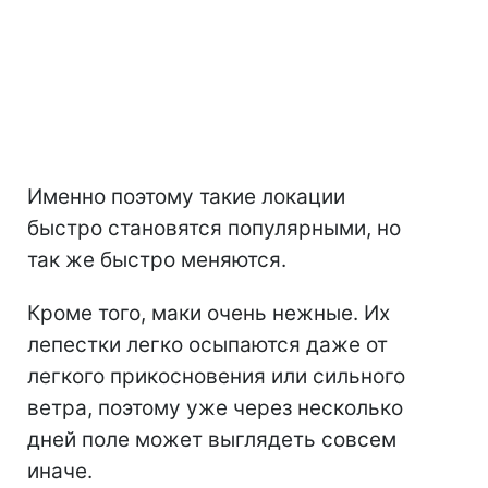
Именно поэтому такие локации
быстро становятся популярными, но
так же быстро меняются.
Кроме того, маки очень нежные. Их
лепестки легко осыпаются даже от
легкого прикосновения или сильного
ветра, поэтому уже через несколько
дней поле может выглядеть совсем
иначе.