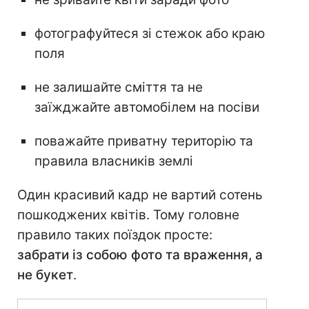
фотографуйтеся зі стежок або краю
поля
не залишайте сміття та не
заїжджайте автомобілем на посіви
поважайте приватну територію та
правила власників землі
Один красивий кадр не вартий сотень
пошкоджених квітів. Тому головне
правило таких поїздок просте:
забрати із собою фото та враження, а
не букет
.