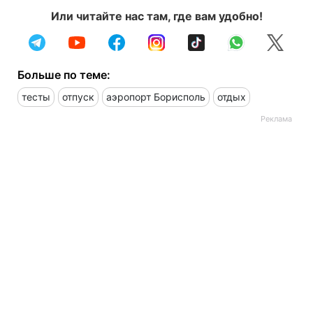
Или читайте нас там, где вам удобно!
Больше по теме:
тесты
отпуск
аэропорт Борисполь
отдых