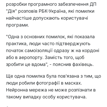
розробки програмного забезпечення ДП
"Дія" розповів РБК-Україна, які помилки
найчастіше допускають користувачі
програми.
"Одна з основних помилок, які показала
практика, люди часто підтверджують
початок самоізоляції одразу ж на кордоні
або в аеропорту. Замість того, щоб
зробити це вдома", - пояснив фахівець.
Ще одна помилка була пов'язана з тим, що
люди робили фотографії в масках.
Нейронна мережа не може розпізнати в
такому випадку особу користувача.