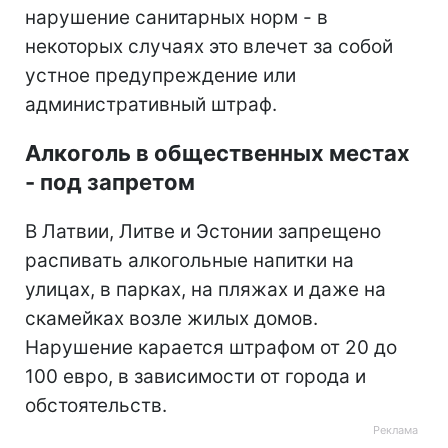
нарушение санитарных норм - в
некоторых случаях это влечет за собой
устное предупреждение или
административный штраф.
Алкоголь в общественных местах
- под запретом
В Латвии, Литве и Эстонии запрещено
распивать алкогольные напитки на
улицах, в парках, на пляжах и даже на
скамейках возле жилых домов.
Нарушение карается штрафом от 20 до
100 евро, в зависимости от города и
обстоятельств.