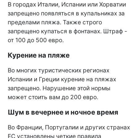
В городах Италии, Испании или Хорватии
запрещено появляться в купальниках за
пределами пляжа. Также строго
запрещено купаться в фонтанах. Штраф -
от 100 до 500 евро.
Курение на пляже
Во многих туристических регионах
Испании и Греции курение на пляжах
запрещено. Нарушение этой нормы
может стоить вам до 200 евро.
Шум в вечернее и ночное время
Во Франции, Португалии и других странах
ЕС установлены четкие правила