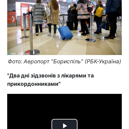
Фото: Аеропорт "Бориспіль" (РБК-Україна)
"Два дні зідзвонів з лікарями та
прикордонниками"