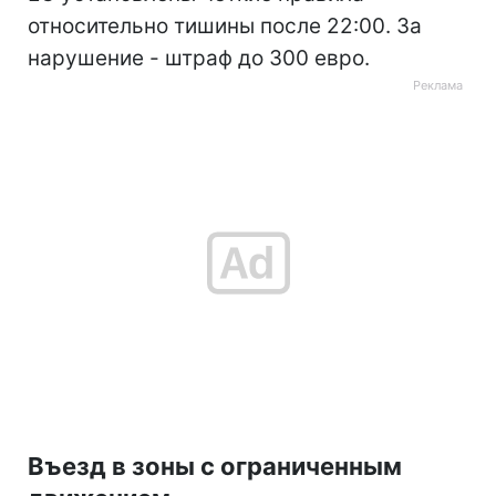
относительно тишины после 22:00. За
нарушение - штраф до 300 евро.
Въезд в зоны с ограниченным