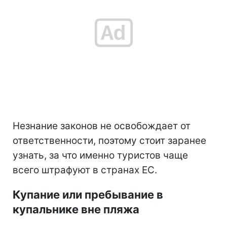
Незнание законов не освобождает от
ответственности, поэтому стоит заранее
узнать, за что именно туристов чаще
всего штрафуют в странах ЕС.
Купание или пребывание в
купальнике вне пляжа