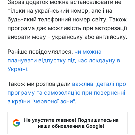
Зараз додаток можна встановлювати не
тільки на український номер, але і на
будь-який телефонний номер світу. Також
програма дає можливість при авторизації
вибрати мову - українську або англійську.
Раніше повідомлялося,
чи можна
планувати відпустку під час локдауну в
Україні.
Також ми розповідали
важливі деталі про
програму та самозоляцію при поверненні
з країни "червоної зони".
Не упустите главное! Подпишитесь на
наши обновления в Google!