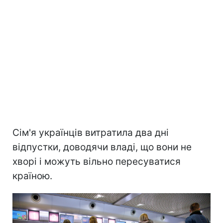
Сім'я українців витратила два дні
відпустки, доводячи владі, що вони не
хворі і можуть вільно пересуватися
країною.