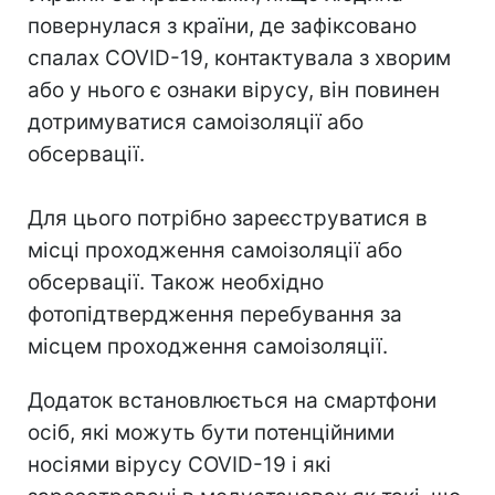
повернулася з країни, де зафіксовано
спалах COVID-19, контактувала з хворим
або у нього є ознаки вірусу, він повинен
дотримуватися самоізоляції або
обсервації.
Для цього потрібно зареєструватися в
місці проходження самоізоляції або
обсервації. Також необхідно
фотопідтвердження перебування за
місцем проходження самоізоляції.
Додаток встановлюється на смартфони
осіб, які можуть бути потенційними
носіями вірусу COVID-19 і які