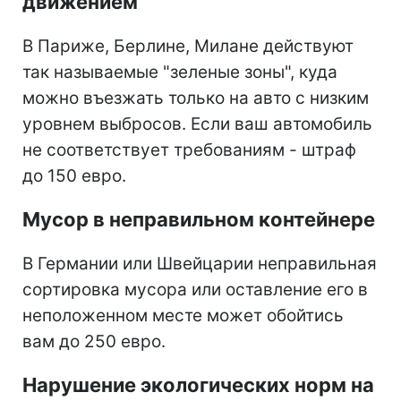
движением
В Париже, Берлине, Милане действуют
так называемые "зеленые зоны", куда
можно въезжать только на авто с низким
уровнем выбросов. Если ваш автомобиль
не соответствует требованиям - штраф
до 150 евро.
Мусор в неправильном контейнере
В Германии или Швейцарии неправильная
сортировка мусора или оставление его в
неположенном месте может обойтись
вам до 250 евро.
Нарушение экологических норм на