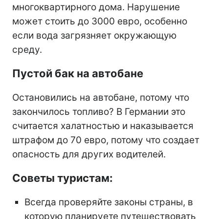
многоквартирного дома. Нарушение
может стоить до 3000 евро, особенно
если вода загрязняет окружающую
среду.
Пустой бак на автобане
Остановились на автобане, потому что
закончилось топливо? В Германии это
считается халатностью и наказывается
штрафом до 70 евро, потому что создает
опасность для других водителей.
Советы туристам:
Всегда проверяйте законы страны, в
которую планируете путешествовать