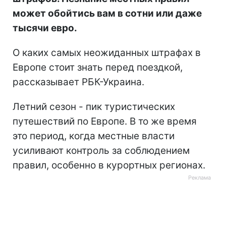
может обойтись вам в сотни или даже
тысячи евро.
О каких самых неожиданных штрафах в
Европе стоит знать перед поездкой,
рассказывает РБК-Украина.
Летний сезон - пик туристических
путешествий по Европе. В то же время
это период, когда местные власти
усиливают контроль за соблюдением
правил, особенно в курортных регионах.