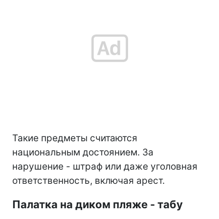
Такие предметы считаются
национальным достоянием. За
нарушение - штраф или даже уголовная
ответственность, включая арест.
Палатка на диком пляже - табу