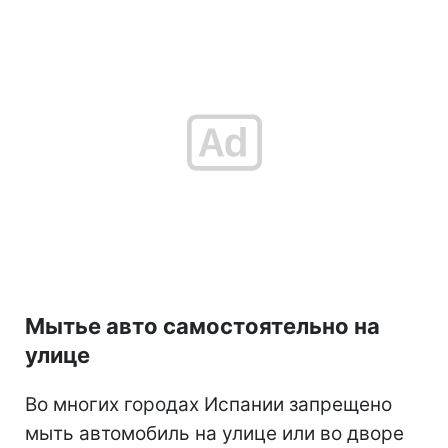
Мытье авто самостоятельно на
улице
Во многих городах Испании запрещено
мыть автомобиль на улице или во дворе