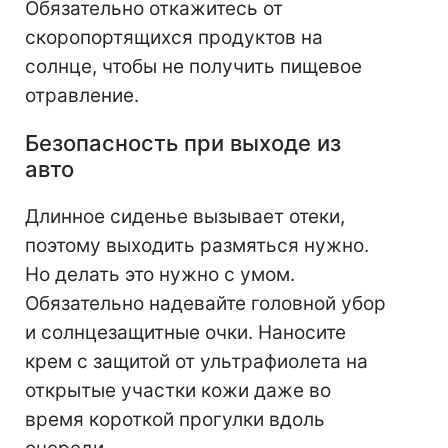
Обязательно откажитесь от
скоропортящихся продуктов на
солнце, чтобы не получить пищевое
отравление.
Безопасность при выходе из
авто
Длинное сиденье вызывает отеки,
поэтому выходить размяться нужно.
Но делать это нужно с умом.
Обязательно надевайте головной убор
и солнцезащитные очки. Наносите
крем с защитой от ультрафиолета на
открытые участки кожи даже во
время короткой прогулки вдоль