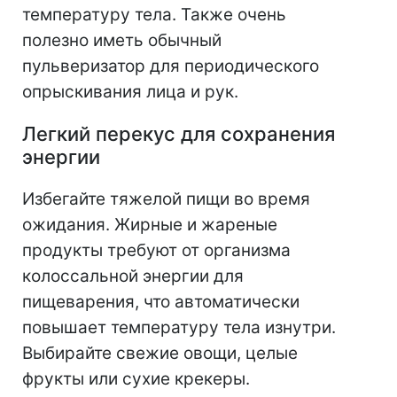
температуру тела. Также очень
полезно иметь обычный
пульверизатор для периодического
опрыскивания лица и рук.
Легкий перекус для сохранения
энергии
Избегайте тяжелой пищи во время
ожидания. Жирные и жареные
продукты требуют от организма
колоссальной энергии для
пищеварения, что автоматически
повышает температуру тела изнутри.
Выбирайте свежие овощи, целые
фрукты или сухие крекеры.