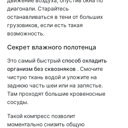
движение воздуха, опустив окна по
диагонали. Старайтесь
останавливаться в тени от больших
грузовиков, если есть такая
возможность.
Секрет влажного полотенца
Это самый быстрый
способ охладить
организм без сквозняков
. Смочите
чистую ткань водой и уложите на
заднюю часть шеи или на запястье.
Там проходят большие кровеносные
сосуды.
Такой компресс позволит
моментально снизить общую