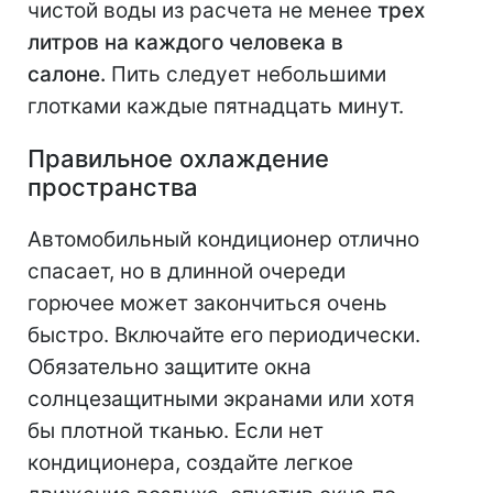
чистой воды из расчета не менее
трех
литров на каждого человека в
салоне.
Пить следует небольшими
глотками каждые пятнадцать минут.
Правильное охлаждение
пространства
Автомобильный кондиционер отлично
спасает, но в длинной очереди
горючее может закончиться очень
быстро. Включайте его периодически.
Обязательно защитите окна
солнцезащитными экранами или хотя
бы плотной тканью. Если нет
кондиционера, создайте легкое