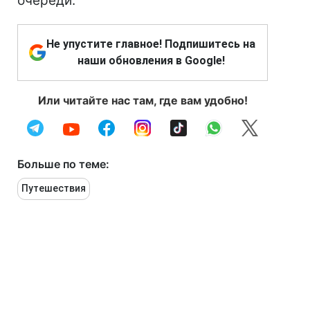
очереди.
Не упустите главное! Подпишитесь на
наши обновления в Google!
Или читайте нас там, где вам удобно!
Больше по теме:
Путешествия