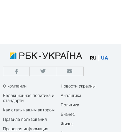
RU
|
UA
О компании
Новости Украины
Редакционная политика и
Аналитика
стандарты
Политика
Как стать нашим автором
Бизнес
Правила пользования
Жизнь
Правовая информация