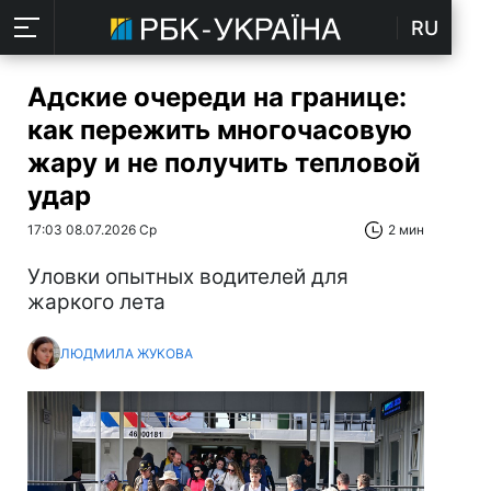
RU
Адские очереди на границе:
как пережить многочасовую
жару и не получить тепловой
удар
17:03 08.07.2026 Ср
2 мин
Уловки опытных водителей для
жаркого лета
ЛЮДМИЛА ЖУКОВА