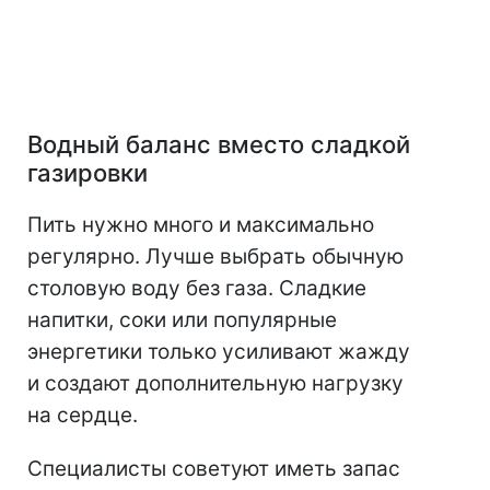
Водный баланс вместо сладкой
газировки
Пить нужно много и максимально
регулярно. Лучше выбрать обычную
столовую воду без газа. Сладкие
напитки, соки или популярные
энергетики только усиливают жажду
и создают дополнительную нагрузку
на сердце.
Специалисты советуют иметь запас