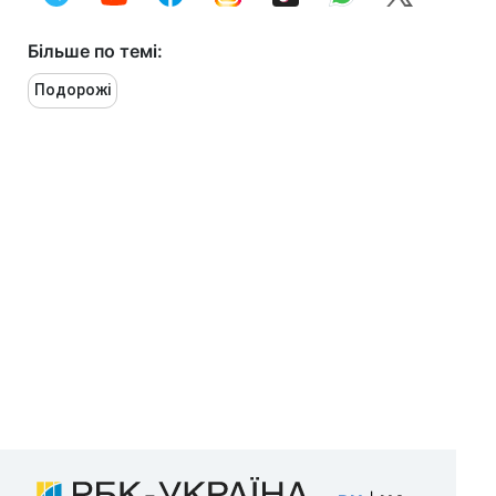
Більше по темі:
Подорожі