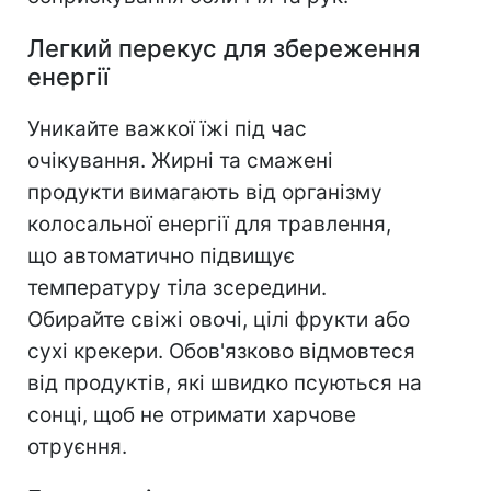
Легкий перекус для збереження
енергії
Уникайте важкої їжі під час
очікування. Жирні та смажені
продукти вимагають від організму
колосальної енергії для травлення,
що автоматично підвищує
температуру тіла зсередини.
Обирайте свіжі овочі, цілі фрукти або
сухі крекери. Обов'язково відмовтеся
від продуктів, які швидко псуються на
сонці, щоб не отримати харчове
отруєння.