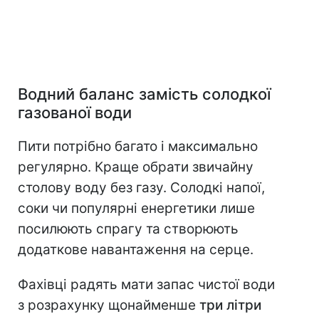
Водний баланс замість солодкої
газованої води
Пити потрібно багато і максимально
регулярно. Краще обрати звичайну
столову воду без газу. Солодкі напої,
соки чи популярні енергетики лише
посилюють спрагу та створюють
додаткове навантаження на серце.
Фахівці радять мати запас чистої води
з розрахунку щонайменше
три літри