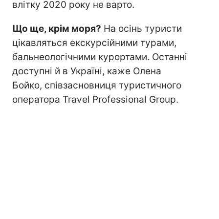
влітку 2020 року не варто.
Що ще, крім моря?
На осінь туристи
цікавляться екскурсійними турами,
бальнеологічними курортами. Останні
доступні й в Україні, каже Олена
Бойко, співзасновниця туристичного
оператора Travel Professional Group.