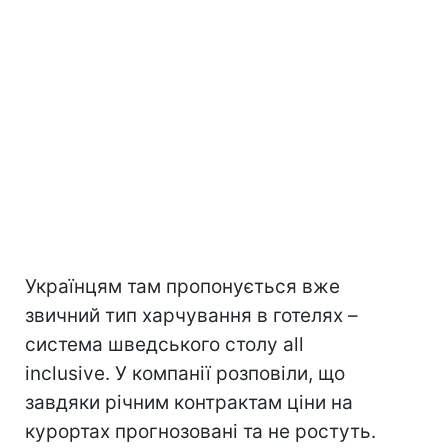
Українцям там пропонується вже
звичний тип харчування в готелях –
система шведського столу all
inclusive. У компанії розповіли, що
завдяки річним контрактам ціни на
курортах прогнозовані та не ростуть.