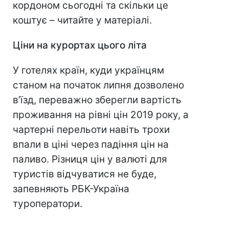
кордоном сьогодні та скільки це
коштує – читайте у матеріалі.
Ціни на курортах цього літа
У готелях країн, куди українцям
станом на початок липня дозволено
в’їзд, переважно зберегли вартість
проживання на рівні цін 2019 року, а
чартерні перельоти навіть трохи
впали в ціні через падіння цін на
паливо. Різниця цін у валюті для
туристів відчуватися не буде,
запевняють РБК-Україна
туроператори.