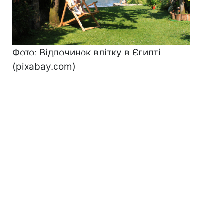
Фото: Відпочинок влітку в Єгипті
(pixabay.com)