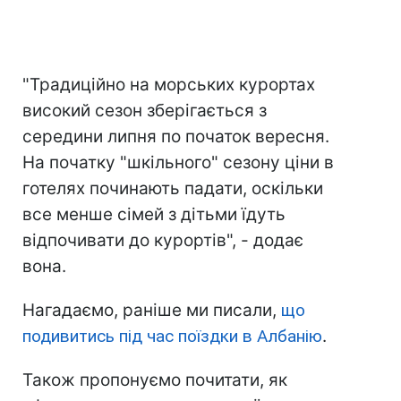
"Традиційно на морських курортах
високий сезон зберігається з
середини липня по початок вересня.
На початку "шкільного" сезону ціни в
готелях починають падати, оскільки
все менше сімей з дітьми їдуть
відпочивати до курортів", - додає
вона.
Нагадаємо, раніше ми писали,
що
подивитись під час поїздки в Албанію
.
Також пропонуємо почитати, як