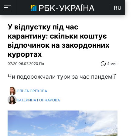
RU
У відпустку під час
карантину: скільки коштує
відпочинок на закордонних
курортах
07:20 06.07.2020 Пн
4 мин
Чи подорожчали тури за час пандемії
ОЛЬГА ОРЕХОВА
КАТЕРИНА ГОНЧАРОВА