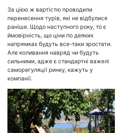
За цією ж вартістю проводили
перенесення турів, які не відбулися
раніше. Щодо наступного року, то є
ймовірність, що ціни по деяких
напрямках будуть все-таки зростати.
Але коливання навряд чи будуть
сильними, адже є стандартні важелі
саморегуляції ринку, кажуть у
компанії.