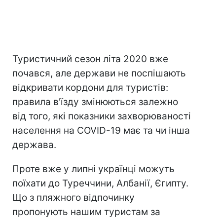
Туристичний сезон літа 2020 вже
почався, але держави не поспішають
відкривати кордони для туристів:
правила в'їзду змінюються залежно
від того, які показники захворюваності
населення на COVID-19 має та чи інша
держава.
Проте вже у липні українці можуть
поїхати до Туреччини, Албанії, Єгипту.
Що з пляжного відпочинку
пропонують нашим туристам за