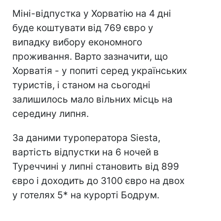
Міні-відпустка у Хорватію на 4 дні
буде коштувати від 769 євро у
випадку вибору економного
проживання. Варто зазначити, що
Хорватія - у попиті серед українських
туристів, і станом на сьогодні
залишилось мало вільних місць на
середину липня.
За даними туроператора Siesta,
вартість відпустки на 6 ночей в
Туреччині у липні становить від 899
євро і доходить до 3100 євро на двох
у готелях 5* на курорті Бодрум.