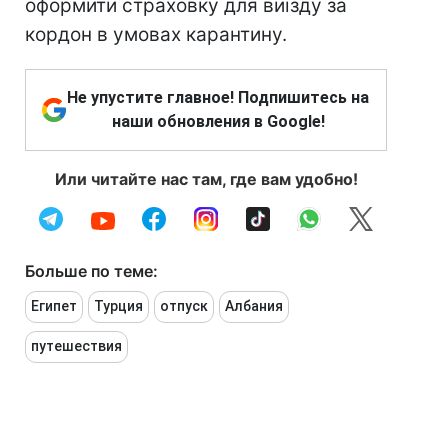
оформити страховку для виїзду за
кордон в умовах карантину.
Не упустите главное! Подпишитесь на
наши обновления в Google!
Или читайте нас там, где вам удобно!
Больше по теме:
Египет
Турция
отпуск
Албания
путешествия