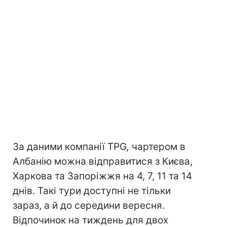
За даними компанії TPG
,
чартером в
Албанію можна відправитися з Києва,
Харкова та Запоріжжя на 4, 7, 11 та 14
днів. Такі тури доступні не тільки
зараз, а й до середини вересня.
Відпочинок на тиждень для двох