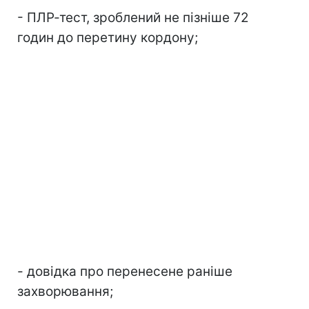
- ПЛР-тест, зроблений не пізніше 72
годин до перетину кордону;
- довідка про перенесене раніше
захворювання;