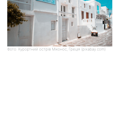
Фото: Курортний острів Міконос, Греція (pixabay.com)