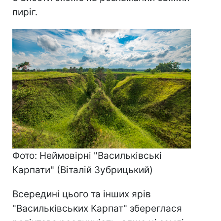
пиріг.
Фото: Неймовірні "Васильківські
Карпати" (Віталій Зубрицький)
Всередині цього та інших ярів
"Васильківських Карпат" збереглася