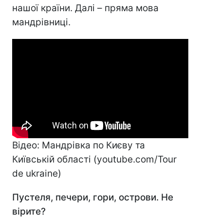
нашої країни. Далі – пряма мова
мандрівниці.
Відео: Мандрівка по Києву та
Київській області (youtube.com/Tour
de ukraine)
Пустеля, печери, гори, острови. Не
вірите
?