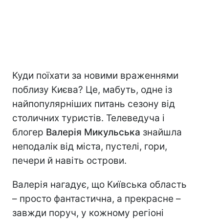
Куди поїхати за новими враженнями
поблизу Києва? Це, мабуть, одне із
найпопулярніших питань сезону від
столичних туристів. Телеведуча і
блогер
Валерія Микульська
знайшла
неподалік від міста, пустелі, гори,
печери й навіть острови.
Валерія нагадує, що Київська область
– просто фантастична, а прекрасне –
завжди поруч, у кожному регіоні