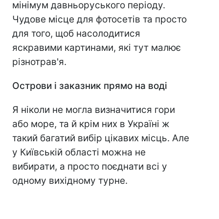
мінімум давньоруського періоду.
Чудове місце для фотосетів та просто
для того, щоб насолодитися
яскравими картинами, які тут малює
різнотрав'я.
Острови і заказник прямо на воді
Я ніколи не могла визначитися гори
або море, та й крім них в Україні ж
такий багатий вибір цікавих місць. Але
у Київській області можна не
вибирати, а просто поєднати всі у
одному вихідному турне.