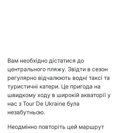
Вам необхідно дістатися до
центрального пляжу. Звідти в сезон
регулярно відчалюють водні таксі та
туристичні катери. Це пригода на
швидкому ходу в широкій акваторії у
нас з Tour De Ukraine була
незабутньою.
Неодмінно повторіть цей маршрут