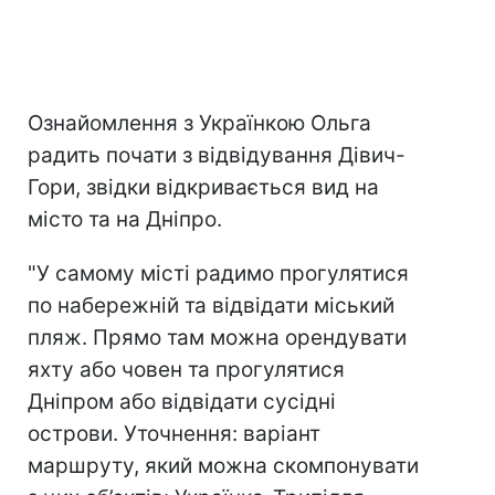
Ознайомлення з Українкою Ольга
радить почати з відвідування Дівич-
Гори, звідки відкривається вид на
місто та на Дніпро.
"У самому місті радимо прогулятися
по набережній та відвідати міський
пляж. Прямо там можна орендувати
яхту або човен та прогулятися
Дніпром або відвідати сусідні
острови. Уточнення: варіант
маршруту, який можна скомпонувати