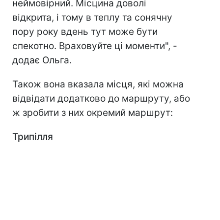
неймовірний. Місцина доволі
відкрита, і тому в теплу та сонячну
пору року вдень тут може бути
спекотно. Враховуйте ці моменти", -
додає Ольга.
Також вона вказала місця, які можна
відвідати додатково до маршруту, або
ж зробити з них окремий маршрут:
Трипілля