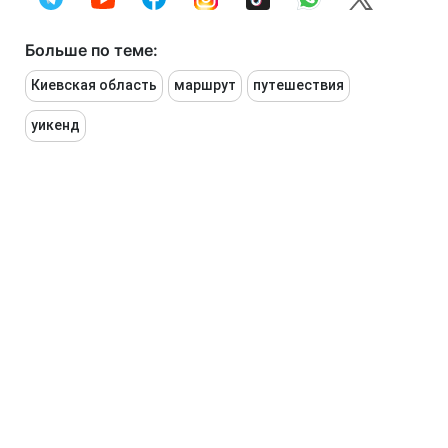
Больше по теме:
Киевская область
маршрут
путешествия
уикенд