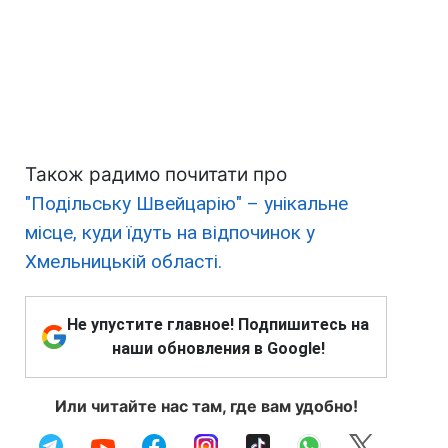
Також радимо почитати про
"Подільську Швейцарію" – унікальне
місце, куди їдуть на відпочинок у
Хмельницькій області.
Не упустите главное! Подпишитесь на
наши обновления в Google!
Или читайте нас там, где вам удобно!