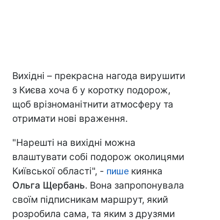
Вихідні – прекрасна нагода вирушити
з Києва хоча б у коротку подорож,
щоб врізноманітнити атмосферу та
отримати нові враження.
"Нарешті на вихідні можна
влаштувати собі подорож околицями
Київської області", -
пише
киянка
Ольга Щербань
. Вона запропонувала
своїм підписникам маршрут, який
розробила сама, та яким з друзями