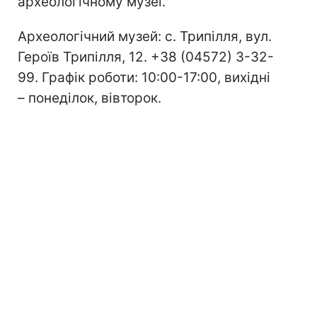
археологічному музеї.
Археологічний музей: с. Трипілля, вул.
Героїв Трипілля, 12. +38 (04572) 3-32-
99. Графік роботи: 10:00-17:00, вихідні
– понеділок, вівторок.