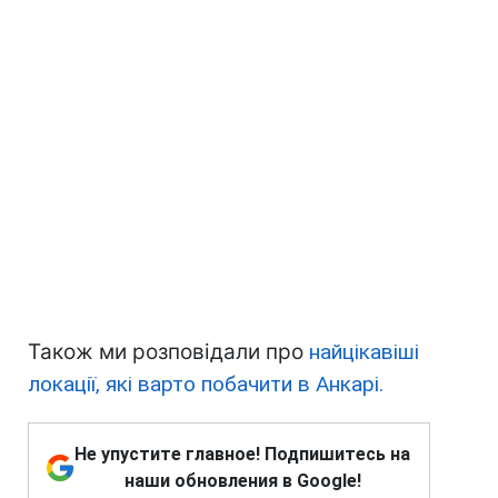
Також ми розповідали про
найцікавіші
локації, які варто побачити в Анкарі.
Не упустите главное! Подпишитесь на
наши обновления в Google!