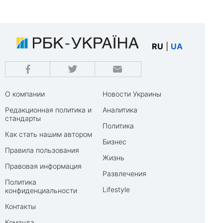
RU
|
UA
О компании
Новости Украины
Редакционная политика и
Аналитика
стандарты
Политика
Как стать нашим автором
Бизнес
Правила пользования
Жизнь
Правовая информация
Развлечения
Политика
Lifestyle
конфиденциальности
Контакты
Команда