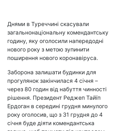
Днями в Туреччині скасували
загальнонаціональну комендантську
годину, яку оголосили напередодні
нового року з метою зупинити
поширення нового коронавіруса.
Заборона залишати будинки для
прогулянок закінчилася 4 січня –
через 80 годин від набуття чинності
рішення. Президент Реджеп Тайїп
Ердоган в середині грудня минулого
року оголосив, що з 31 грудня до 4
січня буде діяти комендантська