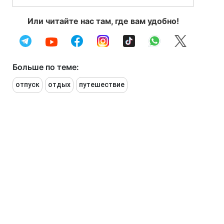
Или читайте нас там, где вам удобно!
Больше по теме:
отпуск
отдых
путешествие