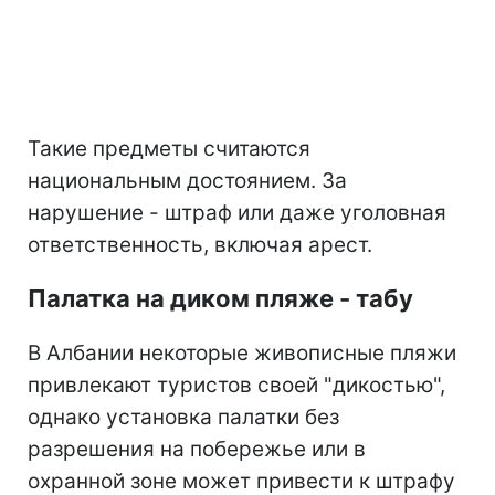
Такие предметы считаются
национальным достоянием. За
нарушение - штраф или даже уголовная
ответственность, включая арест.
Палатка на диком пляже - табу
В Албании некоторые живописные пляжи
привлекают туристов своей "дикостью",
однако установка палатки без
разрешения на побережье или в
охранной зоне может привести к штрафу