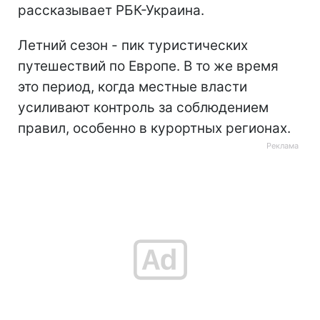
рассказывает РБК-Украина.
Летний сезон - пик туристических
путешествий по Европе. В то же время
это период, когда местные власти
усиливают контроль за соблюдением
правил, особенно в курортных регионах.