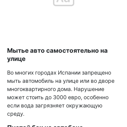
Мытье авто самостоятельно на
улице
Во многих городах Испании запрещено
мыть автомобиль на улице или во дворе
многоквартирного дома. Нарушение
может стоить до 3000 евро, особенно
если вода загрязняет окружающую
среду.