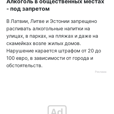
Алкоголь в общественных местах
- под запретом
В Латвии, Литве и Эстонии запрещено
распивать алкогольные напитки на
улицах, в парках, на пляжах и даже на
скамейках возле жилых домов.
Нарушение карается штрафом от 20 до
100 евро, в зависимости от города и
обстоятельств.