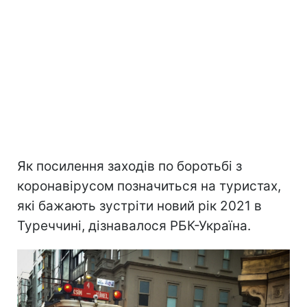
Як посилення заходів по боротьбі з
коронавірусом позначиться на туристах,
які бажають зустріти новий рік 2021 в
Туреччині, дізнавалося РБК-Україна.