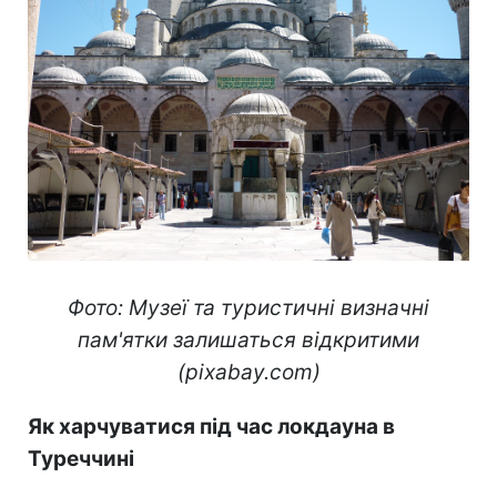
Фото: Музеї та туристичні визначні
пам'ятки залишаться відкритими
(pixabay.com)
Як харчуватися під час локдауна в
Туреччині