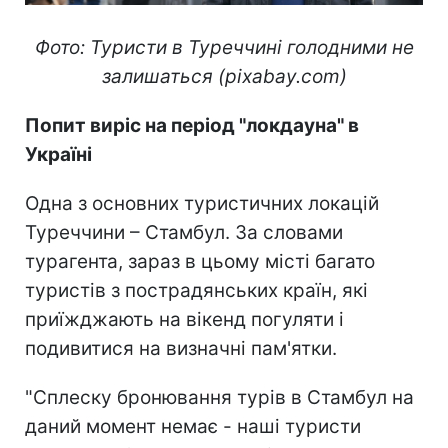
Фото: Туристи в Туреччині голодними не
залишаться (pixabay.com)
Попит виріс на період "локдауна" в
Україні
Одна з основних туристичних локацій
Туреччини – Стамбул. За словами
турагента, зараз в цьому місті багато
туристів з пострадянських країн, які
приїжджають на вікенд погуляти і
подивитися на визначні пам'ятки.
"Сплеску бронювання турів в Стамбул на
даний момент немає - наші туристи