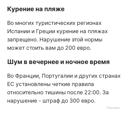
Курение на пляже
Во многих туристических регионах
Испании и Греции курение на пляжах
запрещено. Нарушение этой нормы
может стоить вам до 200 евро.
Шум в вечернее и ночное время
Во Франции, Португалии и других странах
ЕС установлены четкие правила
относительно тишины после 22:00. За
нарушение - штраф до 300 евро.