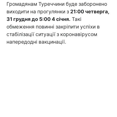
Громадянам Туреччини буде заборонено
виходити на прогулянки з
21:00 четверга,
31 грудня до 5:00 4 січня.
Такі
обмеження повинні закріпити успіхи в
стабілізації ситуації з коронавірусом
напередодні вакцинації.