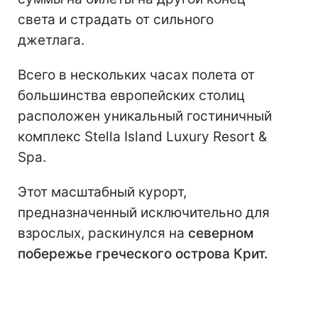
света и страдать от сильного
джетлага.
Всего в нескольких часах полета от
большинства европейских столиц
расположен уникальный гостиничный
комплекс Stella Island Luxury Resort &
Spa.
Этот масштабный курорт,
предназначенный исключительно для
взрослых, раскинулся на
северном
побережье греческого острова Крит.