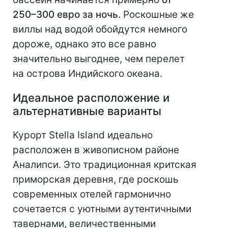
250–300 евро за ночь.
Роскошные же
виллы над водой обойдутся немного
дороже, однако это все равно
значительно выгоднее, чем перелет
на острова Индийского океана.
Идеальное расположение и
альтернативные варианты
Курорт Stella Island идеально
расположен в живописном районе
Аналипси. Это традиционная критская
приморская деревня, где роскошь
современных отелей гармонично
сочетается с уютными аутентичными
тавернами, величественными