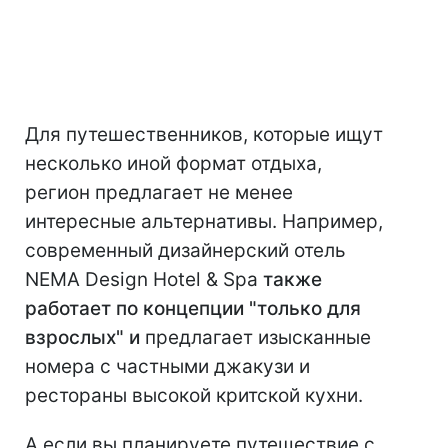
Для путешественников, которые ищут
несколько иной формат отдыха,
регион предлагает не менее
интересные альтернативы. Например,
современный дизайнерский отель
NEMA Design Hotel & Spa
также
работает по концепции "только для
взрослых" и
предлагает изысканные
номера с частными джакузи и
рестораны высокой критской кухни.
А если вы планируете путешествие с