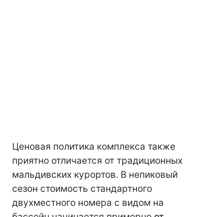
Ценовая политика комплекса также
приятно отличается от традиционных
мальдивских курортов. В непиковый
сезон стоимость стандартного
двухместного номера с видом на
бассейн начинается примерно
от