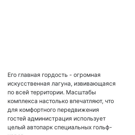
Его главная гордость - огромная
искусственная лагуна, извивающаяся
по всей территории. Масштабы
комплекса настолько впечатляют, что
для комфортного передвижения
гостей администрация использует
целый автопарк специальных гольф-