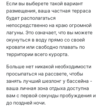
Если вы выберете такой вариант
размещения, ваша частная терраса
будет располагаться
непосредственно на краю огромной
лагуны. Это означает, что вы можете
окунуться в воду прямо со своей
кровати или свободно плавать по
территории всего курорта.
Больше нет никакой необходимости
просыпаться на рассвете, чтобы
занять лучший шезлонг у бассейна -
ваша личная зона отдыха доступна
вам с первой секунды пробуждения и
до поздней ночи.