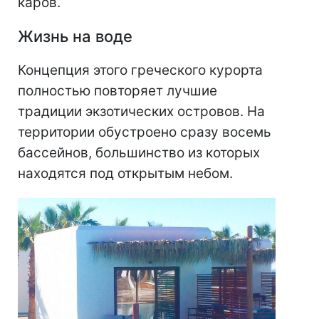
каров.
Жизнь на воде
Концепция этого греческого курорта
полностью повторяет лучшие
традиции экзотических островов. На
территории обустроено сразу восемь
бассейнов, большинство из которых
находятся под открытым небом.