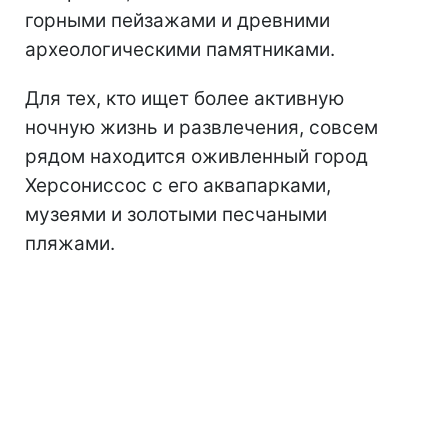
горными пейзажами и древними
археологическими памятниками.
Для тех, кто ищет более активную
ночную жизнь и развлечения, совсем
рядом находится оживленный город
Херсониссос с его аквапарками,
музеями и золотыми песчаными
пляжами.