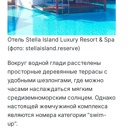
Отель Stella Island Luxury Resort & Spa
(фото: stellaisland.reserve)
Вокруг водной глади расстелены
просторные деревянные террасы с
удобными шезлонгами, где можно
часами наслаждаться мягким
средиземноморским солнцем. Однако
настоящей жемчужиной комплекса
являются номера категории "swim-
up".