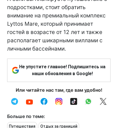
подростками, стоит обратить
внимание на премиальный комплекс
Lyttos Mare, который принимает
гостей в возрасте от 12 лет и также
располагает шикарными виллами с
личными бассейнами.
Не упустите главное! Подпишитесь на
наши обновления в Google!
Или читайте нас там, где вам удобно!
Больше по теме:
Путешествия
Отдых за границей