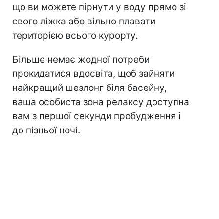
що ви можете пірнути у воду прямо зі
свого ліжка або вільно плавати
територією всього курорту.
Більше немає жодної потреби
прокидатися вдосвіта, щоб зайняти
найкращий шезлонг біля басейну,
ваша особиста зона релаксу доступна
вам з першої секунди пробудження і
до пізньої ночі.