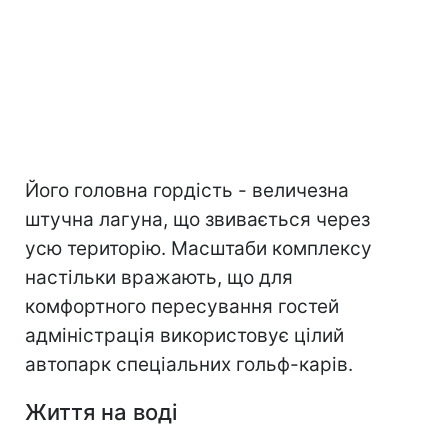
Його головна гордість - величезна
штучна лагуна, що звивається через
усю територію. Масштаби комплексу
настільки вражають, що для
комфортного пересування гостей
адміністрація використовує цілий
автопарк спеціальних гольф-карів.
Життя на воді