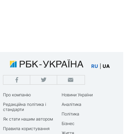
RU
|
UA
Про компанію
Новини України
Редакційна політика і
Аналітика
стандарти
Політика
Як стати нашим автором
Бізнес
Правила користування
Життя