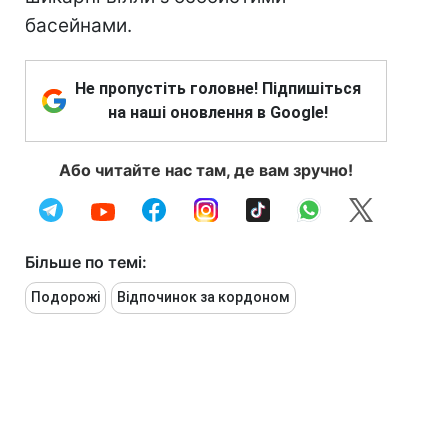
басейнами.
Не пропустіть головне! Підпишіться
на наші оновлення в Google!
Або читайте нас там, де вам зручно!
Більше по темі:
Подорожі
Відпочинок за кордоном