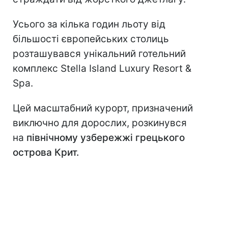
Усього за кілька годин льоту від
більшості європейських столиць
розташувався унікальний готельний
комплекс Stella Island Luxury Resort &
Spa.
Цей масштабний курорт, призначений
виключно для дорослих, розкинувся
на
північному узбережжі грецького
острова Крит.