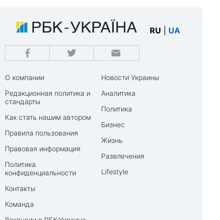
RU
|
UA
О компании
Новости Украины
Редакционная политика и
Аналитика
стандарты
Политика
Как стать нашим автором
Бизнес
Правила пользования
Жизнь
Правовая информация
Развлечения
Политика
Lifestyle
конфиденциальности
Контакты
Команда
Вакансии в РБК-Украина