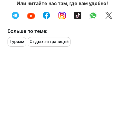
Или читайте нас там, где вам удобно!
Больше по теме:
Туризм
Отдых за границей