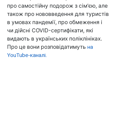
про самостійну подорож з сім'єю, але
також про нововведення для туристів
в умовах пандемії, про обмеження і
чи дійсні COVID-сертифікати, які
видають в українських поліклініках.
Про це вони розповідатимуть
на
YouTube-каналі.