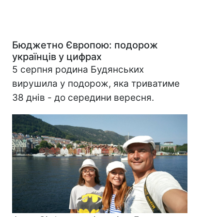
Бюджетно Європою: подорож
українців у цифрах
5 серпня родина Будянських
вирушила у подорож, яка триватиме
38 днів - до середини вересня.