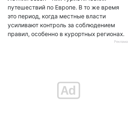
путешествий по Европе. В то же время
это период, когда местные власти
усиливают контроль за соблюдением
правил, особенно в курортных регионах.