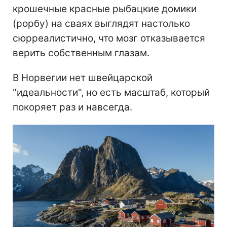
крошечные красные рыбацкие домики
(рорбу) на сваях выглядят настолько
сюрреалистично, что мозг отказывается
верить собственным глазам.
В Норвегии нет швейцарской
"идеальности", но есть масштаб, который
покоряет раз и навсегда.