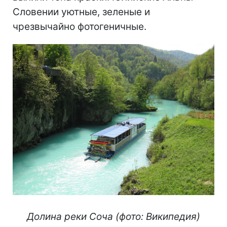
Словении уютные, зеленые и
чрезвычайно фотогеничные.
Долина реки Соча (фото: Википедия)