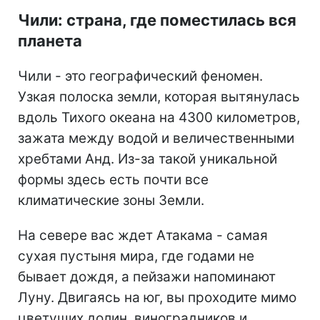
Чили: страна, где поместилась вся
планета
Чили - это географический феномен.
Узкая полоска земли, которая вытянулась
вдоль Тихого океана на 4300 километров,
зажата между водой и величественными
хребтами Анд. Из-за такой уникальной
формы здесь есть почти все
климатические зоны Земли.
На севере вас ждет Атакама - самая
сухая пустыня мира, где годами не
бывает дождя, а пейзажи напоминают
Луну. Двигаясь на юг, вы проходите мимо
цветущих долин, виноградников и