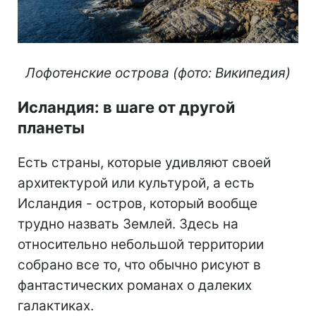
Лофотенские острова (фото: Википедия)
Исландия: в шаге от другой
планеты
Есть страны, которые удивляют своей
архитектурой или культурой, а есть
Исландия - остров, который вообще
трудно назвать Землей. Здесь на
относительно небольшой территории
собрано все то, что обычно рисуют в
фантастических романах о далеких
галактиках.