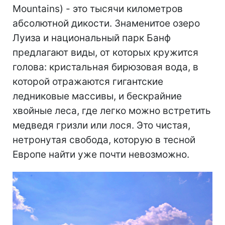
Mountains) - это тысячи километров
абсолютной дикости. Знаменитое озеро
Луиза и национальный парк Банф
предлагают виды, от которых кружится
голова: кристальная бирюзовая вода, в
которой отражаются гигантские
ледниковые массивы, и бескрайние
хвойные леса, где легко можно встретить
медведя гризли или лося. Это чистая,
нетронутая свобода, которую в тесной
Европе найти уже почти невозможно.