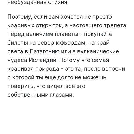
необузданная стихия.
Поэтому, если вам хочется не просто
красивых открыток, а настоящего трепета
перед величием планеты - покупайте
билеты на север к фьордам, на край
света в Патагонию или в вулканические
чудеса Исландии. Потому что самая
красивая природа - это та, после встречи
с которой ты еще долго не можешь
поверить, что видел все это
собственными глазами.