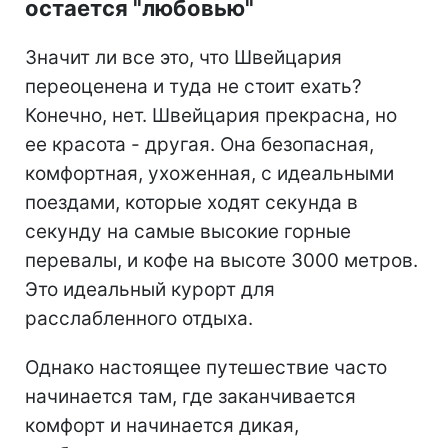
остается "любовью"
Значит ли все это, что Швейцария
переоценена и туда не стоит ехать?
Конечно, нет. Швейцария прекрасна, но
ее красота - другая. Она безопасная,
комфортная, ухоженная, с идеальными
поездами, которые ходят секунда в
секунду на самые высокие горные
перевалы, и кофе на высоте 3000 метров.
Это идеальный курорт для
расслабленного отдыха.
Однако настоящее путешествие часто
начинается там, где заканчивается
комфорт и начинается дикая,