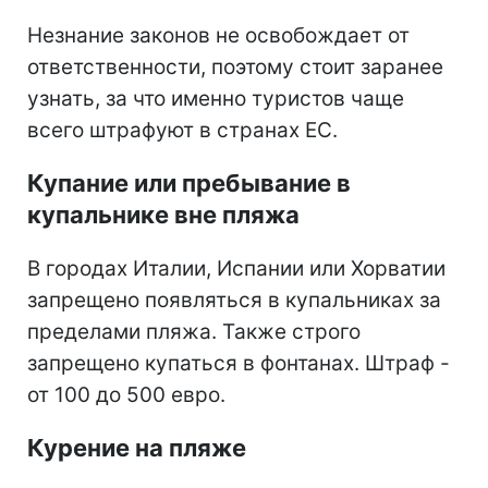
Незнание законов не освобождает от
ответственности, поэтому стоит заранее
узнать, за что именно туристов чаще
всего штрафуют в странах ЕС.
Купание или пребывание в
купальнике вне пляжа
В городах Италии, Испании или Хорватии
запрещено появляться в купальниках за
пределами пляжа. Также строго
запрещено купаться в фонтанах. Штраф -
от 100 до 500 евро.
Курение на пляже