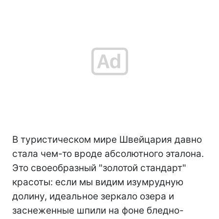
В туристическом мире Швейцария давно
стала чем-то вроде абсолютного эталона.
Это своеобразный "золотой стандарт"
красоты: если мы видим изумрудную
долину, идеальное зеркало озера и
заснеженные шпили на фоне бледно-