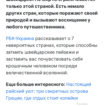
только этой страной. Есть немало
других стран, которые поражают своей
природой и вызывают восхищение у
любого путешественника.
РБК-Украина
рассказывает о 7
невероятных странах, которые способны
затмить швейцарские пейзажи и
заставить вас почувствовать себя
крошечным человеком посреди
величественной вселенной.
Еще больше интересного:
Настоящий
райский уют: три секретных острова
Греции, где отдых стоит копейки