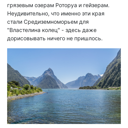
грязевым озерам Роторуа и гейзерам.
Неудивительно, что именно эти края
стали Средиземноморьем для
"Властелина колец" - здесь даже
дорисовывать ничего не пришлось.