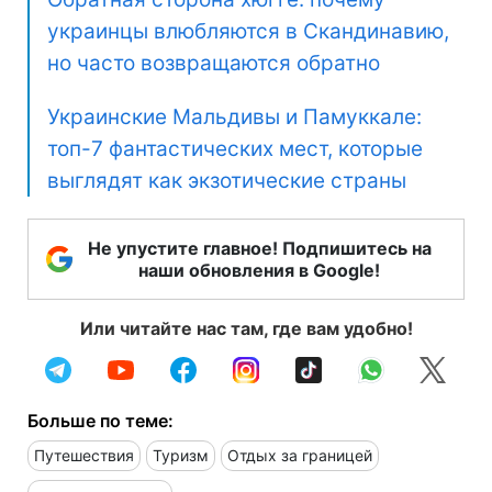
украинцы влюбляются в Скандинавию,
но часто возвращаются обратно
Украинские Мальдивы и Памуккале:
топ-7 фантастических мест, которые
выглядят как экзотические страны
Не упустите главное! Подпишитесь на
наши обновления в Google!
Или читайте нас там, где вам удобно!
Больше по теме:
Путешествия
Туризм
Отдых за границей