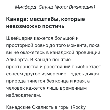
Милфорд-Саунд (фото: Википедия)
Канада: масштабы, которые
невозможно постичь
Швейцария кажется большой и
просторной ровно до того момента, пока
вы не окажетесь в канадской провинции
Альберта. В Канаде понятие
пространства и расстояний приобретает
совсем другое измерение - здесь дикая
природа тянется без конца и края, а
человек кажется лишь временным
наблюдателем.
Канадские Скалистые горы (Rocky