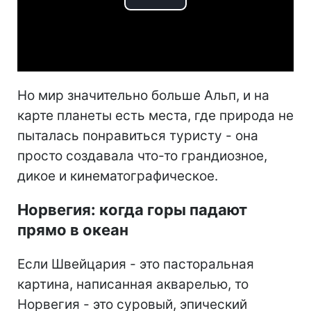
Play
Video
Но мир значительно больше Альп, и на
карте планеты есть места, где природа не
пыталась понравиться туристу - она
просто создавала что-то грандиозное,
дикое и кинематографическое.
Норвегия: когда горы падают
прямо в океан
Если Швейцария - это пасторальная
картина, написанная акварелью, то
Норвегия - это суровый, эпический