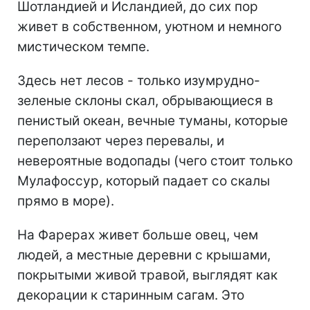
Шотландией и Исландией, до сих пор
живет в собственном, уютном и немного
мистическом темпе.
Здесь нет лесов - только изумрудно-
зеленые склоны скал, обрывающиеся в
пенистый океан, вечные туманы, которые
переползают через перевалы, и
невероятные водопады (чего стоит только
Мулафоссур, который падает со скалы
прямо в море).
На Фарерах живет больше овец, чем
людей, а местные деревни с крышами,
покрытыми живой травой, выглядят как
декорации к старинным сагам. Это