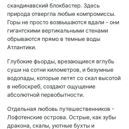
скандинавский блокбастер. Здесь
природа отвергла любые компромиссы.
Горы не просто возвышаются вдали - они
гигантскими вертикальными стенами
обрываются прямо в темные воды
Атлантики.
Глубокие фьорды, врезающиеся вглубь
суши на сотни километров, и безумные
водопады, которые летят со скал высотой
в небоскреб, создают ощущение
абсолютной первобытности.
Отдельная любовь путешественников -
Лофотенские острова. Острые, как зубы
дракона, скалы, уютные бухты и