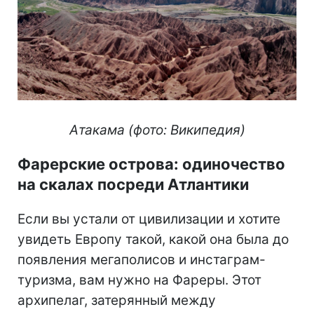
Атакама (фото: Википедия)
Фарерские острова: одиночество
на скалах посреди Атлантики
Если вы устали от цивилизации и хотите
увидеть Европу такой, какой она была до
появления мегаполисов и инстаграм-
туризма, вам нужно на Фареры. Этот
архипелаг, затерянный между