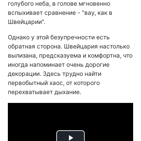
голубого неба, в голове мгновенно
вспыхивает сравнение - "вау, как в
Швейцарии".
Однако у этой безупречности есть
обратная сторона. Швейцария настолько
вылизана, предсказуема и комфортна, что
иногда напоминает очень дорогие
декорации. Здесь трудно найти
первобытный хаос, от которого
перехватывает дыхание.