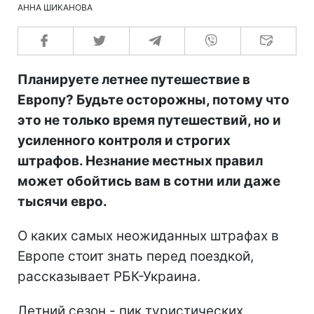
АННА ШИКАНОВА
Планируете летнее путешествие в
Европу? Будьте осторожны, потому что
это не только время путешествий, но и
усиленного контроля и строгих
штрафов. Незнание местных правил
может обойтись вам в сотни или даже
тысячи евро.
О каких самых неожиданных штрафах в
Европе стоит знать перед поездкой,
рассказывает РБК-Украина.
Летний сезон - пик туристических