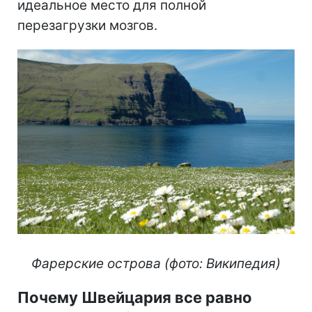
идеальное место для полной
перезагрузки мозгов.
Фарерские острова (фото: Википедия)
Почему Швейцария все равно