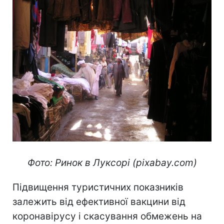
Фото: Ринок в Луксорі (pixabay.com)
Підвищення туристичних показників
залежить від ефективної вакцини від
коронавірусу і скасування обмежень на