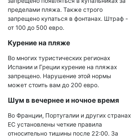
запрещено появляться в купальниках за
пределами пляжа. Также строго
запрещено купаться в фонтанах. Штраф -
от 100 до 500 евро.
Курение на пляже
Во многих туристических регионах
Испании и Греции курение на пляжах
запрещено. Нарушение этой нормы
может стоить вам до 200 евро.
Шум в вечернее и ночное время
Во Франции, Португалии и других странах
ЕС установлены четкие правила
относительно тишины после 22:00. За