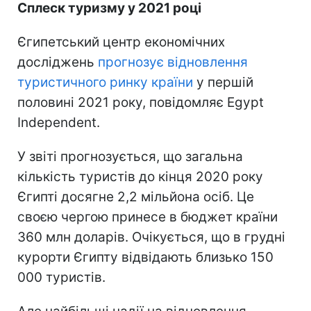
Сплеск туризму у 2021 році
Єгипетський центр економічних
досліджень
прогнозує відновлення
туристичного ринку країни
у першій
половині 2021 року, повідомляє Egypt
Independent.
У звіті прогнозується, що загальна
кількість туристів до кінця 2020 року
Єгипті досягне 2,2 мільйона осіб. Це
своєю чергою принесе в бюджет країни
360 млн доларів. Очікується, що в грудні
курорти Єгипту відвідають близько 150
000 туристів.