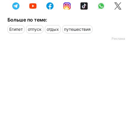
Больше по теме:
Египет
отпуск
отдых
путешествия