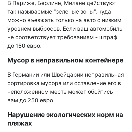
В Париже, Берлине, Милане действуют
так называемые "зеленые зоны", куда
можно въезжать только на авто с низким
уровнем выбросов. Если ваш автомобиль
не соответствует требованиям - штраф
до 150 евро.
Мусор в неправильном контейнере
В Германии или Швейцарии неправильная
сортировка мусора или оставление его в
неположенном месте может обойтись
вам до 250 евро.
Нарушение экологических норм на
пляжах