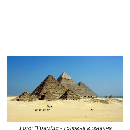
Фото: Піраміди - головна визначна