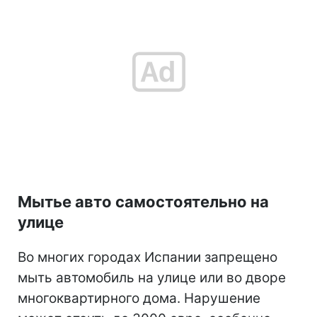
Мытье авто самостоятельно на
улице
Во многих городах Испании запрещено
мыть автомобиль на улице или во дворе
многоквартирного дома. Нарушение