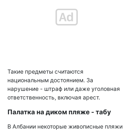
Такие предметы считаются
национальным достоянием. За
нарушение - штраф или даже уголовная
ответственность, включая арест.
Палатка на диком пляже - табу
В Албании некоторые живописные пляжи