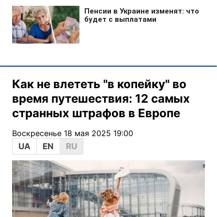
Как не влететь "в копейку" во
время путешествия: 12 самых
странных штрафов в Европе
Воскресенье 18 мая 2025 19:00
UA
EN
RU