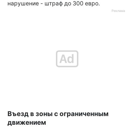
нарушение - штраф до 300 евро.
Въезд в зоны с ограниченным
движением