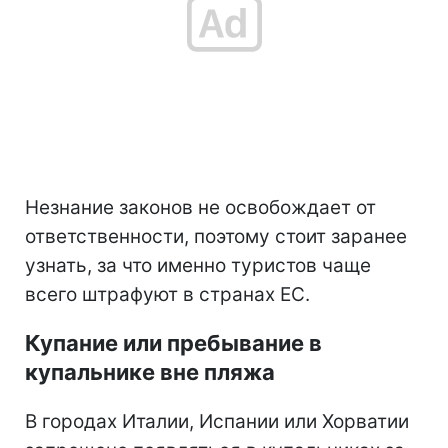
Незнание законов не освобождает от
ответственности, поэтому стоит заранее
узнать, за что именно туристов чаще
всего штрафуют в странах ЕС.
Купание или пребывание в
купальнике вне пляжа
В городах Италии, Испании или Хорватии