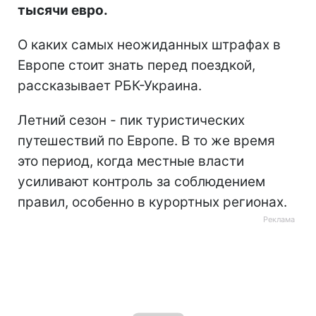
тысячи евро.
О каких самых неожиданных штрафах в
Европе стоит знать перед поездкой,
рассказывает РБК-Украина.
Летний сезон - пик туристических
путешествий по Европе. В то же время
это период, когда местные власти
усиливают контроль за соблюдением
правил, особенно в курортных регионах.