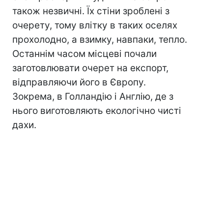
також незвичні. Їх стіни зроблені з
очерету, тому влітку в таких оселях
прохолодно, а взимку, навпаки, тепло.
Останнім часом місцеві почали
заготовлювати очерет на експорт,
відправляючи його в Європу.
Зокрема, в Голландію і Англію, де з
нього виготовляють екологічно чисті
дахи.