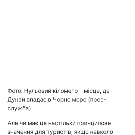
Фото: Нульовий кілометр - місце, де
Дунай впадає в Чорне море (прес-
служба)
Але чи має це настільки принципове
значення для туристів, якщо навколо