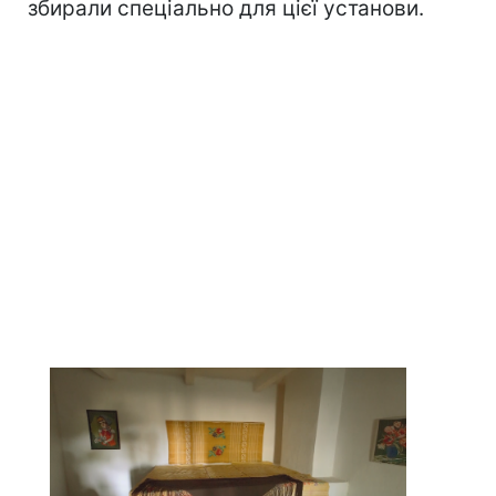
збирали спеціально для цієї установи.