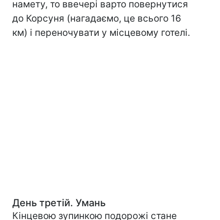
намету, то ввечері варто повернутися
до Корсуня (нагадаємо, це всього 16
км) і переночувати у місцевому готелі.
День третій. Умань
Кінцевою зупинкою подорожі стане