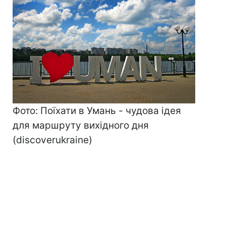
Фото: Поїхати в Умань - чудова ідея
для маршруту вихідного дня
(discoverukrainе)