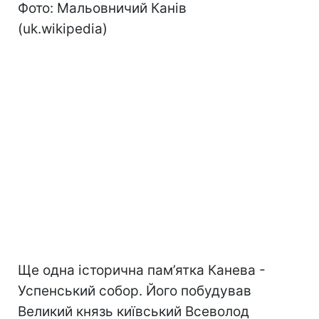
Фото: Мальовничий Канів
(uk.wikipedia)
Ще одна історична пам’ятка Канева -
Успенський собор. Його побудував
Великий князь київський Всеволод