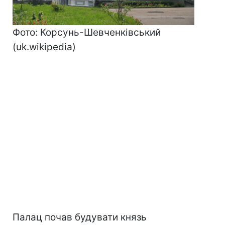
Фото: Корсунь-Шевченківський
(uk.wikipedia)
Палац почав будувати князь