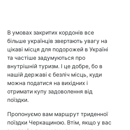
В умовах закритих кордонів все
більше українців звертають увагу на
цікаві місця для подорожей в Україні
та частіше задумуються про
внутрішній туризм. І це добре, бо в
нашій державі є безліч місць, куди
можна податися на вихідних і
отримати купу задоволення від
поїздки.
Пропонуємо вам маршрут триденної
поїздки Черкащиною. Втім, якщо у вас