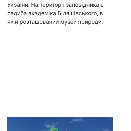
України. На території заповідника є
садиба академіка Біляшівського, в
якій розташований музей природи.