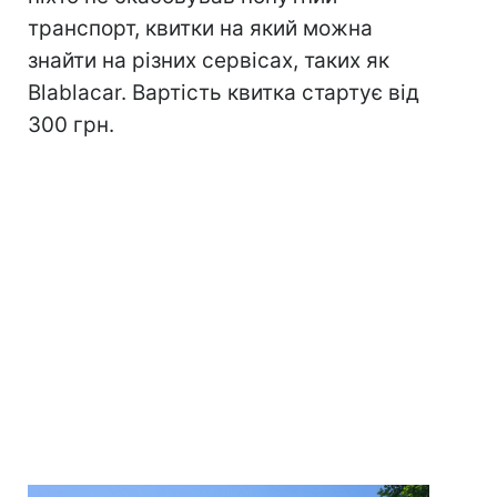
транспорт, квитки на який можна
знайти на різних сервісах, таких як
Blablacar. Вартість квитка стартує від
300 грн.