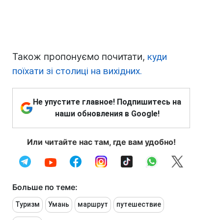
Також пропонуємо почитати,
куди
поїхати зі столиці на вихідних.
Не упустите главное! Подпишитесь на
наши обновления в Google!
Или читайте нас там, где вам удобно!
Больше по теме:
Туризм
Умань
маршрут
путешествие