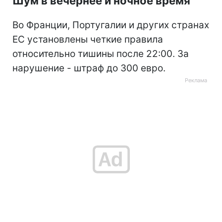
Шум в вечернее и ночное время
Во Франции, Португалии и других странах
ЕС установлены четкие правила
относительно тишины после 22:00. За
нарушение - штраф до 300 евро.