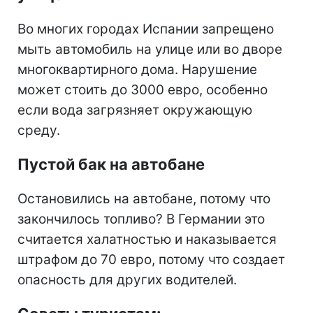
Во многих городах Испании запрещено
мыть автомобиль на улице или во дворе
многоквартирного дома. Нарушение
может стоить до 3000 евро, особенно
если вода загрязняет окружающую
среду.
Пустой бак на автобане
Остановились на автобане, потому что
закончилось топливо? В Германии это
считается халатностью и наказывается
штрафом до 70 евро, потому что создает
опасность для других водителей.