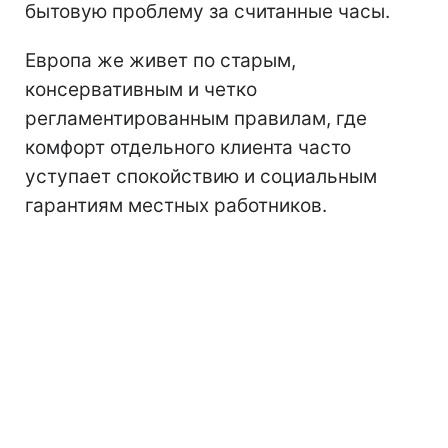
бытовую проблему за считанные часы.
Европа же живет по старым,
консервативным и четко
регламентированным правилам, где
комфорт отдельного клиента часто
уступает спокойствию и социальным
гарантиям местных работников.