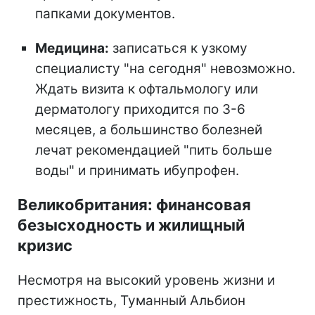
папками документов.
Медицина:
записаться к узкому
специалисту "на сегодня" невозможно.
Ждать визита к офтальмологу или
дерматологу приходится по 3-6
месяцев, а большинство болезней
лечат рекомендацией "пить больше
воды" и принимать ибупрофен.
Великобритания: финансовая
безысходность и жилищный
кризис
Несмотря на высокий уровень жизни и
престижность, Туманный Альбион