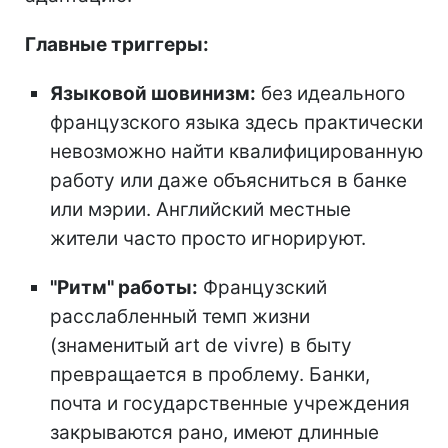
Главные триггеры:
Языковой шовинизм:
без идеального
французского языка здесь практически
невозможно найти квалифицированную
работу или даже объясниться в банке
или мэрии. Английский местные
жители часто просто игнорируют.
"Ритм" работы:
Французский
расслабленный темп жизни
(знаменитый art de vivre) в быту
превращается в проблему. Банки,
почта и государственные учреждения
закрываются рано, имеют длинные