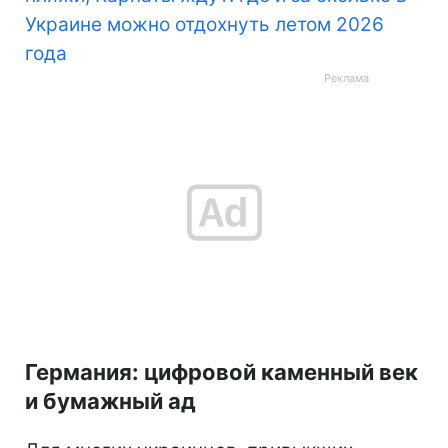
Украине можно отдохнуть летом 2026
года
Германия: цифровой каменный век
и бумажный ад