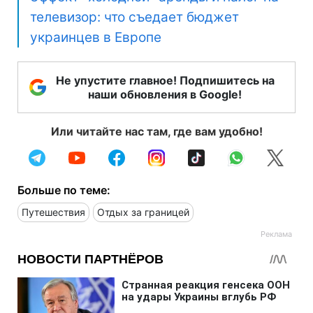
телевизор: что съедает бюджет
украинцев в Европе
Не упустите главное! Подпишитесь на
наши обновления в Google!
Или читайте нас там, где вам удобно!
Больше по теме:
Путешествия
Отдых за границей