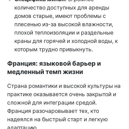
количество доступных для аренды
домов старые, имеют проблемы с
плесенью из-за высокой влажности,
плохой теплоизоляции и раздельные
краны для горячей и холодной воды, к
которым трудно привыкнуть.
Франция: языковой барьер и
медленный темп жизни
Страна романтики и высокой культуры на
практике оказывается очень закрытой и
сложной для интеграции средой.
Франция разочаровывает тех, кто
надеялся на быстрый старт и легкую
адаптацию.