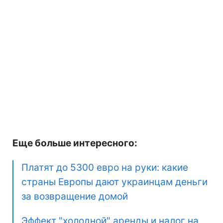
Еще больше интересного:
Платят до 5300 евро на руки: какие
страны Европы дают украинцам деньги
за возвращение домой
Эффект "холодной" аренды и налог на