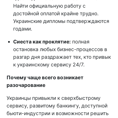
Найти официальную работу с
достойной оплатой крайне трудно.
Украинские дипломы подтверждаются
годами.
Сиеста как проклятие:
полная
остановка любых бизнес-процессов в
разгар дня раздражает тех, кто привык
к украинскому сервису 24/7.
Почему чаще всего возникает
разочарование
Украинцы привыкли к сверхбыстрому
сервису, развитому банкингу, доступной
бьюти-индустрии и возможности решить