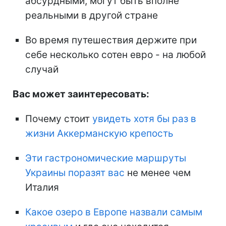
абсурдными, могут быть вполне
реальными в другой стране
Во время путешествия держите при
себе несколько сотен евро - на любой
случай
Вас может заинтересовать:
Почему стоит
увидеть хотя бы раз в
жизни Аккерманскую крепость
Эти гастрономические маршруты
Украины поразят вас
не менее чем
Италия
Какое озеро в Европе назвали самым