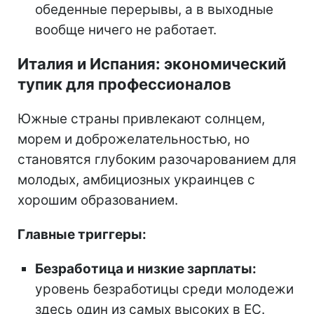
обеденные перерывы, а в выходные
вообще ничего не работает.
Италия и Испания: экономический
тупик для профессионалов
Южные страны привлекают солнцем,
морем и доброжелательностью, но
становятся глубоким разочарованием для
молодых, амбициозных украинцев с
хорошим образованием.
Главные триггеры:
Безработица и низкие зарплаты:
уровень безработицы среди молодежи
здесь один из самых высоких в ЕС.