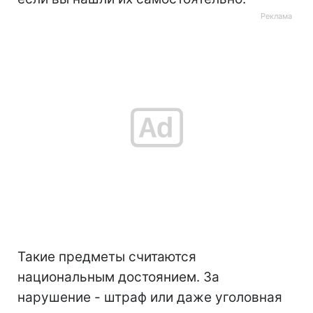
Такие предметы считаются
национальным достоянием. За
нарушение - штраф или даже уголовная