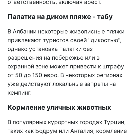
ответственность, включая арест.
Палатка на диком пляже - табу
В Албании некоторые живописные пляжи
привлекают туристов своей "дикостью",
однако установка палатки без
разрешения на побережье или в
охранной зоне может привести к штрафу
от 50 до 150 евро. В некоторых регионах
уже действуют локальные запреты на
кемпинг.
Кормление уличных животных
В популярных курортных городах Турции,
таких как Бодрум или Анталия, кормление