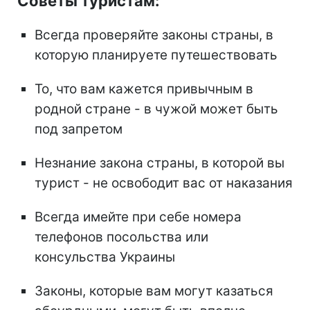
Советы туристам:
Всегда проверяйте законы страны, в
которую планируете путешествовать
То, что вам кажется привычным в
родной стране - в чужой может быть
под запретом
Незнание закона страны, в которой вы
турист - не освободит вас от наказания
Всегда имейте при себе номера
телефонов посольства или
консульства Украины
Законы, которые вам могут казаться