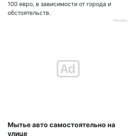
100 евро, в зависимости от города и
обстоятельств.
Мытье авто самостоятельно на
улице