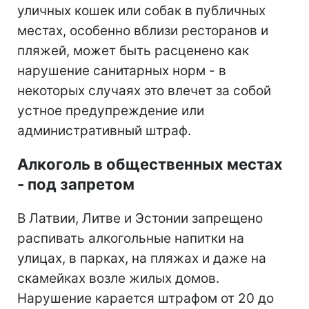
уличных кошек или собак в публичных
местах, особенно вблизи ресторанов и
пляжей, может быть расценено как
нарушение санитарных норм - в
некоторых случаях это влечет за собой
устное предупреждение или
административный штраф.
Алкоголь в общественных местах
- под запретом
В Латвии, Литве и Эстонии запрещено
распивать алкогольные напитки на
улицах, в парках, на пляжах и даже на
скамейках возле жилых домов.
Нарушение карается штрафом от 20 до