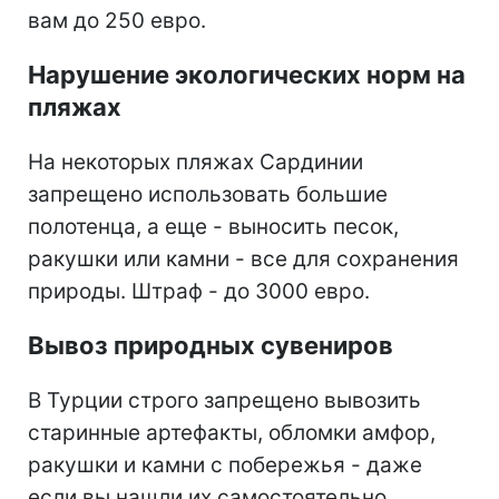
вам до 250 евро.
Нарушение экологических норм на
пляжах
На некоторых пляжах Сардинии
запрещено использовать большие
полотенца, а еще - выносить песок,
ракушки или камни - все для сохранения
природы. Штраф - до 3000 евро.
Вывоз природных сувениров
В Турции строго запрещено вывозить
старинные артефакты, обломки амфор,
ракушки и камни с побережья - даже
если вы нашли их самостоятельно.