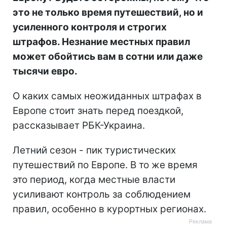
это не только время путешествий, но и
усиленного контроля и строгих
штрафов. Незнание местных правил
может обойтись вам в сотни или даже
тысячи евро.
О каких самых неожиданных штрафах в
Европе стоит знать перед поездкой,
рассказывает РБК-Украина.
Летний сезон - пик туристических
путешествий по Европе. В то же время
это период, когда местные власти
усиливают контроль за соблюдением
правил, особенно в курортных регионах.