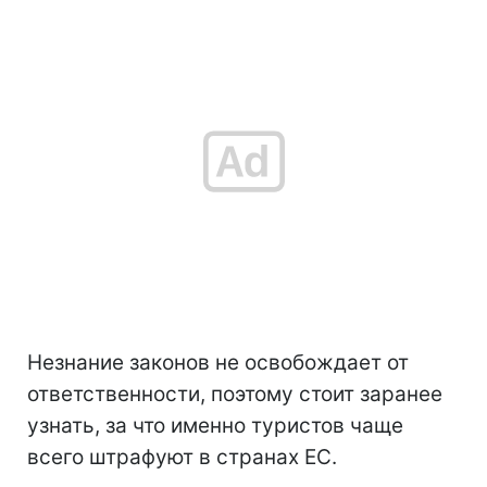
Незнание законов не освобождает от
ответственности, поэтому стоит заранее
узнать, за что именно туристов чаще
всего штрафуют в странах ЕС.