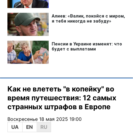
Как не влететь "в копейку" во
время путешествия: 12 самых
странных штрафов в Европе
Воскресенье 18 мая 2025 19:00
UA
EN
RU