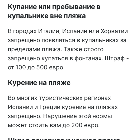
Купание или пребывание в
купальнике вне пляжа
В городах Италии, Испании или Хорватии
запрещено появляться в купальниках за
пределами пляжа. Также строго
запрещено купаться в фонтанах. Штраф -
от 100 до 500 евро.
Курение на пляже
Во многих туристических регионах
Испании и Греции курение на пляжах
запрещено. Нарушение этой нормы
может стоить вам до 200 евро.