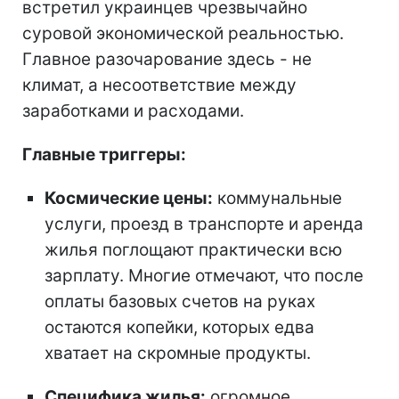
встретил украинцев чрезвычайно
суровой экономической реальностью.
Главное разочарование здесь - не
климат, а несоответствие между
заработками и расходами.
Главные триггеры:
Космические цены:
коммунальные
услуги, проезд в транспорте и аренда
жилья поглощают практически всю
зарплату. Многие отмечают, что после
оплаты базовых счетов на руках
остаются копейки, которых едва
хватает на скромные продукты.
Специфика жилья:
огромное