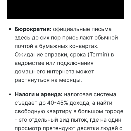
Video
Бюрократия:
официальные письма
здесь до сих пор присылают обычной
почтой в бумажных конвертах.
Ожидание справки, срока (Termin) в
ведомстве или подключения
домашнего интернета может
растянуться на месяцы.
Налоги и аренда:
налоговая система
съедает до 40-45% дохода, а найти
свободную квартиру в большом городе
- это отдельный вид пыток, где на один
просмотр претендуют десятки людей с