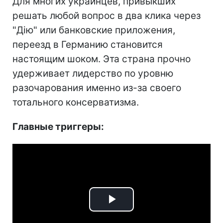
Для многих украинцев, привыкших
решать любой вопрос в два клика через
"Дію" или банковские приложения,
переезд в Германию становится
настоящим шоком. Эта страна прочно
удерживает лидерство по уровню
разочарования именно из-за своего
тотального консерватизма.
Главные триггеры:
Play