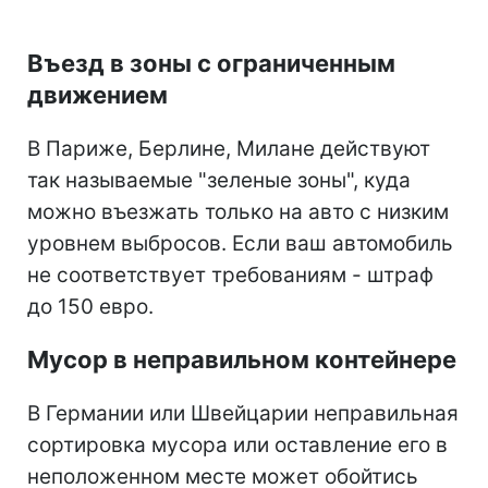
Въезд в зоны с ограниченным
движением
В Париже, Берлине, Милане действуют
так называемые "зеленые зоны", куда
можно въезжать только на авто с низким
уровнем выбросов. Если ваш автомобиль
не соответствует требованиям - штраф
до 150 евро.
Мусор в неправильном контейнере
В Германии или Швейцарии неправильная
сортировка мусора или оставление его в
неположенном месте может обойтись