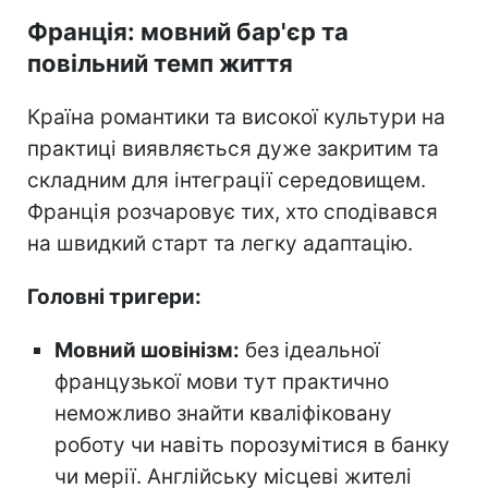
Франція: мовний бар'єр та
повільний темп життя
Країна романтики та високої культури на
практиці виявляється дуже закритим та
складним для інтеграції середовищем.
Франція розчаровує тих, хто сподівався
на швидкий старт та легку адаптацію.
Головні тригери:
Мовний шовінізм:
без ідеальної
французької мови тут практично
неможливо знайти кваліфіковану
роботу чи навіть порозумітися в банку
чи мерії. Англійську місцеві жителі