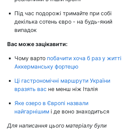
Під час подорожі тримайте при собі
декілька сотень євро - на будь-який
випадок
Вас може зацікавити:
Чому варто
побачити хоча б раз у житті
Аккерманську фортецю
Ці гастрономічні маршрути України
вразять вас
не менш ніж Італія
Яке озеро в Європі назвали
найгарнішим
і де воно знаходиться
Для написання цього матеріалу були