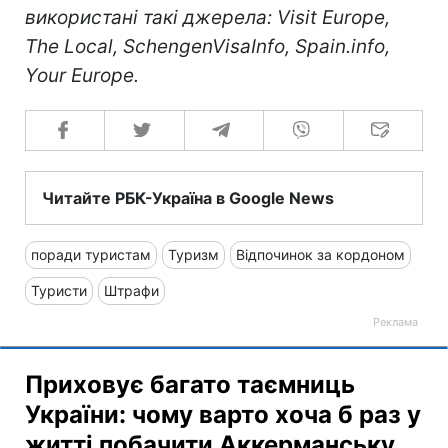
використані такі джерела: Visit Europe,
The Local, SchengenVisaInfo, Spain.info,
Your Europe.
Читайте РБК-Україна в Google News
поради туристам
Туризм
Відпочинок за кордоном
Туристи
Штрафи
Приховує багато таємниць
України: чому варто хоча б раз у
житті побачити Аккерманську