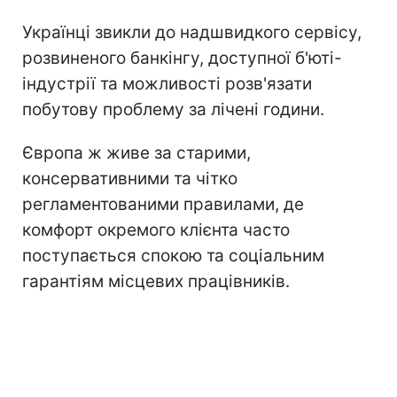
Українці звикли до надшвидкого сервісу,
розвиненого банкінгу, доступної б'юті-
індустрії та можливості розв'язати
побутову проблему за лічені години.
Європа ж живе за старими,
консервативними та чітко
регламентованими правилами, де
комфорт окремого клієнта часто
поступається спокою та соціальним
гарантіям місцевих працівників.