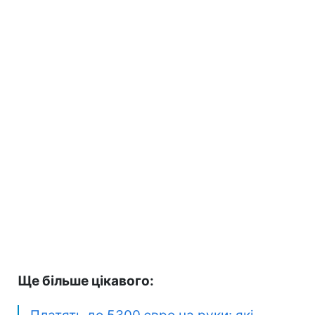
Ще більше цікавого: