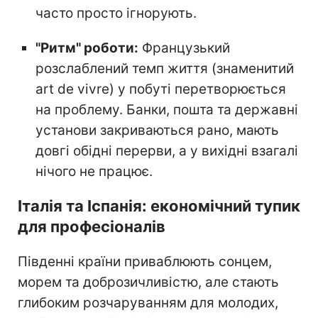
часто просто ігнорують.
"Ритм" роботи:
Французький
розслаблений темп життя (знаменитий
art de vivre) у побуті перетворюється
на проблему. Банки, пошта та державні
установи закриваються рано, мають
довгі обідні перерви, а у вихідні взагалі
нічого не працює.
Італія та Іспанія: економічний тупик
для професіоналів
Південні країни приваблюють сонцем,
морем та доброзичливістю, але стають
глибоким розчаруванням для молодих,