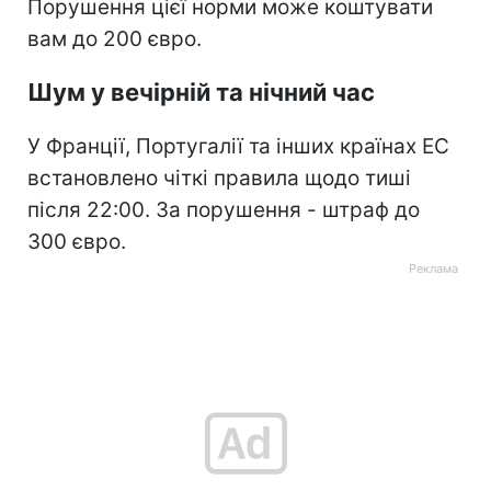
Порушення цієї норми може коштувати
вам до 200 євро.
Шум у вечірній та нічний час
У Франції, Португалії та інших країнах ЕС
встановлено чіткі правила щодо тиші
після 22:00. За порушення - штраф до
300 євро.