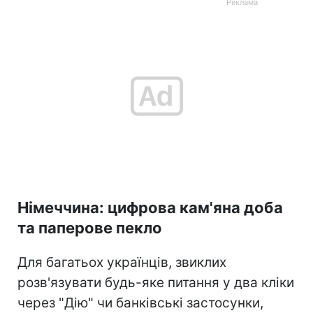
Німеччина: цифрова кам'яна доба
та паперове пекло
Для багатьох українців, звиклих
розв'язувати будь-яке питання у два кліки
через "Дію" чи банківські застосунки,