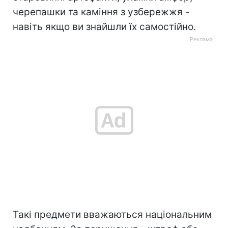
черепашки та каміння з узбережжя -
навіть якщо ви знайшли їх самостійно.
Такі предмети вважаються національним