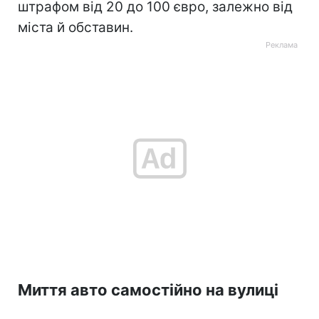
штрафом від 20 до 100 євро, залежно від
міста й обставин.
Миття авто самостійно на вулиці