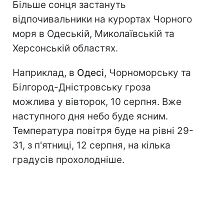
Більше сонця застануть
відпочивальники на курортах Чорного
моря в Одеській, Миколаївській та
Херсонській областях.
Наприклад, в
Одесі
, Чорноморську та
Білгород-Дністровську гроза
можлива у вівторок, 10 серпня. Вже
наступного дня небо буде ясним.
Температура повітря буде на рівні 29-
31, з п'ятниці, 12 серпня, на кілька
градусів прохолодніше.