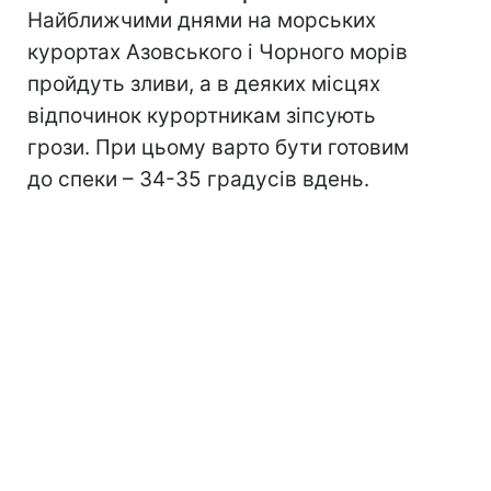
Найближчими днями на морських
курортах Азовського і Чорного морів
пройдуть зливи, а в деяких місцях
відпочинок курортникам зіпсують
грози. При цьому варто бути готовим
до спеки – 34-35 градусів вдень.