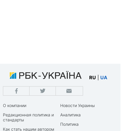
RU
|
UA
О компании
Новости Украины
Редакционная политика и
Аналитика
стандарты
Политика
Как стать нашим автором