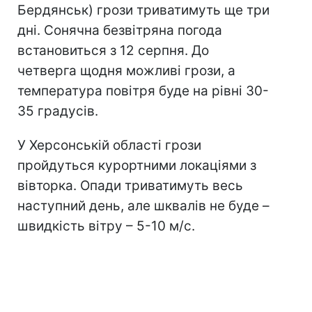
Бердянськ) грози триватимуть ще три
дні. Сонячна безвітряна погода
встановиться з 12 серпня. До
четверга щодня можливі грози, а
температура повітря буде на рівні 30-
35 градусів.
У Херсонській області грози
пройдуться курортними локаціями з
вівторка. Опади триватимуть весь
наступний день, але шквалів не буде –
швидкість вітру – 5-10 м/с.