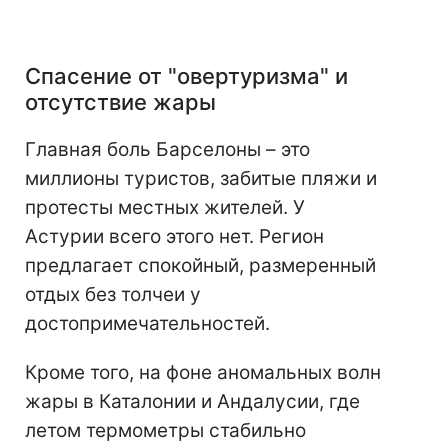
Спасение от "овертуризма" и
отсутствие жары
Главная боль Барселоны – это
миллионы туристов, забитые пляжи и
протесты местных жителей. У
Астурии всего этого нет. Регион
предлагает спокойный, размеренный
отдых без толчеи у
достопримечательностей.
Кроме того, на фоне аномальных волн
жары в Каталонии и Андалусии, где
летом термометры стабильно