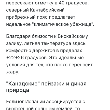
пересекают отметку в 40 градусов,
северный Кантабрийский
прибрежный пояс предлагает
идеальное "климатическое убежище".
Благодаря близости к Бискайскому
заливу, летняя температура здесь
комфортно держится в пределах
+22+26 градусов. Это идеальные
условия для тех, кто плохо переносит
жару.
"Канадские" пейзажи и дикая
природа
Если юг Испании ассоциируется с
выжженной солнцем землей, то