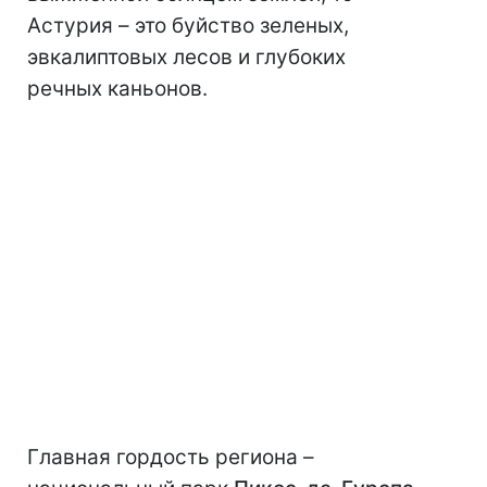
Астурия – это буйство зеленых,
эвкалиптовых лесов и глубоких
речных каньонов.
Главная гордость региона –