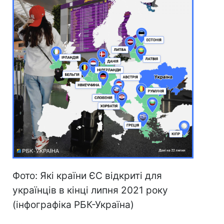
Фото: Які країни ЄС відкриті для
українців в кінці липня 2021 року
(інфографіка РБК-Україна)