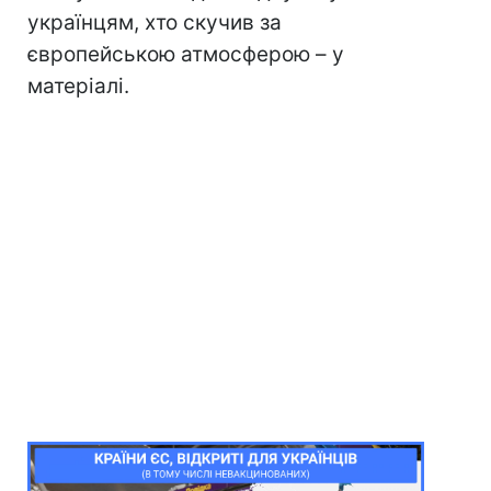
українцям, хто скучив за
європейською атмосферою – у
матеріалі.