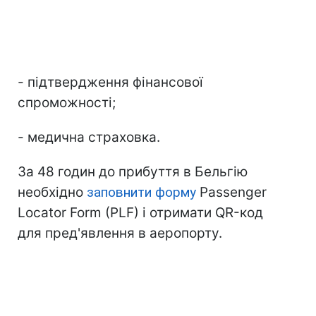
- підтвердження фінансової
спроможності;
- медична страховка.
За 48 годин до прибуття в Бельгію
необхідно
заповнити форму
Passenger
Locator Form (PLF) і отримати QR-код
для пред'явлення в аеропорту.