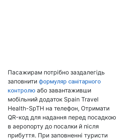
Пасажирам потрібно заздалегідь
заповнити
формуляр санітарного
контролю
або завантаживши
мобільний додаток Spain Travel
Health-SpTH на телефон, Отримати
QR-код для надання перед посадкою
в аеропорту до посалки й після
прибуття. При заповненні туристи