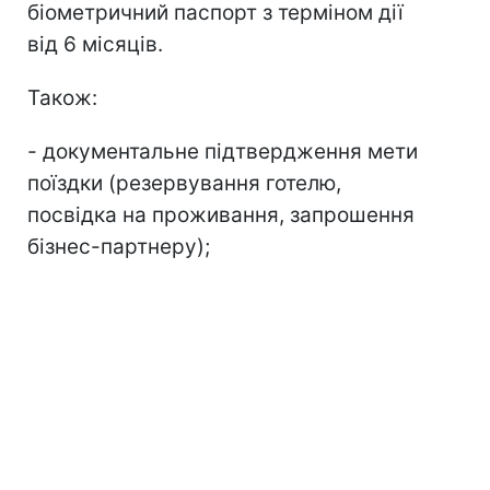
біометричний паспорт з терміном дії
від 6 місяців.
Також:
- документальне підтвердження мети
поїздки (резервування готелю,
посвідка на проживання, запрошення
бізнес-партнеру);