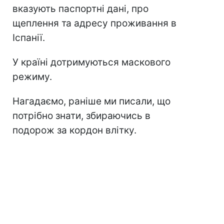
вказують паспортні дані, про
щеплення та адресу проживання в
Іспанії.
У країні дотримуються маскового
режиму.
Нагадаємо, раніше ми писали, що
потрібно знати, збираючись в
подорож за кордон влітку.