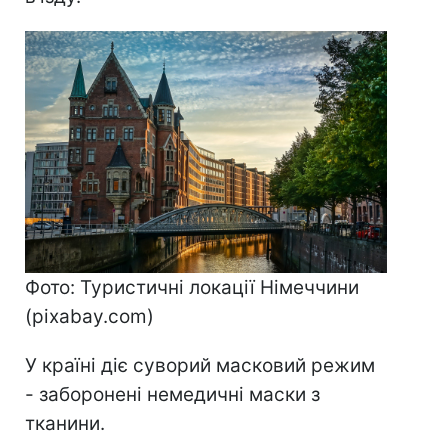
Фото: Туристичні локації Німеччини
(pixabay.com)
У країні діє суворий масковий режим
- заборонені немедичні маски з
тканини.