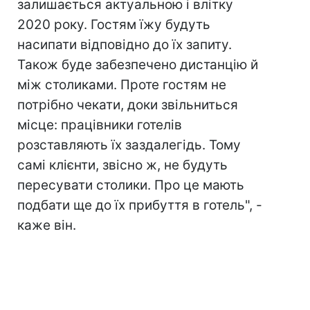
залишається актуальною і влітку
2020 року. Гостям їжу будуть
насипати відповідно до їх запиту.
Також буде забезпечено дистанцію й
між столиками. Проте гостям не
потрібно чекати, доки звільниться
місце: працівники готелів
розставляють їх заздалегідь. Тому
самі клієнти, звісно ж, не будуть
пересувати столики. Про це мають
подбати ще до їх прибуття в готель", -
каже він.