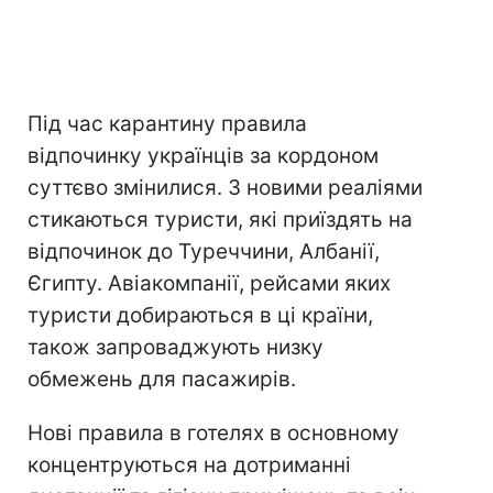
Під час карантину правила
відпочинку українців за кордоном
суттєво змінилися. З новими реаліями
стикаються туристи, які приїздять на
відпочинок до Туреччини, Албанії,
Єгипту. Авіакомпанії, рейсами яких
туристи добираються в ці країни,
також запроваджують низку
обмежень для пасажирів.
Нові правила в готелях в основному
концентруються на дотриманні