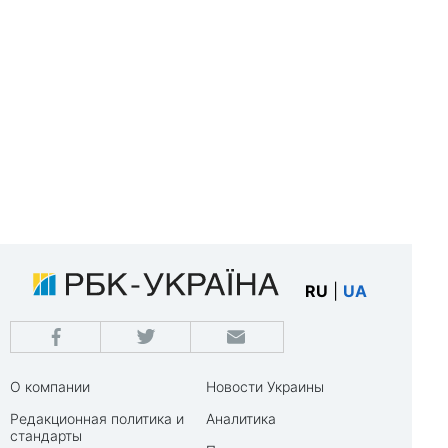
RU
|
UA
О компании
Новости Украины
Редакционная политика и
Аналитика
стандарты