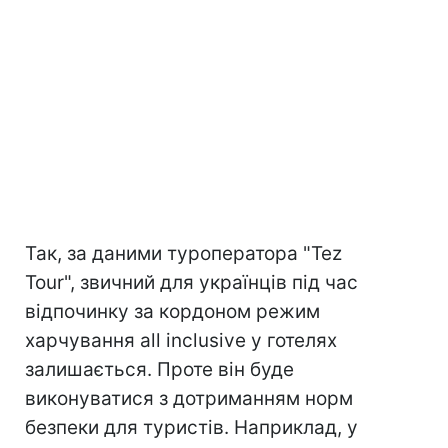
Так, за даними туроператора "Tez
Tour", звичний для українців під час
відпочинку за кордоном режим
харчування all inclusive у готелях
залишається. Проте він буде
виконуватися з дотриманням норм
безпеки для туристів. Наприклад, у