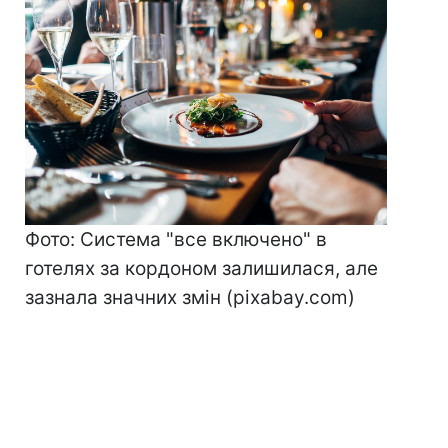
Фото: Система "все включено" в
готелях за кордоном залишилася, але
зазнала значних змін (pixabay.com)