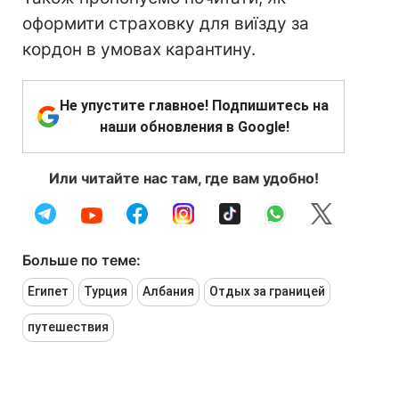
оформити страховку для виїзду за
кордон в умовах карантину.
Не упустите главное! Подпишитесь на
наши обновления в Google!
Или читайте нас там, где вам удобно!
Больше по теме:
Египет
Турция
Албания
Отдых за границей
путешествия