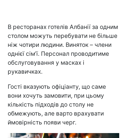
В ресторанах готелів Албанії за одним
столом можуть перебувати не більше
ніж чотири людини. Виняток – члени
однієї сім’ї. Персонал проводитиме
обслуговування у масках і
рукавичках.
Гості вказують офіціанту, що саме
вони хочуть замовити, при цьому
кількість підходів до столу не
обмежують, але варто врахувати
ймовірність появи черг.