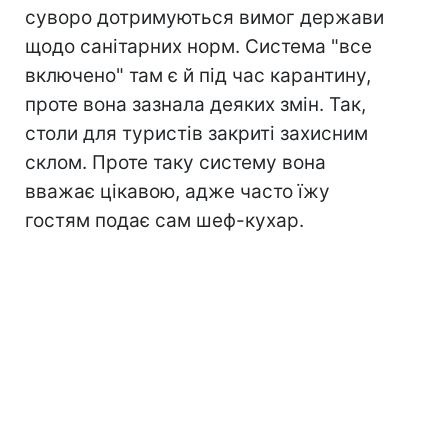
суворо дотримуються вимог держави
щодо санітарних норм. Система "все
включено" там є й під час карантину,
проте вона зазнала деяких змін. Так,
столи для туристів закриті захисним
склом. Проте таку систему вона
вважає цікавою, адже часто їжу
гостям подає сам шеф-кухар.