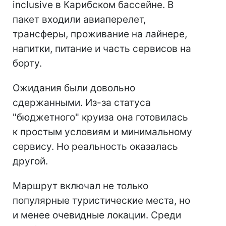
inclusive в Карибском бассейне. В
пакет входили авиаперелет,
трансферы, проживание на лайнере,
напитки, питание и часть сервисов на
борту.
Ожидания были довольно
сдержанными. Из-за статуса
"бюджетного" круиза она готовилась
к простым условиям и минимальному
сервису. Но реальность оказалась
другой.
Маршрут включал не только
популярные туристические места, но
и менее очевидные локации. Среди