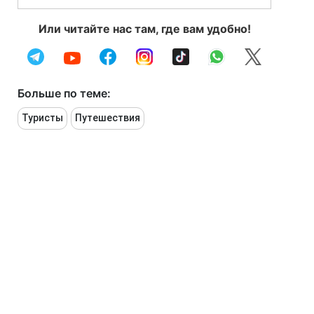
Или читайте нас там, где вам удобно!
Больше по теме:
Туристы
Путешествия