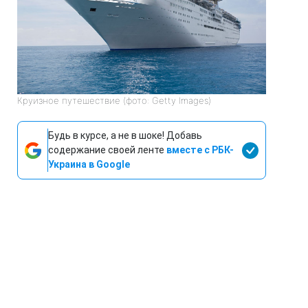
Круизное путешествие (фото: Getty Images)
Будь в курсе, а не в шоке! Добавь
содержание своей ленте
вместе с РБК-
Украина в Google