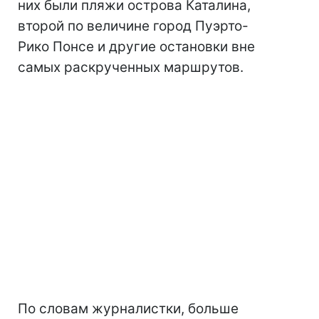
них были пляжи острова Каталина,
второй по величине город Пуэрто-
Рико Понсе и другие остановки вне
самых раскрученных маршрутов.
По словам журналистки, больше