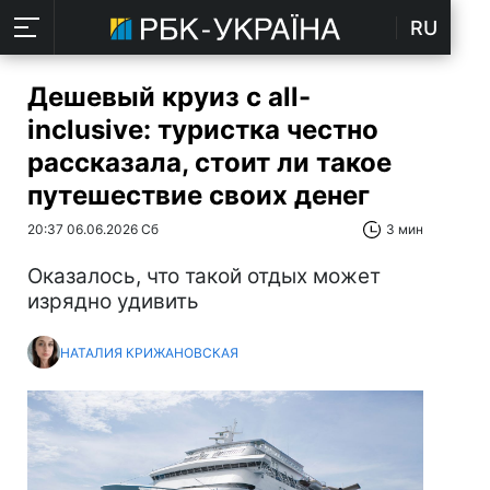
RU
Дешевый круиз с all-
inclusive: туристка честно
рассказала, стоит ли такое
путешествие своих денег
20:37 06.06.2026 Сб
3 мин
Оказалось, что такой отдых может
изрядно удивить
НАТАЛИЯ КРИЖАНОВСКАЯ