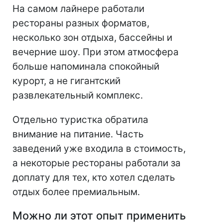
На самом лайнере работали
рестораны разных форматов,
несколько зон отдыха, бассейны и
вечерние шоу. При этом атмосфера
больше напоминала спокойный
курорт, а не гигантский
развлекательный комплекс.
Отдельно туристка обратила
внимание на питание. Часть
заведений уже входила в стоимость,
а некоторые рестораны работали за
доплату для тех, кто хотел сделать
отдых более премиальным.
Можно ли этот опыт применить