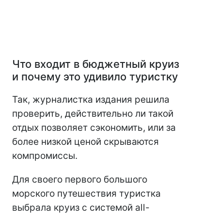
Что входит в бюджетный круиз
и почему это удивило туристку
Так, журналистка издания решила
проверить, действительно ли такой
отдых позволяет сэкономить, или за
более низкой ценой скрываются
компромиссы.
Для своего первого большого
морского путешествия туристка
выбрала круиз с системой all-