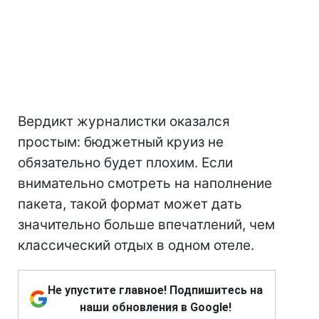
Вердикт журналистки оказался
простым: бюджетный круиз не
обязательно будет плохим. Если
внимательно смотреть на наполнение
пакета, такой формат может дать
значительно больше впечатлений, чем
классический отдых в одном отеле.
Не упустите главное! Подпишитесь на
наши обновления в Google!