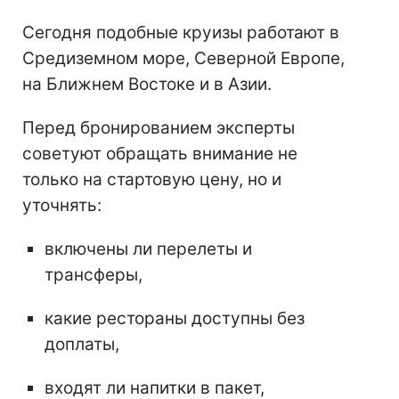
Сегодня подобные круизы работают в
Средиземном море, Северной Европе,
на Ближнем Востоке и в Азии.
Перед бронированием эксперты
советуют обращать внимание не
только на стартовую цену, но и
уточнять:
включены ли перелеты и
трансферы,
какие рестораны доступны без
доплаты,
входят ли напитки в пакет,