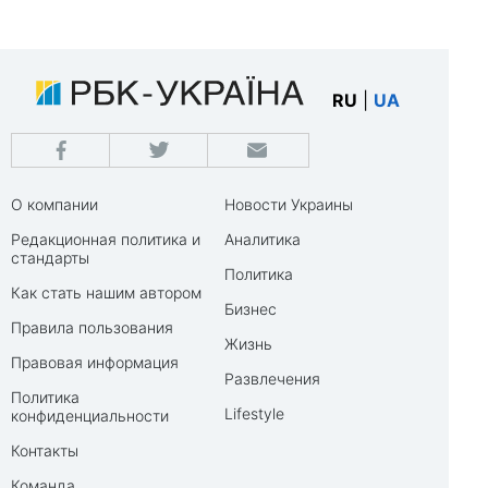
RU
|
UA
О компании
Новости Украины
Редакционная политика и
Аналитика
стандарты
Политика
Как стать нашим автором
Бизнес
Правила пользования
Жизнь
Правовая информация
Развлечения
Политика
Lifestyle
конфиденциальности
Контакты
Команда