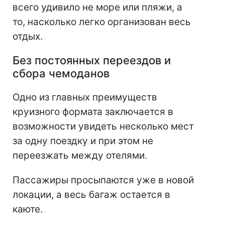
всего удивило не море или пляжи, а
то, насколько легко организован весь
отдых.
Без постоянных переездов и
сбора чемоданов
Одно из главных преимуществ
круизного формата заключается в
возможности увидеть несколько мест
за одну поездку и при этом не
переезжать между отелями.
Пассажиры просыпаются уже в новой
локации, а весь багаж остается в
каюте.