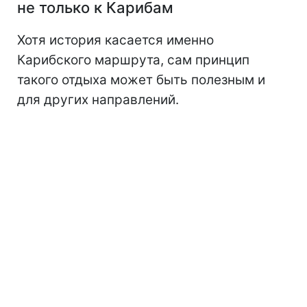
не только к Карибам
Хотя история касается именно
Карибского маршрута, сам принцип
такого отдыха может быть полезным и
для других направлений.