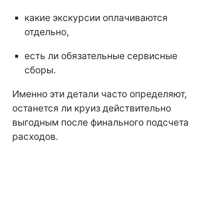
какие экскурсии оплачиваются
отдельно,
есть ли обязательные сервисные
сборы.
Именно эти детали часто определяют,
останется ли круиз действительно
выгодным после финального подсчета
расходов.