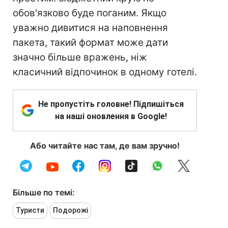
обов'язково буде поганим. Якщо
уважно дивитися на наповнення
пакета, такий формат може дати
значно більше вражень, ніж
класичний відпочинок в одному готелі.
Не пропустіть головне! Підпишіться
на наші оновлення в Google!
Або читайте нас там, де вам зручно!
Більше по темі:
Туристи
Подорожі