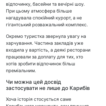
відпочинку, басейни та вечірні шоу.
При цьому атмосфера більше
нагадувала спокійний курорт, а не
гігантський розважальний комплекс.
Окремо туристка звернула увагу на
харчування. Частина закладів уже
входила у вартість, а деякі ресторани
працювали за доплату для тих, хто
хотів зробити відпочинок більш
преміальним.
Чи можна цей досвід
застосувати не лише до Карибів
Хоча історія стосується саме