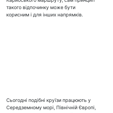
Карибського маршруту, сам принцип
такого відпочинку може бути
корисним і для інших напрямків.
Сьогодні подібні круїзи працюють у
Середземному морі, Північній Європі,