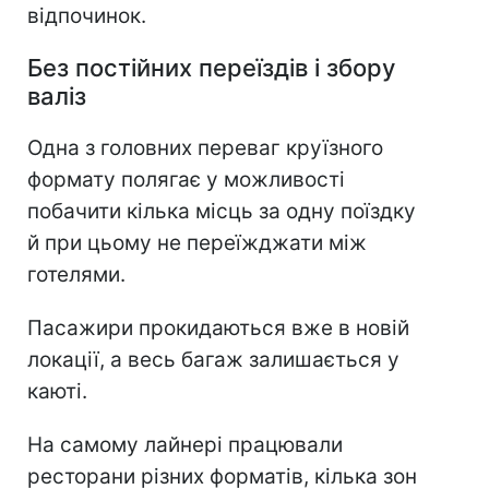
відпочинок.
Без постійних переїздів і збору
валіз
Одна з головних переваг круїзного
формату полягає у можливості
побачити кілька місць за одну поїздку
й при цьому не переїжджати між
готелями.
Пасажири прокидаються вже в новій
локації, а весь багаж залишається у
каюті.
На самому лайнері працювали
ресторани різних форматів, кілька зон