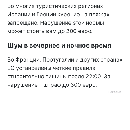
Во многих туристических регионах
Испании и Греции курение на пляжах
запрещено. Нарушение этой нормы
может стоить вам до 200 евро.
Шум в вечернее и ночное время
Во Франции, Португалии и других странах
ЕС установлены четкие правила
относительно тишины после 22:00. За
нарушение - штраф до 300 евро.