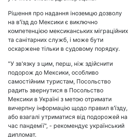
Рішення про надання іноземцю дозволу
на в'їзд до Мексики є виключно
компетенцією мексиканських міграційних
та санітарних служб, і може бути
оскаржене тільки в судовому порядку.
"У зв'язку з цим, перш, ніж здійснити
подорож до Мексики, особливо
самостійним туристам, Посольство
радить звернутися в Посольство
Мексики в Україні з метою отримати
вичерпну інформацію щодо правил в'їзду,
або взагалі утриматися від подорожей на
час пандемії", - рекомендує український
дипломат.