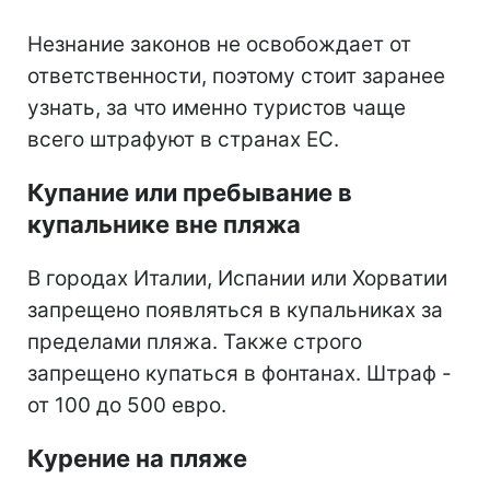
Незнание законов не освобождает от
ответственности, поэтому стоит заранее
узнать, за что именно туристов чаще
всего штрафуют в странах ЕС.
Купание или пребывание в
купальнике вне пляжа
В городах Италии, Испании или Хорватии
запрещено появляться в купальниках за
пределами пляжа. Также строго
запрещено купаться в фонтанах. Штраф -
от 100 до 500 евро.
Курение на пляже