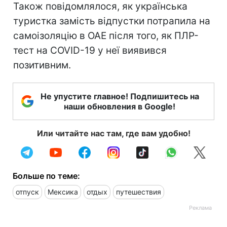
Також повідомлялося, як українська
туристка замість відпустки потрапила на
самоізоляцію в ОАЕ після того, як ПЛР-
тест на COVID-19 у неї виявився
позитивним.
Не упустите главное! Подпишитесь на
наши обновления в Google!
Или читайте нас там, где вам удобно!
Больше по теме:
отпуск
Мексика
отдых
путешествия