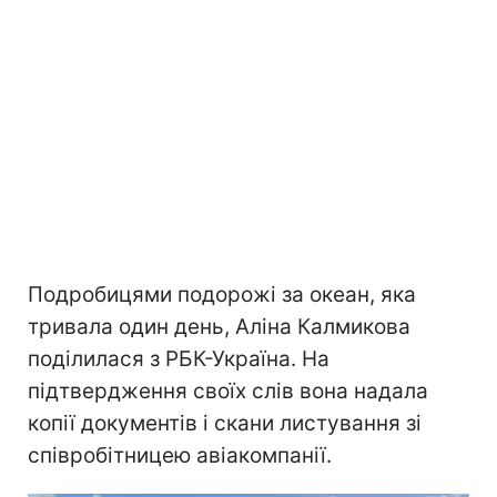
Подробицями подорожі за океан, яка
тривала один день, Аліна Калмикова
поділилася з РБК-Україна. На
підтвердження своїх слів вона надала
копії документів і скани листування зі
співробітницею авіакомпанії.