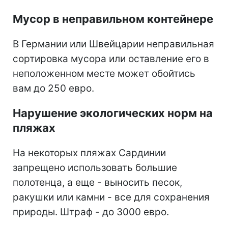
Мусор в неправильном контейнере
В Германии или Швейцарии неправильная
сортировка мусора или оставление его в
неположенном месте может обойтись
вам до 250 евро.
Нарушение экологических норм на
пляжах
На некоторых пляжах Сардинии
запрещено использовать большие
полотенца, а еще - выносить песок,
ракушки или камни - все для сохранения
природы. Штраф - до 3000 евро.