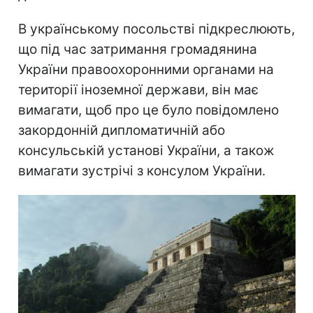
В українському посольстві підкреслюють,
що під час затримання громадянина
України правоохоронними органами на
території іноземної держави, він має
вимагати, щоб про це було повідомлено
закордонній дипломатичній або
консульській установі України, а також
вимагати зустрічі з консулом України.