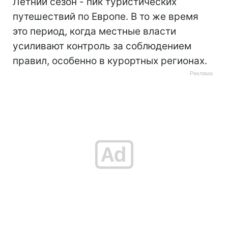
Летний сезон - пик туристических
путешествий по Европе. В то же время
это период, когда местные власти
усиливают контроль за соблюдением
правил, особенно в курортных регионах.