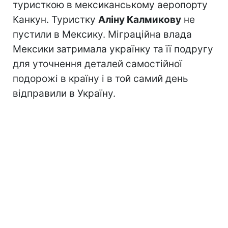
туристкою в мексиканському аеропорту
Канкун. Туристку
Аліну Калмикову
не
пустили в Мексику. Міграційна влада
Мексики затримала українку та її подругу
для уточнення деталей самостійної
подорожі в країну і в той самий день
відправили в Україну.