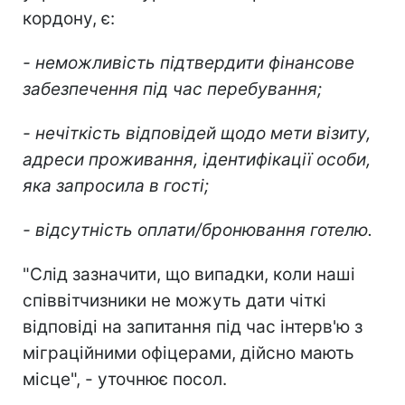
кордону, є:
- неможливість підтвердити фінансове
забезпечення під час перебування;
- нечіткість відповідей щодо мети візиту,
адреси проживання, ідентифікації особи,
яка запросила в гості;
- відсутність оплати/бронювання готелю.
"Слід зазначити, що випадки, коли наші
співвітчизники не можуть дати чіткі
відповіді на запитання під час інтерв'ю з
міграційними офіцерами, дійсно мають
місце", - уточнює посол.