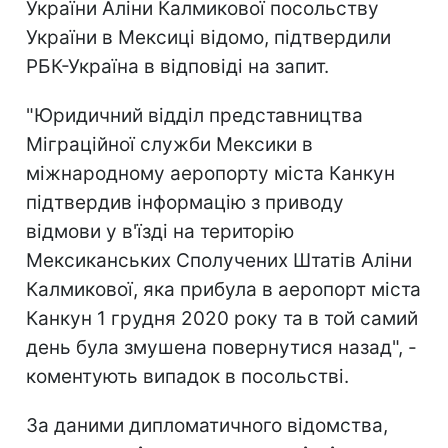
України Аліни Калмикової посольству
України в Мексиці відомо, підтвердили
РБК-Україна в відповіді на запит.
"Юридичний відділ представництва
Міграційної служби Мексики в
міжнародному аеропорту міста Канкун
підтвердив інформацію з приводу
відмови у в'їзді на територію
Мексиканських Сполучених Штатів Аліни
Калмикової, яка прибула в аеропорт міста
Канкун 1 грудня 2020 року та в той самий
день була змушена повернутися назад", -
коментують випадок в посольстві.
За даними дипломатичного відомства,