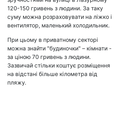
120-150 гривень з людини. За таку
суму можна розраховувати на ліжко і
вентилятор, маленький холодильник.
При цьому в приватному секторі
можна знайти "будиночки" – кімнати -
за ціною 70 гривень з людини.
Зазвичай стільки коштує розміщення
на відстані більше кілометра від
пляжу.