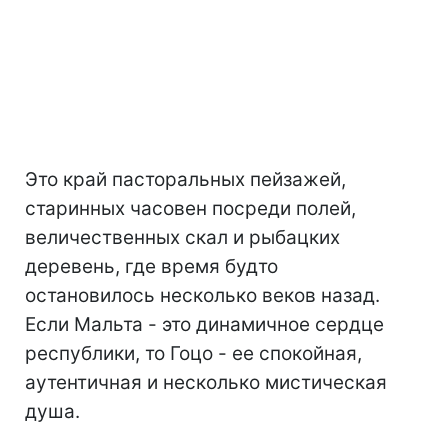
Это край пасторальных пейзажей,
старинных часовен посреди полей,
величественных скал и рыбацких
деревень, где время будто
остановилось несколько веков назад.
Если Мальта - это динамичное сердце
республики, то Гоцо - ее спокойная,
аутентичная и несколько мистическая
душа.