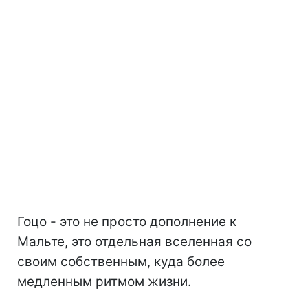
Гоцо - это не просто дополнение к
Мальте, это отдельная вселенная со
своим собственным, куда более
медленным ритмом жизни.