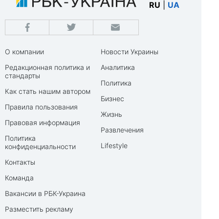
RU
|
UA
О компании
Новости Украины
Редакционная политика и
Аналитика
стандарты
Политика
Как стать нашим автором
Бизнес
Правила пользования
Жизнь
Правовая информация
Развлечения
Политика
Lifestyle
конфиденциальности
Контакты
Команда
Вакансии в РБК-Украина
Разместить рекламу