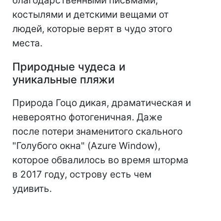
благодарственными письмами,
костылями и детскими вещами от
людей, которые верят в чудо этого
места.
Природные чудеса и
уникальные пляжи
Природа Гоцо дикая, драматическая и
невероятно фотогеничная. Даже
после потери знаменитого скального
"Голубого окна" (Azure Window),
которое обвалилось во время шторма
в 2017 году, острову есть чем
удивить.