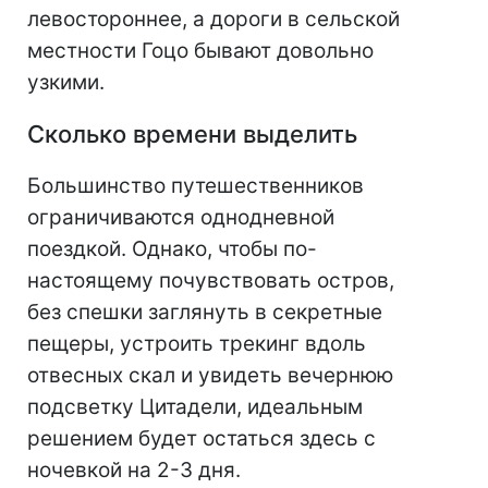
левостороннее, а дороги в сельской
местности Гоцо бывают довольно
узкими.
Сколько времени выделить
Большинство путешественников
ограничиваются однодневной
поездкой. Однако, чтобы по-
настоящему почувствовать остров,
без спешки заглянуть в секретные
пещеры, устроить трекинг вдоль
отвесных скал и увидеть вечернюю
подсветку Цитадели, идеальным
решением будет остаться здесь с
ночевкой на 2-3 дня.