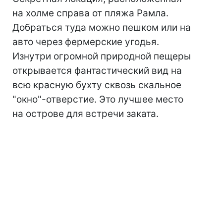
на холме справа от пляжа Рамла.
Добраться туда можно пешком или на
авто через фермерские угодья.
Изнутри огромной природной пещеры
открывается фантастический вид на
всю красную бухту сквозь скальное
"окно"-отверстие. Это лучшее место
на острове для встречи заката.