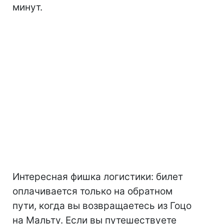
минут.
Интересная фишка логистики: билет
оплачивается только на обратном
пути, когда вы возвращаетесь из Гоцо
на Мальту. Если вы путешествуете