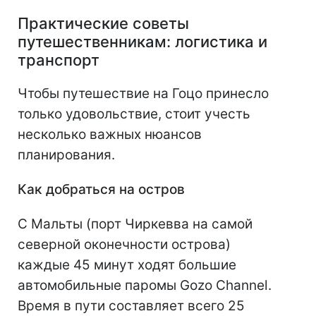
Практические советы
путешественникам: логистика и
транспорт
Чтобы путешествие на Гоцо принесло
только удовольствие, стоит учесть
несколько важных нюансов
планирования.
Как добраться на остров
С Мальты (порт Чиркевва на самой
северной оконечности острова)
каждые 45 минут ходят большие
автомобильные паромы Gozo Channel.
Время в пути составляет всего 25