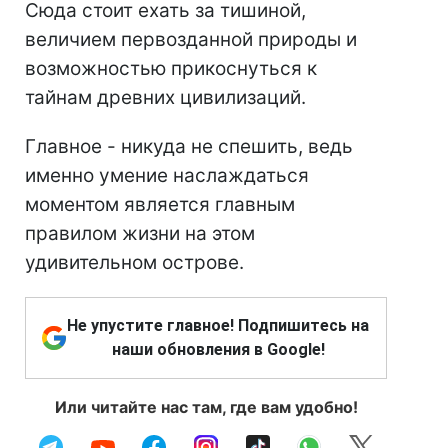
Сюда стоит ехать за тишиной,
величием первозданной природы и
возможностью прикоснуться к
тайнам древних цивилизаций.
Главное - никуда не спешить, ведь
именно умение наслаждаться
моментом является главным
правилом жизни на этом
удивительном острове.
Не упустите главное! Подпишитесь на
наши обновления в Google!
Или читайте нас там, где вам удобно!