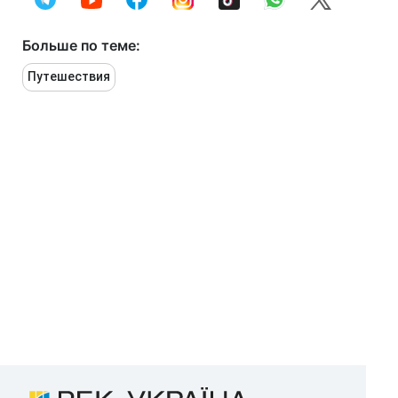
Больше по теме:
Путешествия