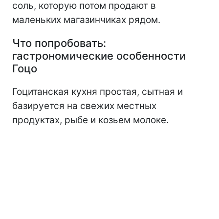
соль, которую потом продают в
маленьких магазинчиках рядом.
Что попробовать:
гастрономические особенности
Гоцо
Гоцитанская кухня простая, сытная и
базируется на свежих местных
продуктах, рыбе и козьем молоке.