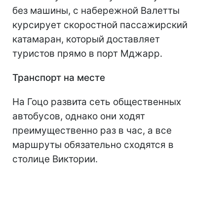
без машины, с набережной Валетты
курсирует скоростной пассажирский
катамаран, который доставляет
туристов прямо в порт Мджарр.
Транспорт на месте
На Гоцо развита сеть общественных
автобусов, однако они ходят
преимущественно раз в час, а все
маршруты обязательно сходятся в
столице Виктории.