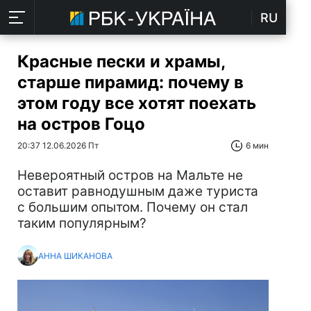
RU
Красные пески и храмы,
старше пирамид: почему в
этом году все хотят поехать
на остров Гоцо
20:37 12.06.2026 Пт
6 мин
Невероятный остров на Мальте не
оставит равнодушным даже туриста
с большим опытом. Почему он стал
таким популярным?
АННА ШИКАНОВА