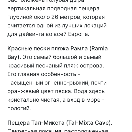
вертикальная подводная пещера
глубиной около 26 метров, которая
считается одной из лучших локаций
для дайвинга во всей Европе.
Красные пески пляжа Рамла (Ramla
Bay).
Это самый большой и самый
красивый песчаный пляж острова.
Его главная особенность -
насыщенный огненно-рыжий, почти
оранжевый цвет песка. Вода здесь
кристально чистая, а вход в море -
пологий.
Пещера Тал-Микста (Tal-Mixta Cave).
Секретная локация, расположенная