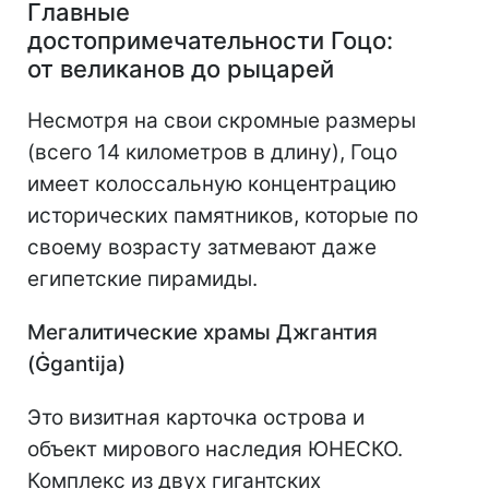
Главные
достопримечательности Гоцо:
от великанов до рыцарей
Несмотря на свои скромные размеры
(всего 14 километров в длину), Гоцо
имеет колоссальную концентрацию
исторических памятников, которые по
своему возрасту затмевают даже
египетские пирамиды.
Мегалитические храмы Джгантия
(Ġgantija)
Это визитная карточка острова и
объект мирового наследия ЮНЕСКО.
Комплекс из двух гигантских