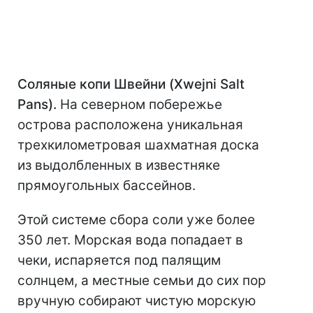
Соляные копи Швейни (Xwejni Salt
Pans).
На северном побережье
острова расположена уникальная
трехкилометровая шахматная доска
из выдолбленных в известняке
прямоугольных бассейнов.
Этой системе сбора соли уже более
350 лет. Морская вода попадает в
чеки, испаряется под палящим
солнцем, а местные семьи до сих пор
вручную собирают чистую морскую