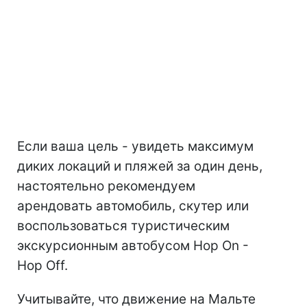
Если ваша цель - увидеть максимум
диких локаций и пляжей за один день,
настоятельно рекомендуем
арендовать автомобиль, скутер или
воспользоваться туристическим
экскурсионным автобусом Hop On -
Hop Off.
Учитывайте, что движение на Мальте