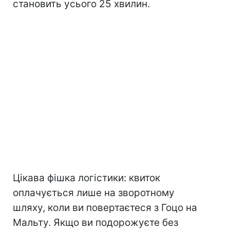
становить усього 25 хвилин.
Цікава фішка логістики: квиток
оплачується лише на зворотному
шляху, коли ви повертаєтеся з Гоцо на
Мальту. Якщо ви подорожуєте без