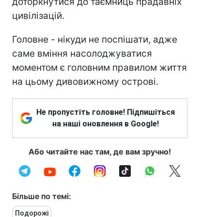
доторкнутися до таємниць прадавніх
цивілізацій.
Головне - нікуди не поспішати, адже
саме вміння насолоджуватися
моментом є головним правилом життя
на цьому дивовижному острові.
Не пропустіть головне! Підпишіться
на наші оновлення в Google!
Або читайте нас там, де вам зручно!
Більше по темі:
Подорожі