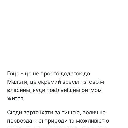
Гоцо - це не просто додаток до
Мальти, це окремий всесвіт зі своїм
власним, куди повільнішим ритмом
життя.
Сюди варто їхати за тишею, величчю
первозданної природи та можливістю