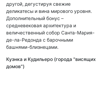
другой, дегустируя свежие
деликатесы и вина мирового уровня.
Дополнительный бонус –
средневековая архитектура и
величественный собор Санта-Мария-
де-ла-Редонда с барочными
башнями-близнецами.
Куэнка и Кудильеро (города "висящих
домов")