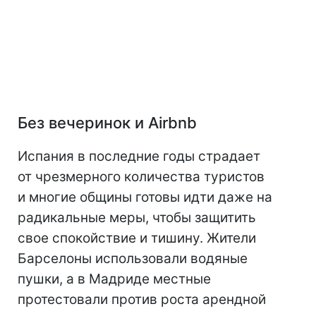
Без вечеринок и Airbnb
Испания в последние годы страдает
от чрезмерного количества туристов
и многие общины готовы идти даже на
радикальные меры, чтобы защитить
свое спокойствие и тишину. Жители
Барселоны использовали водяные
пушки, а в Мадриде местные
протестовали против роста арендной