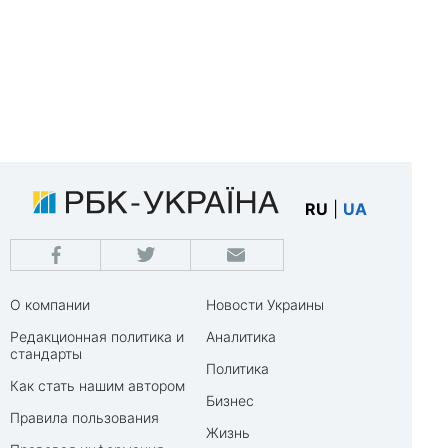
RU
|
UA
О компании
Новости Украины
Редакционная политика и
Аналитика
стандарты
Политика
Как стать нашим автором
Бизнес
Правила пользования
Жизнь