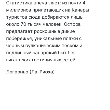
Статистика впечатляет: из почти 4
миллионов прилетающих на Канары
туристов сюда добираются лишь
около 70 тысяч человек. Остров
предлагает роскошные дикие
побережья, уникальные пляжи с
черным вулканическим песком и
подлинный канарский быт без
гигантских гостиничных сетей.
Логроньо (Ла-Риоха)