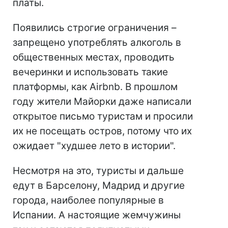
платы.
Появились строгие ограничения –
запрещено употреблять алкоголь в
общественных местах, проводить
вечеринки и использовать такие
платформы, как Airbnb. В прошлом
году жители Майорки даже написали
открытое письмо туристам и просили
их не посещать остров, потому что их
ожидает "худшее лето в истории".
Несмотря на это, туристы и дальше
едут в Барселону, Мадрид и другие
города, наиболее популярные в
Испании. А настоящие жемчужины