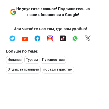
Не упустите главное! Подпишитесь на
наши обновления в Google!
Или читайте нас там, где вам удобно!
Больше по теме:
Испания
Туризм
Путешествия
Отдых за границей
поради туристам