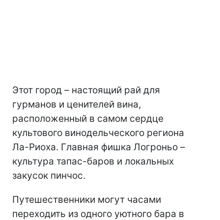
Этот город – настоящий рай для
гурманов и ценителей вина,
расположенный в самом сердце
культового винодельческого региона
Ла-Риоха. Главная фишка Логроньо –
культура тапас-баров и локальных
закусок пинчос.
Путешественники могут часами
переходить из одного уютного бара в