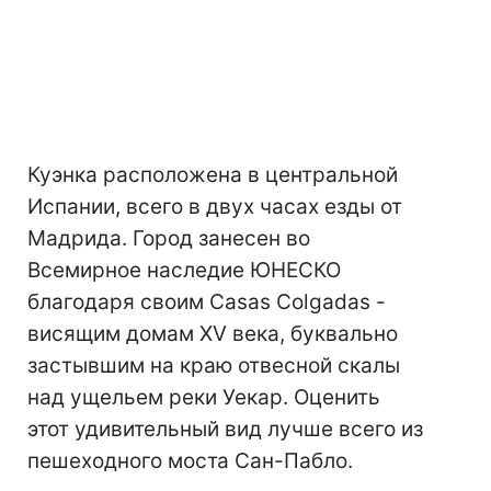
Куэнка расположена в центральной
Испании, всего в двух часах езды от
Мадрида. Город занесен во
Всемирное наследие ЮНЕСКО
благодаря своим Casas Colgadas -
висящим домам XV века, буквально
застывшим на краю отвесной скалы
над ущельем реки Уекар. Оценить
этот удивительный вид лучше всего из
пешеходного моста Сан-Пабло.