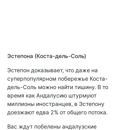
Эстепона (Коста-дель-Соль)
Эстепон доказывает, что даже на
суперпопулярном побережье Коста-
дель-Соль можно найти тишину. В то
время как Андалусию штурмуют
миллионы иностранцев, в Эстепону
доезжают едва 2% от общего потока.
Вас ждут побелены андалузские