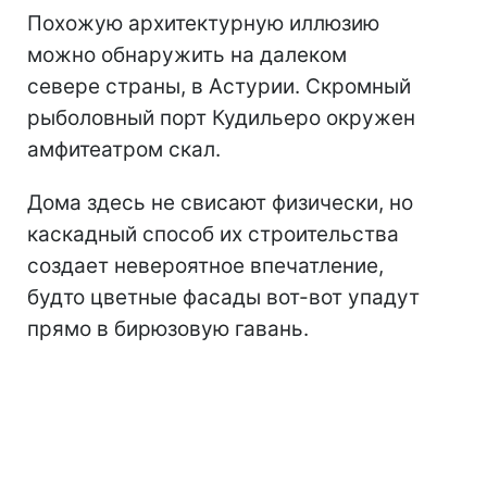
Похожую архитектурную иллюзию
можно обнаружить на далеком
севере страны, в Астурии. Скромный
рыболовный порт Кудильеро окружен
амфитеатром скал.
Дома здесь не свисают физически, но
каскадный способ их строительства
создает невероятное впечатление,
будто цветные фасады вот-вот упадут
прямо в бирюзовую гавань.