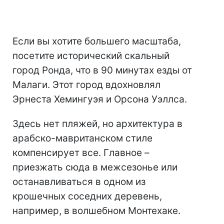
Если вы хотите большего масштаба,
посетите исторический скальный
город Ронда, что в 90 минутах езды от
Малаги. Этот город вдохновлял
Эрнеста Хемингуэя и Орсона Уэллса.
Здесь нет пляжей, но архитектура в
арабско-мавританском стиле
компенсирует все. Главное –
приезжать сюда в межсезонье или
останавливаться в одном из
крошечных соседних деревень,
например, в волшебном Монтехаке.