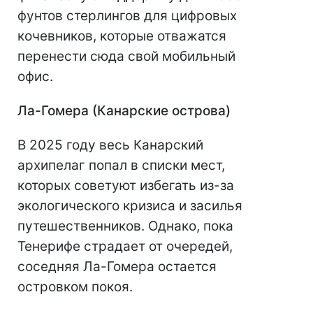
фунтов стерлингов для цифровых
кочевников, которые отважатся
перенести сюда свой мобильный
офис.
Ла-Гомера (Канарские острова)
В 2025 году весь Канарский
архипелаг попал в списки мест,
которых советуют избегать из-за
экологического кризиса и засилья
путешественников. Однако, пока
Тенерифе страдает от очередей,
соседняя Ла-Гомера остается
островком покоя.