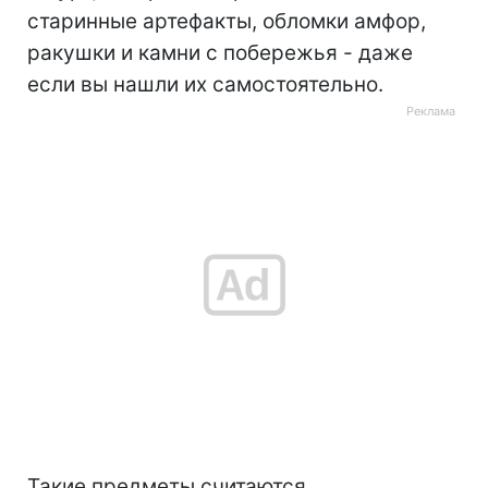
старинные артефакты, обломки амфор,
ракушки и камни с побережья - даже
если вы нашли их самостоятельно.
Такие предметы считаются