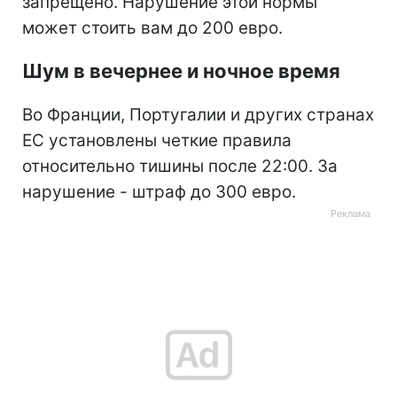
запрещено. Нарушение этой нормы
может стоить вам до 200 евро.
Шум в вечернее и ночное время
Во Франции, Португалии и других странах
ЕС установлены четкие правила
относительно тишины после 22:00. За
нарушение - штраф до 300 евро.