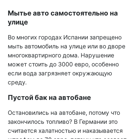
Мытье авто самостоятельно на
улице
Во многих городах Испании запрещено
мыть автомобиль на улице или во дворе
многоквартирного дома. Нарушение
может стоить до 3000 евро, особенно
если вода загрязняет окружающую
среду.
Пустой бак на автобане
Остановились на автобане, потому что
закончилось топливо? В Германии это
считается халатностью и наказывается