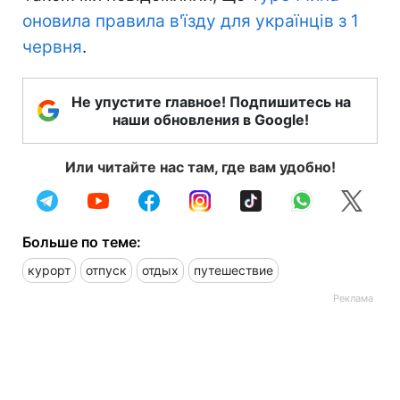
оновила правила в'їзду для українців з 1
червня
.
Не упустите главное! Подпишитесь на
наши обновления в Google!
Или читайте нас там, где вам удобно!
Больше по теме:
курорт
отпуск
отдых
путешествие