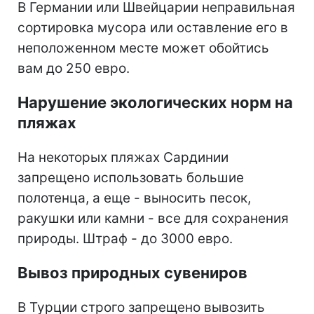
В Германии или Швейцарии неправильная
сортировка мусора или оставление его в
неположенном месте может обойтись
вам до 250 евро.
Нарушение экологических норм на
пляжах
На некоторых пляжах Сардинии
запрещено использовать большие
полотенца, а еще - выносить песок,
ракушки или камни - все для сохранения
природы. Штраф - до 3000 евро.
Вывоз природных сувениров
В Турции строго запрещено вывозить