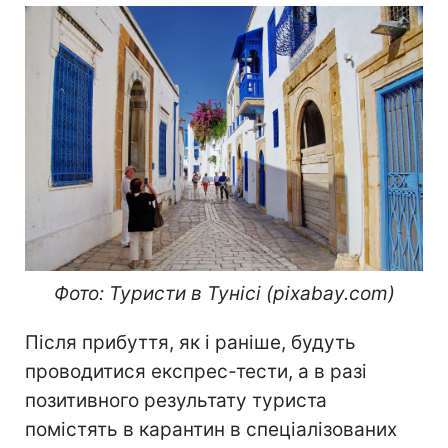
Фото: Туристи в Тунісі (pixabay.com)
Після прибуття, як і раніше, будуть
проводитися експрес-тести, а в разі
позитивного результату туриста
помістять в карантин в спеціалізованих