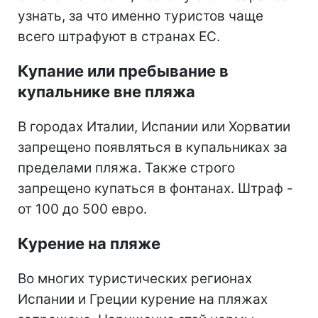
узнать, за что именно туристов чаще
всего штрафуют в странах ЕС.
Купание или пребывание в
купальнике вне пляжа
В городах Италии, Испании или Хорватии
запрещено появляться в купальниках за
пределами пляжа. Также строго
запрещено купаться в фонтанах. Штраф -
от 100 до 500 евро.
Курение на пляже
Во многих туристических регионах
Испании и Греции курение на пляжах