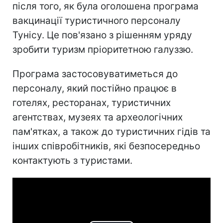
після того, як була оголошена програма
вакцинації туристичного персоналу
Тунісу. Це пов'язано з рішенням уряду
зробити туризм пріоритетною галуззю.
Програма застосовуватиметься до
персоналу, який постійно працює в
готелях, ресторанах, туристичних
агентствах, музеях та археологічних
пам'ятках, а також до туристичних гідів та
інших співробітників, які безпосередньо
контактують з туристами.