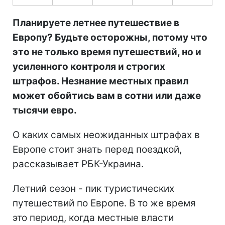
Планируете летнее путешествие в
Европу? Будьте осторожны, потому что
это не только время путешествий, но и
усиленного контроля и строгих
штрафов. Незнание местных правил
может обойтись вам в сотни или даже
тысячи евро.
О каких самых неожиданных штрафах в
Европе стоит знать перед поездкой,
рассказывает РБК-Украина.
Летний сезон - пик туристических
путешествий по Европе. В то же время
это период, когда местные власти