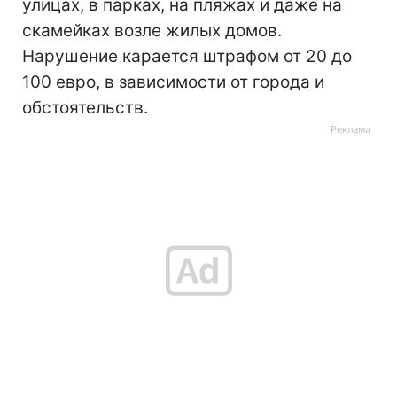
улицах, в парках, на пляжах и даже на
скамейках возле жилых домов.
Нарушение карается штрафом от 20 до
100 евро, в зависимости от города и
обстоятельств.