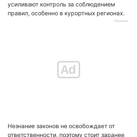
усиливают контроль за соблюдением
правил, особенно в курортных регионах.
Незнание законов не освобождает от
ответственности, поэтому стоит заранее