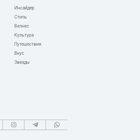
Инсайдер
Стиль
Велнес
Культура
Путешествия
Вкус
Звезды