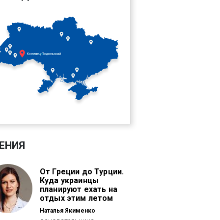
ЕНИЯ
От Греции до Турции.
Куда украинцы
планируют ехать на
отдых этим летом
Наталья Якименко