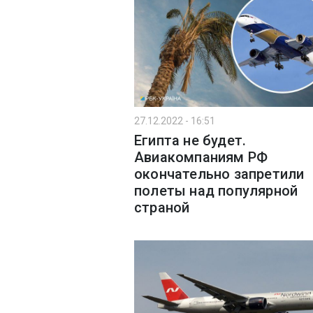
27.12.2022 - 16:51
Египта не будет.
Авиакомпаниям РФ
окончательно запретили
полеты над популярной
страной