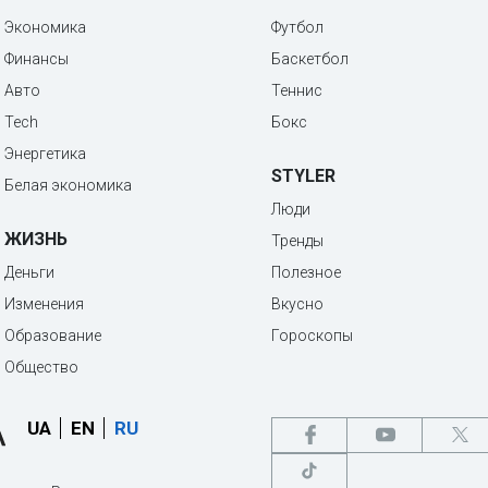
Экономика
Футбол
Финансы
Баскетбол
Авто
Теннис
Tech
Бокс
Энергетика
STYLER
Белая экономика
Люди
ЖИЗНЬ
Тренды
Деньги
Полезное
Изменения
Вкусно
Образование
Гороскопы
Общество
UA
EN
RU