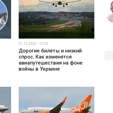
21.12.2022 - 12:33
Дорогие билеты и низкий
спрос. Как изменятся
авиапутешествия на фоне
войны в Украине