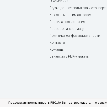
О компании
Редакционная политика и стандарт
Как стать нашим автором
Правила пользования
Правовая информация
Политика конфиденциальности
Контакты
Команда
Вакансии в РБК-Украина
Продолжая просматривать RBC.UA Вы подтверждаете, что ознако