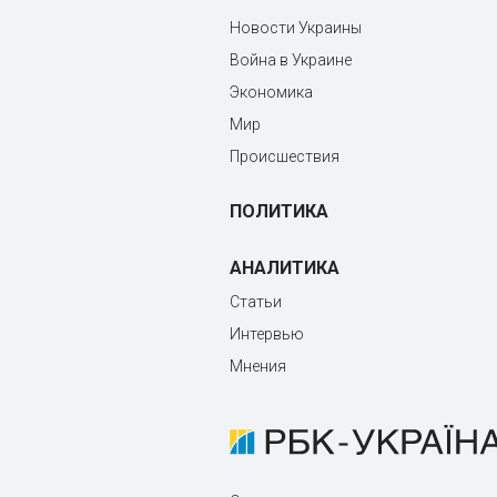
Новости Украины
Война в Украине
Экономика
Мир
Происшествия
ПОЛИТИКА
АНАЛИТИКА
Статьи
Интервью
Мнения