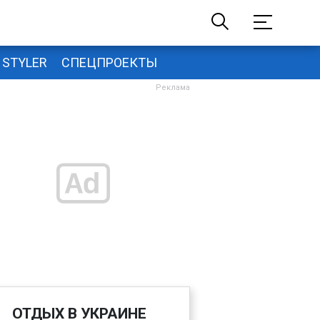
STYLER
СПЕЦПРОЕКТЫ
ОТДЫХ В УКРАИНЕ