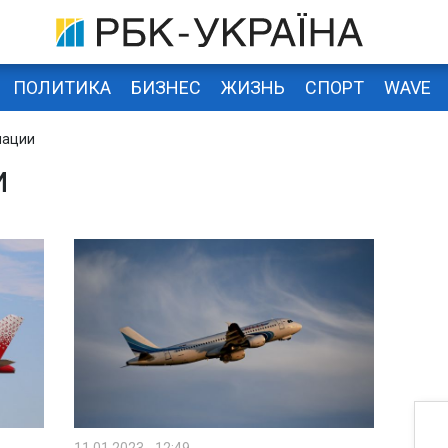
ПОЛИТИКА
БИЗНЕС
ЖИЗНЬ
СПОРТ
WAVE
иации
И