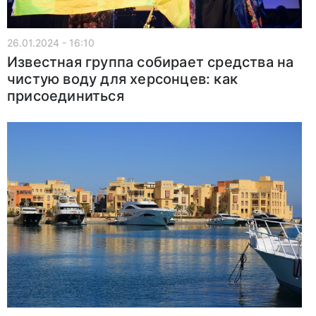
26.01.2024 - 16:10
Известная группа собирает средства на
чистую воду для херсонцев: как
присоединиться