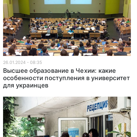
26.01.2024 - 08:35
Высшее образование в Чехии: какие
особенности поступления в университет
для украинцев