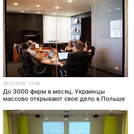
26.01.2024 - 11:06
До 3000 фирм в месяц. Украинцы
массово открывают свое дело в Польше