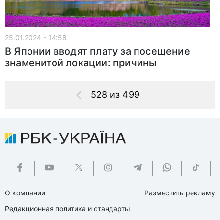
25.01.2024 - 14:58
В Японии вводят плату за посещение
знаменитой локации: причины
528 из 499
О компании
Разместить рекламу
Редакционная политика и стандарты