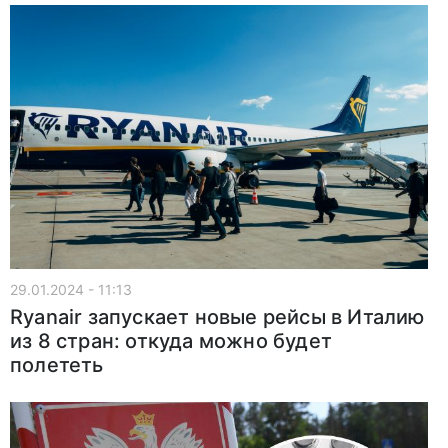
29.01.2024 - 11:13
Ryanair запускает новые рейсы в Италию
из 8 стран: откуда можно будет
полететь