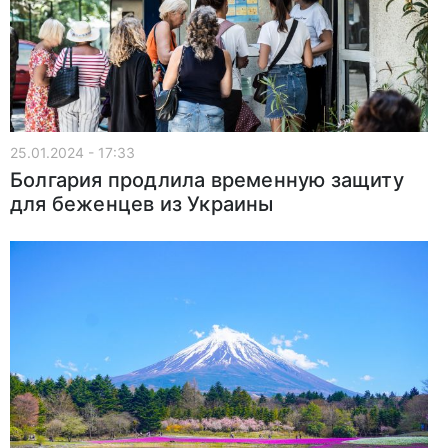
25.01.2024 - 17:33
Болгария продлила временную защиту
для беженцев из Украины