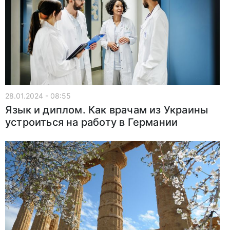
28.01.2024 - 08:55
Язык и диплом. Как врачам из Украины
устроиться на работу в Германии