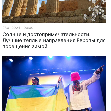
27.01.2024 - 09:00
Солнце и достопримечательности.
Лучшие теплые направления Европы для
посещения зимой