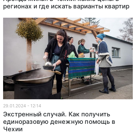
регионах и где искать варианты квартир
29.01.2024 - 12:14
Экстренный случай. Как получить
единоразовую денежную помощь в
Чехии