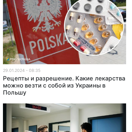
29.01.2024 - 08:35
Рецепты и разрешение. Какие лекарства
можно везти с собой из Украины в
Польшу