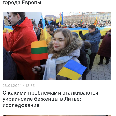
города Европы
26.01.2024 - 12:35
С какими проблемами сталкиваются
украинские беженцы в Литве:
исследование