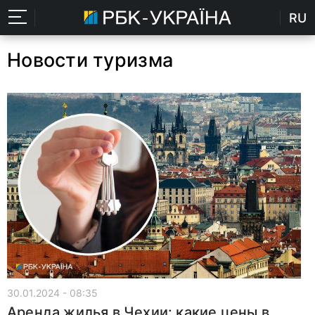
RU
Новости туризма
30.01.2024 - 08:35
Аренда жилья в Чехии: какие цены в