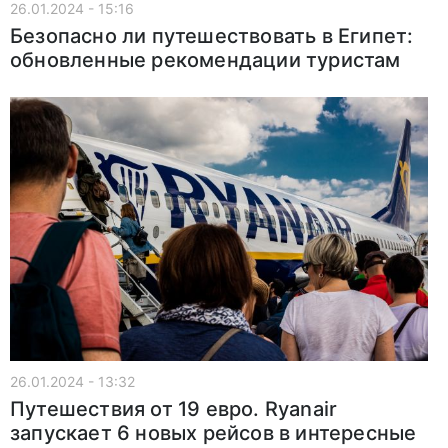
26.01.2024 - 15:16
Безопасно ли путешествовать в Египет:
обновленные рекомендации туристам
26.01.2024 - 13:32
Путешествия от 19 евро. Ryanair
запускает 6 новых рейсов в интересные