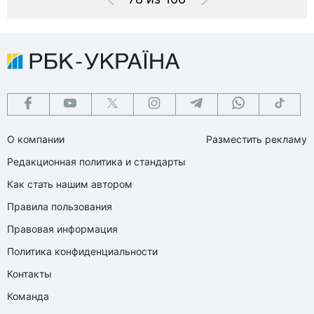
О компании
Разместить рекламу
Редакционная политика и стандарты
Как стать нашим автором
Правила пользования
Правовая информация
Политика конфиденциальности
Контакты
Команда