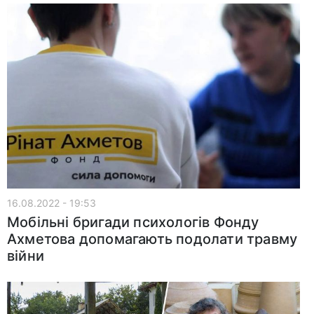
16.08.2022 - 19:53
Мобільні бригади психологів Фонду
Ахметова допомагають подолати травму
війни