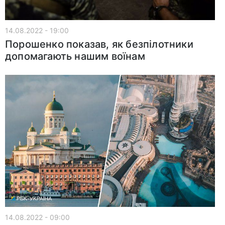
14.08.2022 - 19:00
Порошенко показав, як безпілотники
допомагають нашим воїнам
14.08.2022 - 09:00