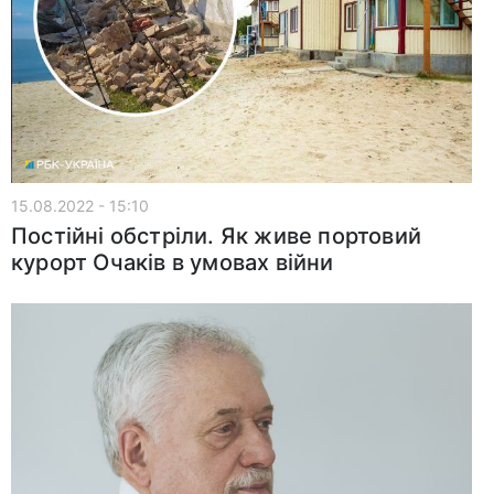
15.08.2022 - 15:10
Постійні обстріли. Як живе портовий
курорт Очаків в умовах війни