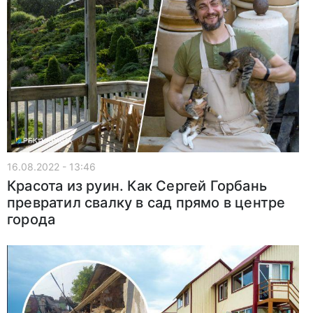
16.08.2022 - 13:46
Красота из руин. Как Сергей Горбань
превратил свалку в сад прямо в центре
города