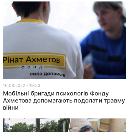
16.08.2022 - 19:53
Мобільні бригади психологів Фонду
Ахметова допомагають подолати травму
війни