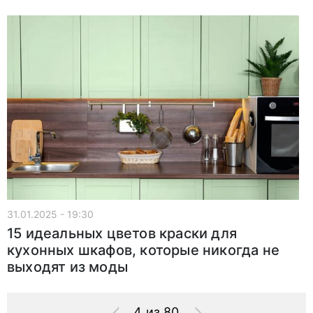
31.01.2025 - 19:30
15 идеальных цветов краски для
кухонных шкафов, которые никогда не
выходят из моды
4 из 80