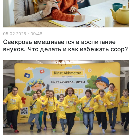
05.02.2025 - 09:48
Свекровь вмешивается в воспитание
внуков. Что делать и как избежать ссор?