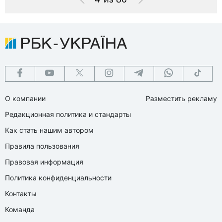
О компании
Разместить рекламу
Редакционная политика и стандарты
Как стать нашим автором
Правила пользования
Правовая информация
Политика конфиденциальности
Контакты
Команда