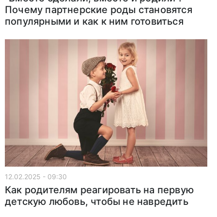
Почему партнерские роды становятся
популярными и как к ним готовиться
12.02.2025 - 09:30
Как родителям реагировать на первую
детскую любовь, чтобы не навредить