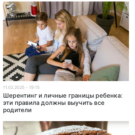
11.02.2025 - 19:15
Шерентинг и личные границы ребенка:
эти правила должны выучить все
родители