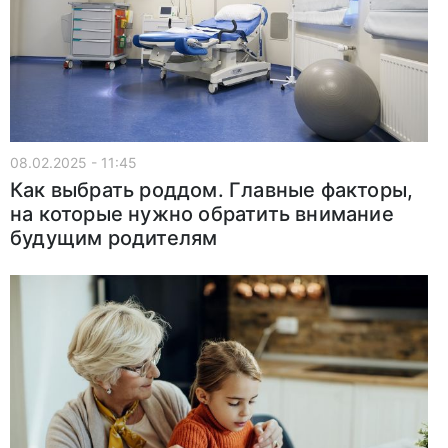
08.02.2025 - 11:45
Как выбрать роддом. Главные факторы,
на которые нужно обратить внимание
будущим родителям