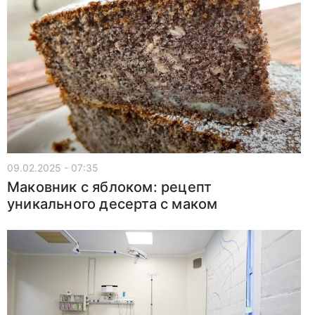
09.02.2025 - 07:35
Маковник с яблоком: рецепт
уникального десерта с маком