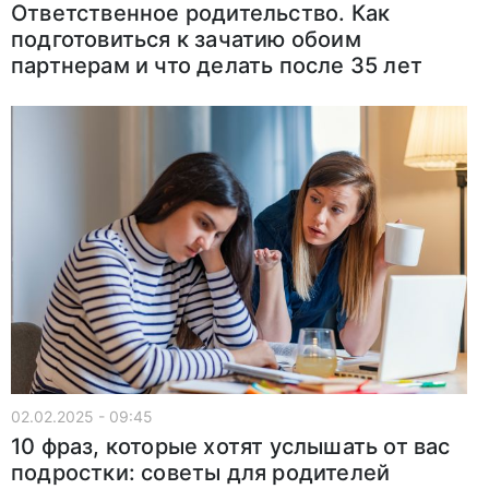
Ответственное родительство. Как
подготовиться к зачатию обоим
партнерам и что делать после 35 лет
02.02.2025 - 09:45
10 фраз, которые хотят услышать от вас
подростки: советы для родителей