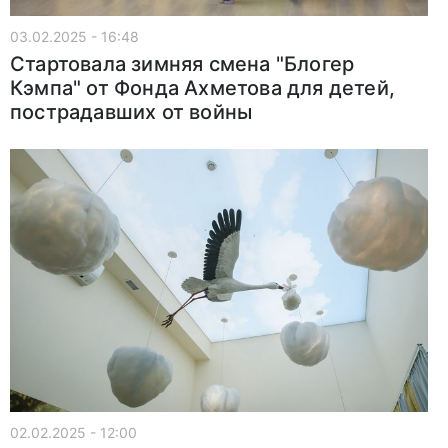
03.02.2025 - 16:48
Стартовала зимняя смена "Блогер
Кэмпа" от Фонда Ахметова для детей,
пострадавших от войны
02.02.2025 - 12:00