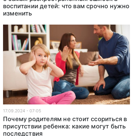
воспитании детей: что вам срочно нужно
изменить
17.09.2024 - 07:05
Почему родителям не стоит ссориться в
присутствии ребенка: какие могут быть
последствия