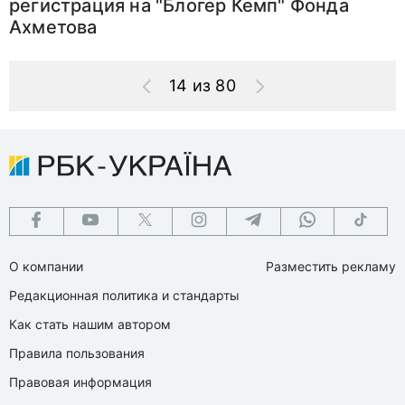
регистрация на "Блогер Кемп" Фонда
Ахметова
14 из 80
О компании
Разместить рекламу
Редакционная политика и стандарты
Как стать нашим автором
Правила пользования
Правовая информация