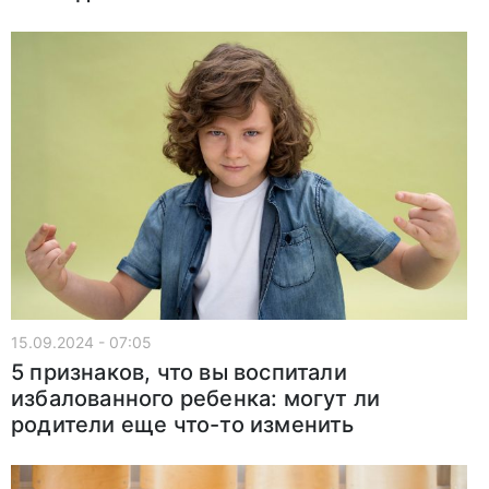
15.09.2024 - 07:05
5 признаков, что вы воспитали
избалованного ребенка: могут ли
родители еще что-то изменить