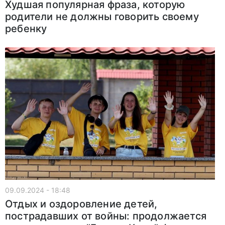
Худшая популярная фраза, которую
родители не должны говорить своему
ребенку
09.09.2024 - 18:48
Отдых и оздоровление детей,
пострадавших от войны: продолжается