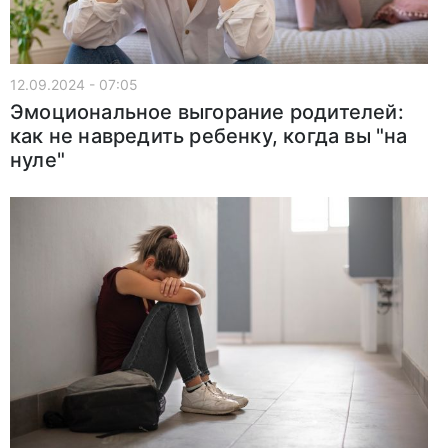
12.09.2024 - 07:05
Эмоциональное выгорание родителей:
как не навредить ребенку, когда вы "на
нуле"