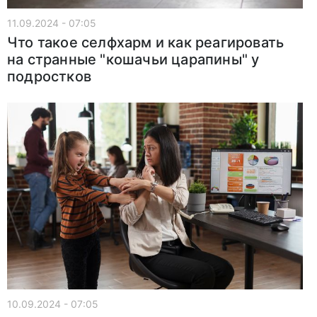
11.09.2024 - 07:05
Что такое селфхарм и как реагировать
на странные "кошачьи царапины" у
подростков
10.09.2024 - 07:05