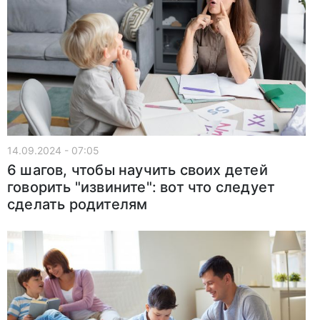
14.09.2024 - 07:05
6 шагов, чтобы научить своих детей
говорить "извините": вот что следует
сделать родителям