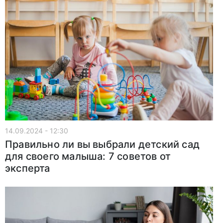
14.09.2024 - 12:30
Правильно ли вы выбрали детский сад
для своего малыша: 7 советов от
эксперта