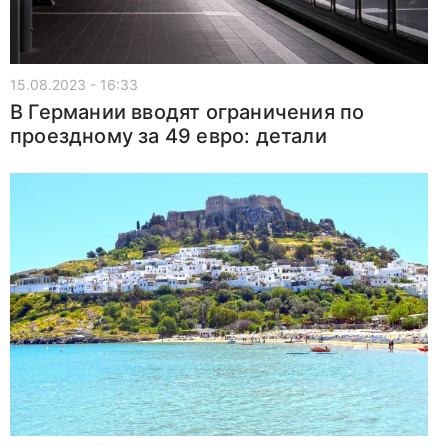
15.08.2023 - 16:33
В Германии вводят ограничения по
проездному за 49 евро: детали