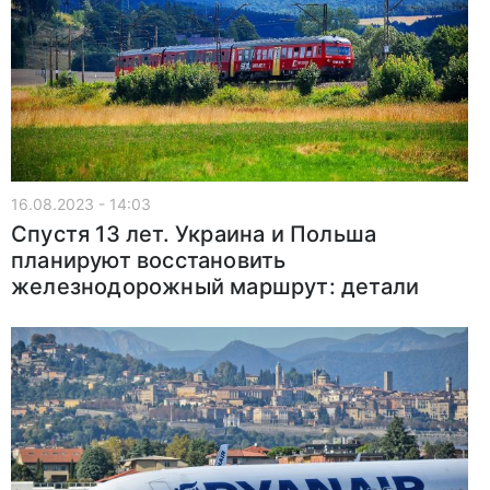
16.08.2023 - 14:03
Спустя 13 лет. Украина и Польша
планируют восстановить
железнодорожный маршрут: детали