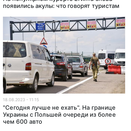
появились акулы: что говорят туристам
18.08.2023 - 11:15
"Сегодня лучше не ехать". На границе
Украины с Польшей очереди из более
чем 600 авто