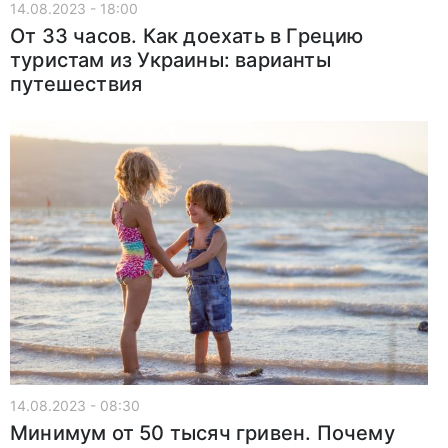
14.08.2023 - 18:00
От 33 часов. Как доехать в Грецию
туристам из Украины: варианты
путешествия
14.08.2023 - 08:30
Минимум от 50 тысяч гривен. Почему