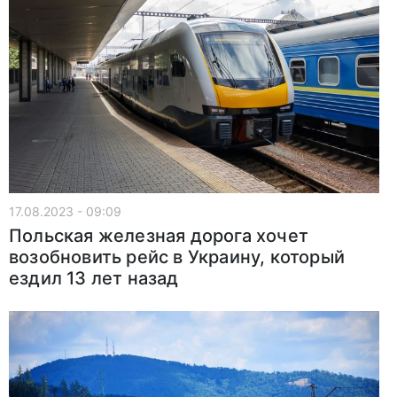
17.08.2023 - 09:09
Польская железная дорога хочет
возобновить рейс в Украину, который
ездил 13 лет назад