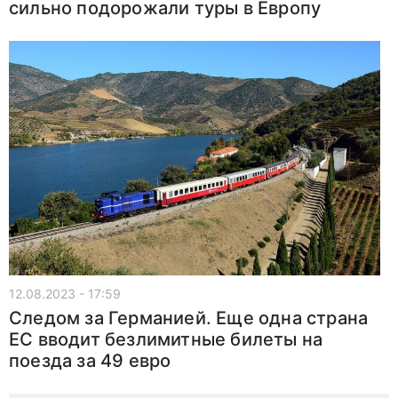
сильно подорожали туры в Европу
12.08.2023 - 17:59
Следом за Германией. Еще одна страна
ЕС вводит безлимитные билеты на
поезда за 49 евро