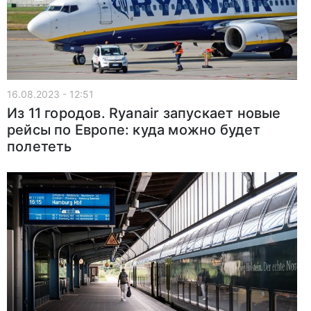
16.08.2023 - 12:51
Из 11 городов. Ryanair запускает новые
рейсы по Европе: куда можно будет
полететь