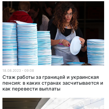
18.08.2023 - 09:08
Стаж работы за границей и украинская
пенсия: в каких странах засчитывается и
как перевести выплаты