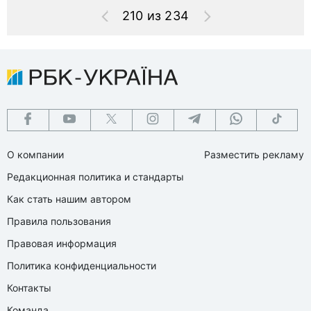
210 из 234
О компании
Разместить рекламу
Редакционная политика и стандарты
Как стать нашим автором
Правила пользования
Правовая информация
Политика конфиденциальности
Контакты
Команда