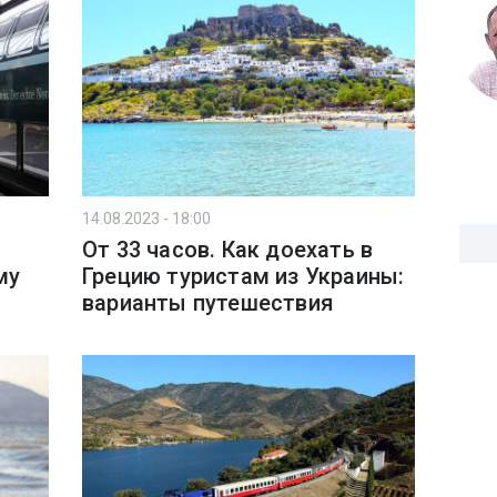
14.08.2023 - 18:00
От 33 часов. Как доехать в
му
Грецию туристам из Украины:
варианты путешествия