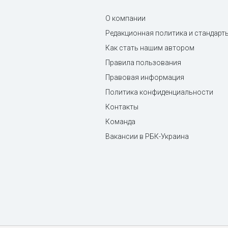
О компании
Редакционная политика и стандарт
Как стать нашим автором
Правила пользования
Правовая информация
Политика конфиденциальности
Контакты
Команда
Вакансии в РБК-Украина