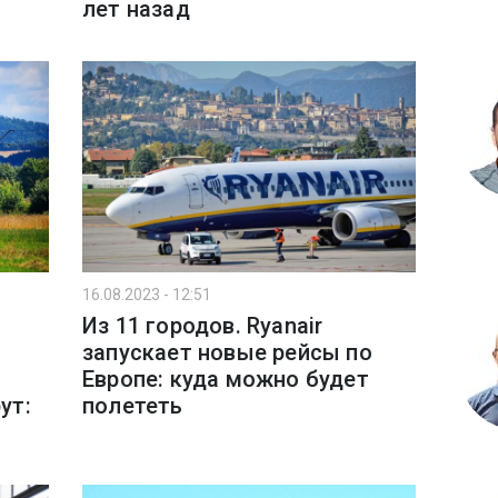
лет назад
16.08.2023 - 12:51
Из 11 городов. Ryanair
запускает новые рейсы по
Европе: куда можно будет
ут:
полететь