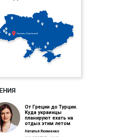
ЕНИЯ
От Греции до Турции.
Куда украинцы
планируют ехать на
отдых этим летом
Наталья Якименко