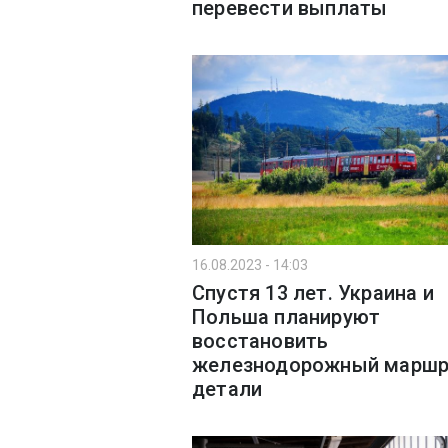
перевести выплаты
16.08.2023 - 14:03
Спустя 13 лет. Украина и
Польша планируют
восстановить
железнодорожный маршр
детали