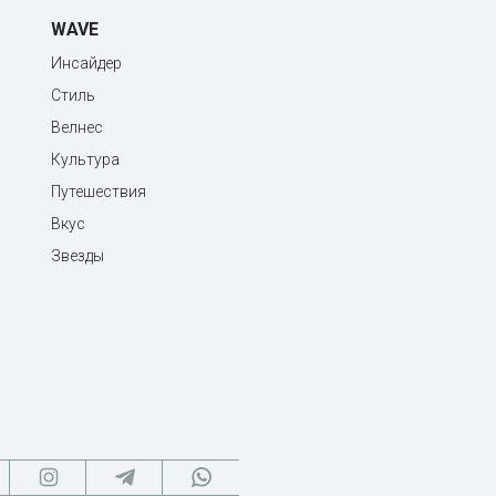
WAVE
Инсайдер
Стиль
Велнес
Культура
Путешествия
Вкус
Звезды