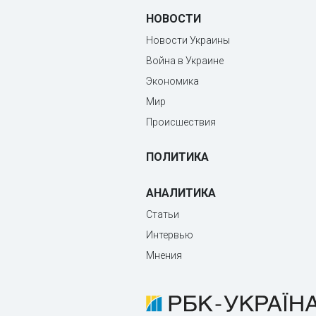
НОВОСТИ
Новости Украины
Война в Украине
Экономика
Мир
Происшествия
ПОЛИТИКА
АНАЛИТИКА
Статьи
Интервью
Мнения