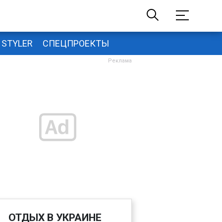
STYLER
СПЕЦПРОЕКТЫ
ОТДЫХ В УКРАИНЕ