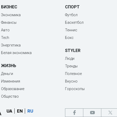
БИЗНЕС
СПОРТ
Экономика
Футбол
Финансы
Баскетбол
Авто
Теннис
Tech
Бокс
Энергетика
STYLER
Белая экономика
Люди
ЖИЗНЬ
Тренды
Деньги
Полезное
Изменения
Вкусно
Образование
Гороскопы
Общество
UA
EN
RU