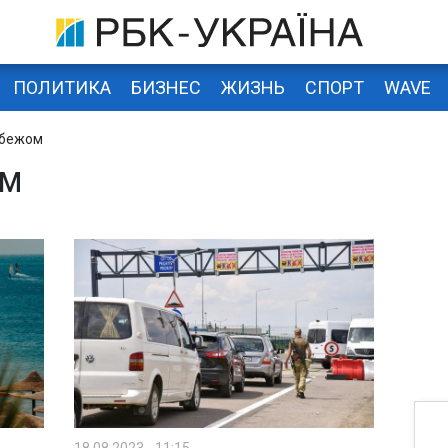
ПОЛИТИКА
БИЗНЕС
ЖИЗНЬ
СПОРТ
WAVE
убежом
ОМ