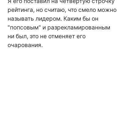
Я его поставил на четвертую строчку
рейтинга, но считаю, что смело можно
называть лидером. Каким бы он
"попсовым" и разрекламированным
ни был, это не отменяет его
очарования.