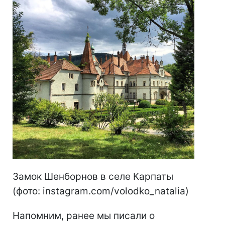
Замок Шенборнов в селе Карпаты
(фото: instagram.com/volodko_natalia)
Напомним, ранее мы писали о