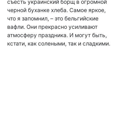
съесть украинский борщ в огромной
черной буханке хлеба. Самое яркое,
что я запомнил, – это бельгийские
вафли. Они прекрасно усиливают
атмосферу праздника. И могут быть,
кстати, как солеными, так и сладкими.