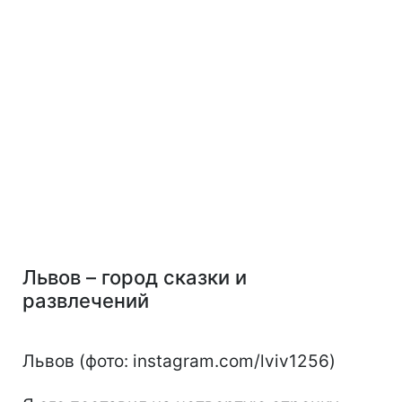
Львов – город сказки и
развлечений
Львов (фото: instagram.com/lviv1256)