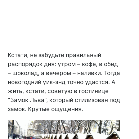
Кстати, не забудьте правильный
распорядок дня: утром – кофе, в обед
– шоколад, а вечером – наливки. Тогда
новогодний уик-энд точно удастся. А
жить, кстати, советую в гостинице
"Замок Льва", который стилизован под
замок. Крутые ощущения.