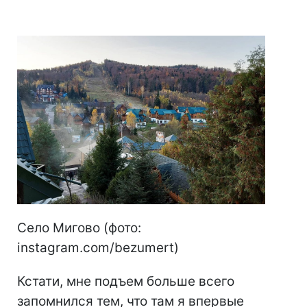
Село Мигово (фото:
instagram.com/bezumert)
Кстати, мне подъем больше всего
запомнился тем, что там я впервые