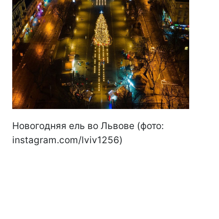
Новогодняя ель во Львове (фото:
instagram.com/lviv1256)