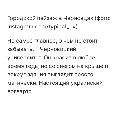
Городской пейзаж в Черновцах (фото:
instagram.com/typical_cv)
Но самое главное, о чем не стоит
забывать, – Черновицкий
университет. Он красив в любое
время года, но со снегом на крыше и
вокруг здания выглядит просто
магически. Настоящий украинский
Хогвартс.