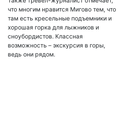
Также тревел-журналист отмечает,
что многим нравится Мигово тем, что
там есть кресельные подъемники и
хорошая горка для лыжников и
сноубордистов. Классная
возможность – экскурсия в горы,
ведь они рядом.