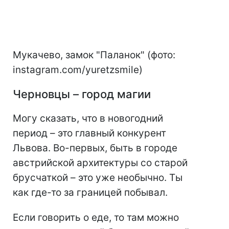
Мукачево, замок "Паланок" (фото:
instagram.com/yuretzsmile)
Черновцы – город магии
Могу сказать, что в новогодний
период – это главный конкурент
Львова. Во-первых, быть в городе
австрийской архитектуры со старой
брусчаткой – это уже необычно. Ты
как где-то за границей побывал.
Если говорить о еде, то там можно