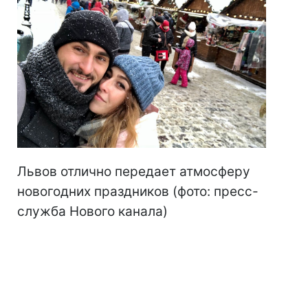
Львов отлично передает атмосферу
новогодних праздников (фото: пресс-
служба Нового канала)