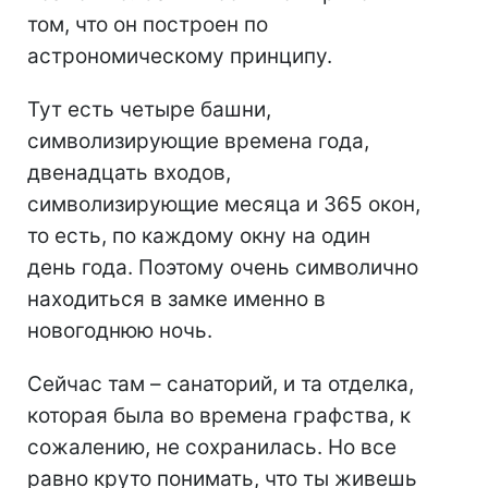
том, что он построен по
астрономическому принципу.
Тут есть четыре башни,
символизирующие времена года,
двенадцать входов,
символизирующие месяца и 365 окон,
то есть, по каждому окну на один
день года. Поэтому очень символично
находиться в замке именно в
новогоднюю ночь.
Сейчас там – санаторий, и та отделка,
которая была во времена графства, к
сожалению, не сохранилась. Но все
равно круто понимать, что ты живешь