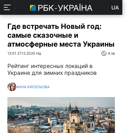
UA
Где встречать Новый год:
самые сказочные и
атмосферные места Украины
12:01 27.12.2020 Нд
4 хв
Рейтинг интересных локаций в
Украине для зимних праздников
АННА КИСЕЛЬОВА