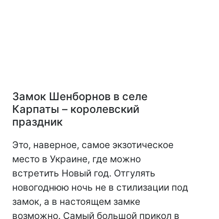
Замок Шенборнов в селе
Карпаты – королевский
праздник
Это, наверное, самое экзотическое
место в Украине, где можно
встретить Новый год. Отгулять
новогоднюю ночь не в стилизации под
замок, а в настоящем замке
возможно. Самый большой прикол в