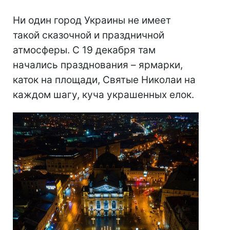
Ни один город Украины не имеет
такой сказочной и праздничной
атмосферы. С 19 декабря там
начались празднования – ярмарки,
каток на площади, Святые Николаи на
каждом шагу, куча украшенных елок.