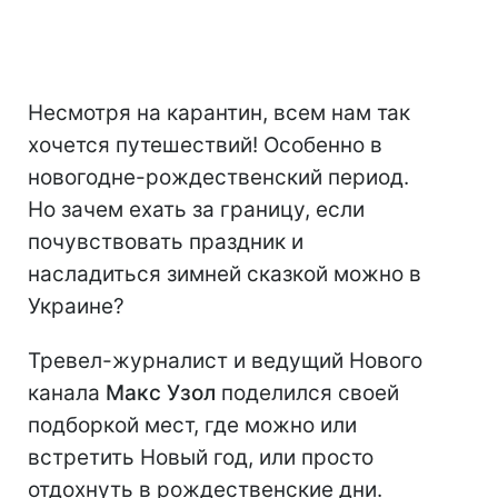
Несмотря на карантин, всем нам так
хочется путешествий! Особенно в
новогодне-рождественский период.
Но зачем ехать за границу, если
почувствовать праздник и
насладиться зимней сказкой можно в
Украине?
Тревел-журналист и ведущий Нового
канала
Макс Узол
поделился своей
подборкой мест, где можно или
встретить Новый год, или просто
отдохнуть в рождественские дни.