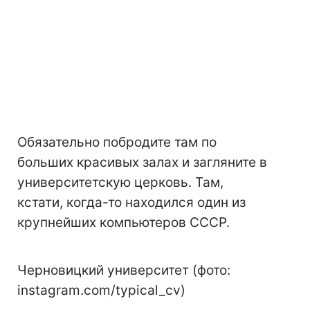
Обязательно побродите там по
больших красивых залах и загляните в
университетскую церковь. Там,
кстати, когда-то находился один из
крупнейших компьютеров СССР.
Черновицкий университет (фото:
instagram.com/typical_cv)