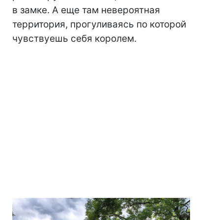
в замке. А еще там невероятная
территория, прогуливаясь по которой
чувствуешь себя королем.