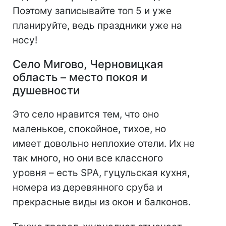
Поэтому записывайте топ 5 и уже
планируйте, ведь праздники уже на
носу!
Село Мигово, Черновицкая
область – место покоя и
душевности
Это село нравится тем, что оно
маленькое, спокойное, тихое, но
имеет довольно неплохие отели. Их не
так много, но они все классного
уровня – есть SPA, гуцульская кухня,
номера из деревянного сруба и
прекрасные виды из окон и балконов.