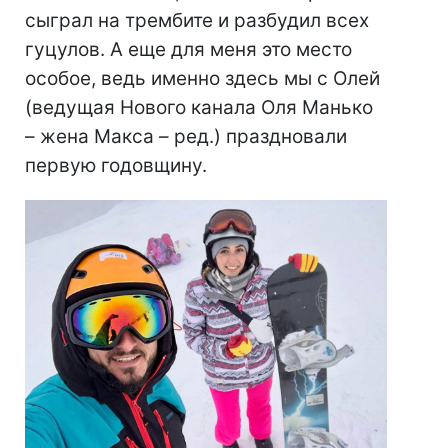
сыграл на трембите и разбудил всех
гуцулов. А еще для меня это место
особое, ведь именно здесь мы с Олей
(ведущая Нового канала Оля Манько
– жена Макса – ред.) праздновали
первую годовщину.