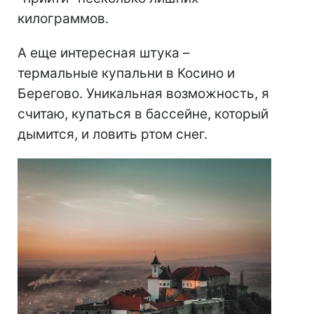
килограммов.
А еще интересная штука –
термальные купальни в Косино и
Берегово. Уникальная возможность, я
считаю, купаться в бассейне, который
дымится, и ловить ртом снег.