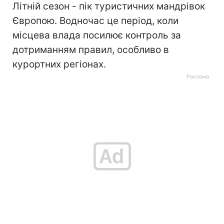
Літній сезон - пік туристичних мандрівок
Європою. Водночас це період, коли
місцева влада посилює контроль за
дотриманням правил, особливо в
курортних регіонах.