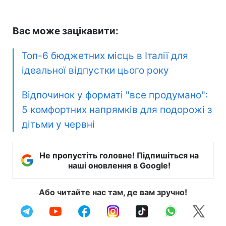
Вас може зацікавити:
Топ-6 бюджетних місць в Італії для
ідеальної відпустки цього року
Відпочинок у форматі "все продумано":
5 комфортних напрямків для подорожі з
дітьми у червні
Не пропустіть головне! Підпишіться на
наші оновлення в Google!
Або читайте нас там, де вам зручно!