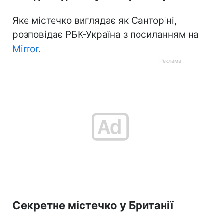
Яке містечко виглядає як Санторіні,
розповідає РБК-Україна з посиланням на
Mirror.
Секретне містечко у Британії