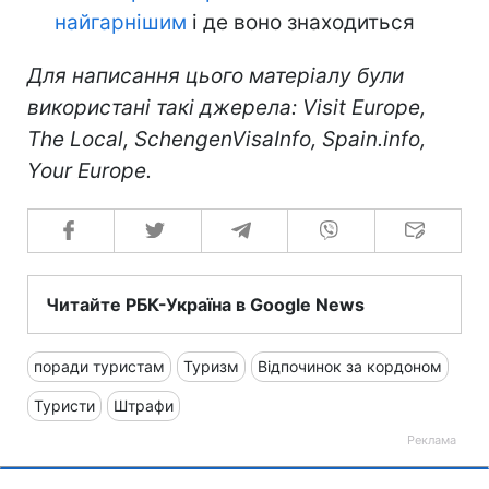
найгарнішим
і де воно знаходиться
Для написання цього матеріалу були
використані такі джерела: Visit Europe,
The Local, SchengenVisaInfo, Spain.info,
Your Europe.
Читайте РБК-Україна в Google News
поради туристам
Туризм
Відпочинок за кордоном
Туристи
Штрафи