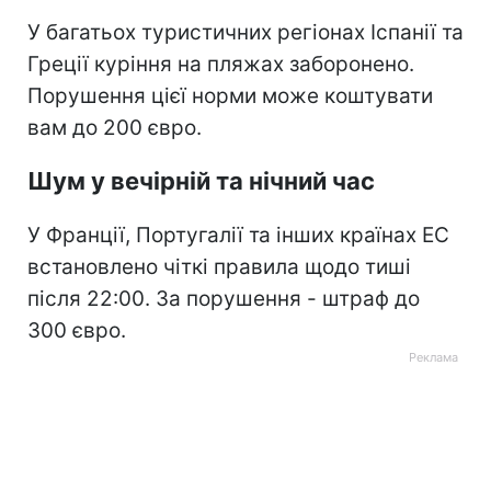
У багатьох туристичних регіонах Іспанії та
Греції куріння на пляжах заборонено.
Порушення цієї норми може коштувати
вам до 200 євро.
Шум у вечірній та нічний час
У Франції, Португалії та інших країнах ЕС
встановлено чіткі правила щодо тиші
після 22:00. За порушення - штраф до
300 євро.