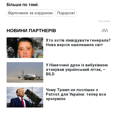
Більше по темі:
Відпочинок за кордоном
Подорожі