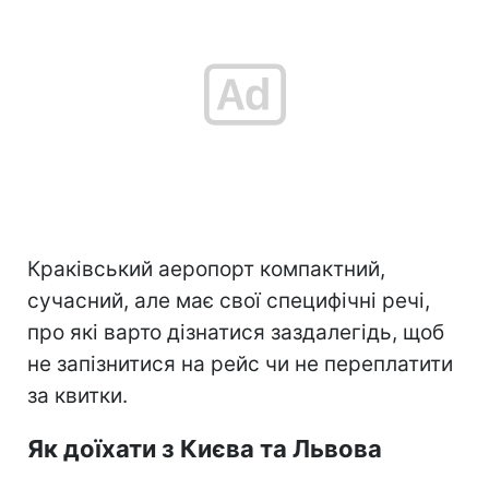
Краківський аеропорт компактний,
сучасний, але має свої специфічні речі,
про які варто дізнатися заздалегідь, щоб
не запізнитися на рейс чи не переплатити
за квитки.
Як доїхати з Києва та Львова