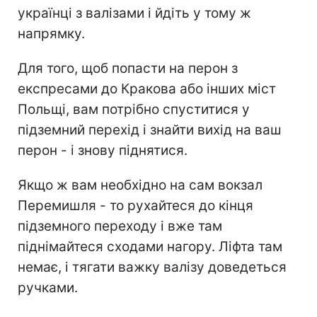
українці з валізами і йдіть у тому ж
напрямку.
Для того, щоб попасти на перон з
експресами до Кракова або інших міст
Польщі, вам потрібно спуститися у
підземний перехід і знайти вихід на ваш
перон - і знову піднятися.
Якщо ж вам необхідно на сам вокзал
Перемишля - то рухайтеся до кінця
підземного переходу і вже там
піднімайтеся сходами нагору. Ліфта там
немає, і тягати важку валізу доведеться
ручками.