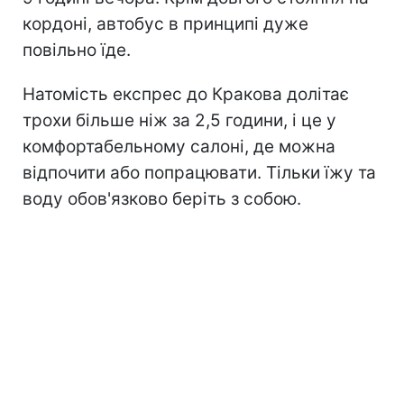
кордоні, автобус в принципі дуже
повільно їде.
Натомість експрес до Кракова долітає
трохи більше ніж за 2,5 години, і це у
комфортабельному салоні, де можна
відпочити або попрацювати. Тільки їжу та
воду обов'язково беріть з собою.