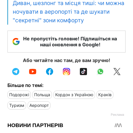
Диван, шезлонг та місця тиші: чи можна
ночувати в аеропорті та де шукати
"секретні" зони комфорту
Не пропустіть головне! Підпишіться на
наші оновлення в Google!
Або читайте нас там, де вам зручно!
Більше по темі:
Подорожі
Польща
Кордон з Україною
Краків
Туризм
Аеропорт