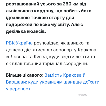
розташований усього за 250 км від
львівського кордону, що робить його
ідеальною точкою старту для
подорожей по всьому світу. Але є
декілька нюансів.
РБК-Україна
розповідає, як швидко та
дешево дістатися до аеропорту Кракова
зі Львова та Києва, куди звідти летіти та
як влаштований термінал зсередини.
Більше цікавого:
Замість Кракова й
Варшави: куди українцям швидше доїхати
у аеропорт