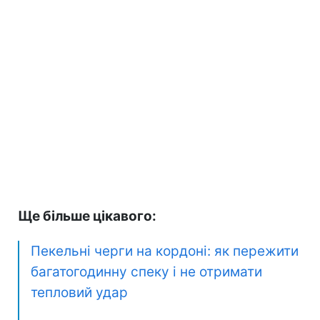
Ще більше цікавого:
Пекельні черги на кордоні: як пережити
багатогодинну спеку і не отримати
тепловий удар