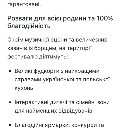
гарантовані.
Розваги для всієї родини та 100%
благодійність
Окрім музичної сцени та величезних
казанів із борщем, на території
фестивалю діятимуть:
Великі фудкорти з найкращими
стравами української та польської
кухонь
Інтерактивні дитячі та сімейні зони
для найменших відвідувачів
Благодійні ярмарки, конкурси та