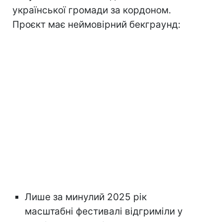
української громади за кордоном.
Проєкт має неймовірний бекграунд:
Лише за минулий 2025 рік
масштабні фестивалі відгриміли у