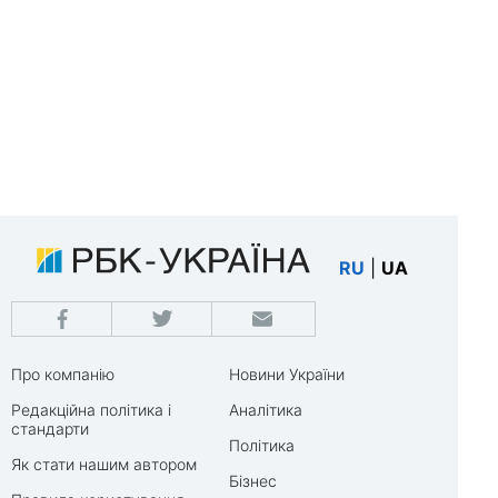
RU
|
UA
Про компанію
Новини України
Редакційна політика і
Аналітика
стандарти
Політика
Як стати нашим автором
Бізнес