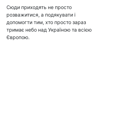
Сюди приходять не просто
розважитися, а подякувати і
допомогти тим, хто просто зараз
тримає небо над Україною та всією
Європою.