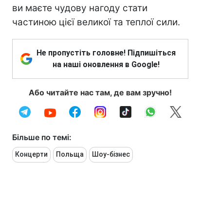
ви маєте чудову нагоду стати
частиною цієї великої та теплої сили.
Не пропустіть головне! Підпишіться
на наші оновлення в Google!
Або читайте нас там, де вам зручно!
Більше по темі:
Концерти
Польща
Шоу-бізнес