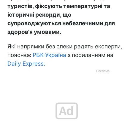
туристів, фіксують температурні та
історичні рекорди, що
супроводжуються небезпечними для
здоров'я умовами.
Які напрямки без спеки радять експерти,
пояснює
РБК-Україна
з посиланням на
Daily Express.