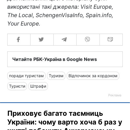
використані такі джерела: Visit Europe,
The Local, SchengenVisaInfo, Spain.info,
Your Europe.
Читайте РБК-Україна в Google News
поради туристам
Туризм
Відпочинок за кордоном
Туристи
Штрафи
Приховує багато таємниць
України: чому варто хоча б раз у