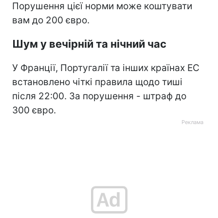
Порушення цієї норми може коштувати
вам до 200 євро.
Шум у вечірній та нічний час
У Франції, Португалії та інших країнах ЕС
встановлено чіткі правила щодо тиші
після 22:00. За порушення - штраф до
300 євро.