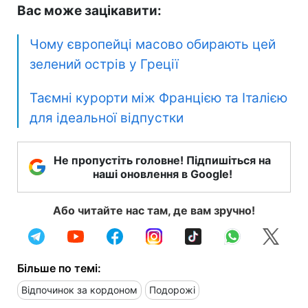
Вас може зацікавити:
Чому європейці масово обирають цей
зелений острів у Греції
Таємні курорти між Францією та Італією
для ідеальної відпустки
Не пропустіть головне! Підпишіться на
наші оновлення в Google!
Або читайте нас там, де вам зручно!
Більше по темі:
Відпочинок за кордоном
Подорожі