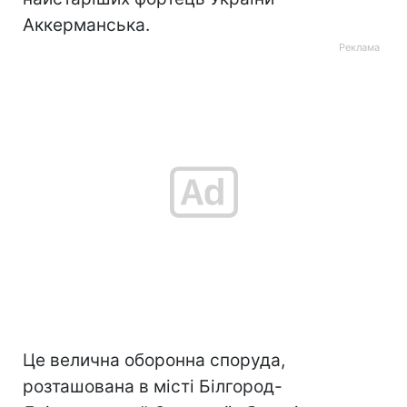
Аккерманська.
Це велична оборонна споруда,
розташована в місті Білгород-