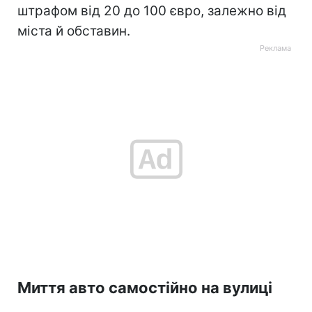
штрафом від 20 до 100 євро, залежно від
міста й обставин.
Миття авто самостійно на вулиці