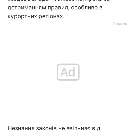
дотриманням правил, особливо в
курортних регіонах.
Незнання законів не звільняє від