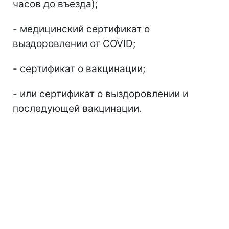
часов до въезда);
- медицинский сертификат о
выздоровлении от COVID;
- сертификат о вакцинации;
- или сертификат о выздоровлении и
последующей вакцинации.