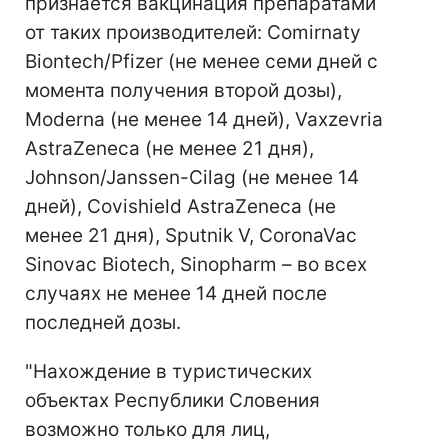
признается вакцинация препаратами
от таких производителей: Comirnaty
Biontech/Pfizer (не менее семи дней с
момента получения второй дозы),
Moderna (не менее 14 дней), Vaxzevria
AstraZeneca (не менее 21 дня),
Johnson/Janssen-Cilag (не менее 14
дней), Covishield AstraZeneca (не
менее 21 дня), Sputnik V, CoronaVac
Sinovac Biotech, Sinopharm – во всех
случаях не менее 14 дней после
последней дозы.
"Нахождение в туристических
объектах Республики Словения
возможно только для лиц,