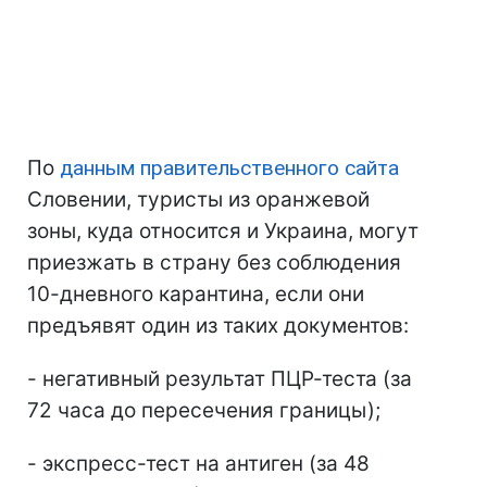
По
данным правительственного сайта
Словении, туристы из оранжевой
зоны, куда относится и Украина, могут
приезжать в страну без соблюдения
10-дневного карантина, если они
предъявят один из таких документов:
- негативный результат ПЦР-теста (за
72 часа до пересечения границы);
- экспресс-тест на антиген (за 48