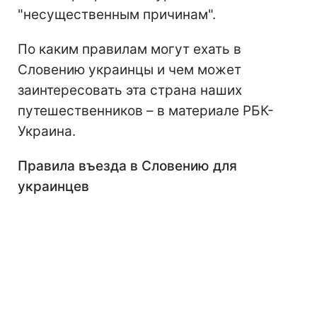
"несущественным причинам".
По каким правилам могут ехать в
Словению украинцы и чем может
заинтересовать эта страна наших
путешественников – в материале РБК-
Украина.
Правила въезда в Словению для
украинцев