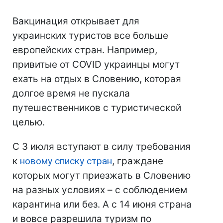
Вакцинация открывает для
украинских туристов все больше
европейских стран. Например,
привитые от COVID украинцы могут
ехать на отдых в Словению, которая
долгое время не пускала
путешественников с туристической
целью.
С 3 июля вступают в силу требования
к
новому списку стран
, граждане
которых могут приезжать в Словению
на разных условиях – с соблюдением
карантина или без. А с 14 июня страна
и вовсе разрешила туризм по