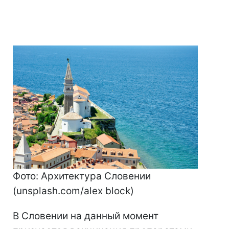
Фото: Архитектура Словении
(unsplash.com/alex block)
В Словении на данный момент