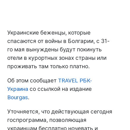
Украинские беженцы, которые
спасаются от войны в Болгарии, с 31-
го мая вынуждены будут покинуть
отели в курортных зонах страны или
проживать там только платно.
Об этом сообщает
TRAVEL РБК-
Украина
со ссылкой на издание
Bourgas
.
Уточняется, что действующая сегодня
госпрограмма, позволяющая
украинцам бесплатно ночевать и