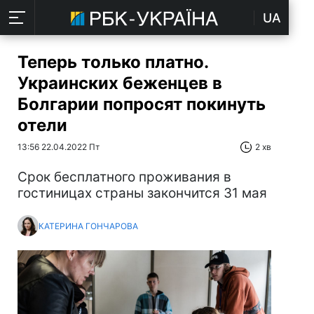
UA
Теперь только платно.
Украинских беженцев в
Болгарии попросят покинуть
отели
13:56 22.04.2022 Пт
2 хв
Срок бесплатного проживания в
гостиницах страны закончится 31 мая
КАТЕРИНА ГОНЧАРОВА