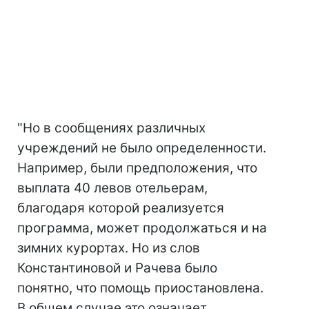
"Но в сообщениях различных
учреждений не было определенности.
Например, были предположения, что
выплата 40 левов отельерам,
благодаря которой реализуется
программа, может продолжаться и на
зимних курортах. Но из слов
Константиновой и Рачева было
понятно, что помощь приостановлена.
В общем случае это означает