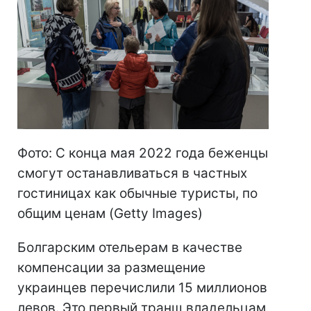
Фото: С конца мая 2022 года беженцы
смогут останавливаться в частных
гостиницах как обычные туристы, по
общим ценам (Getty Images)
Болгарским отельерам в качестве
компенсации за размещение
украинцев перечислили 15 миллионов
левов. Это первый транш владельцам