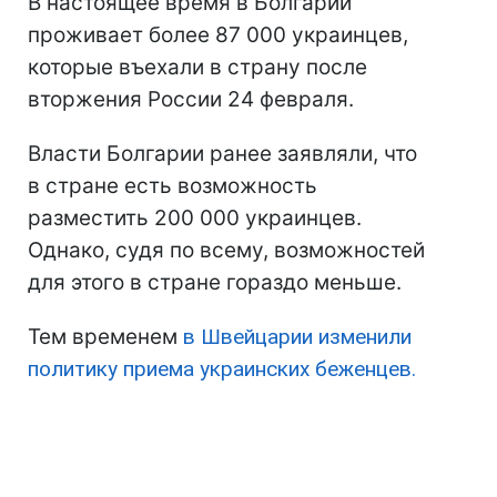
В настоящее время в Болгарии
проживает более 87 000 украинцев,
которые въехали в страну после
вторжения России 24 февраля.
Власти Болгарии ранее заявляли, что
в стране есть возможность
разместить 200 000 украинцев.
Однако, судя по всему, возможностей
для этого в стране гораздо меньше.
Тем временем
в Швейцарии изменили
политику приема украинских беженцев.