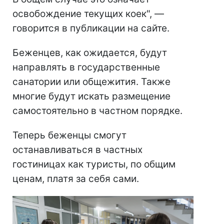
освобождение текущих коек", —
говорится в публикации на сайте.
Беженцев, как ожидается, будут
направлять в государственные
санатории или общежития. Также
многие будут искать размещение
самостоятельно в частном порядке.
Теперь беженцы смогут
останавливаться в частных
гостиницах как туристы, по общим
ценам, платя за себя сами.