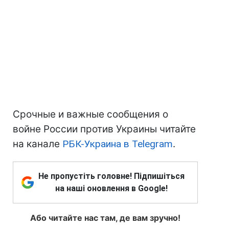
Срочные и важные сообщения о
войне России против Украины читайте
на канале
РБК-Украина в Telegram
.
Не пропустіть головне! Підпишіться
на наші оновлення в Google!
Або читайте нас там, де вам зручно!