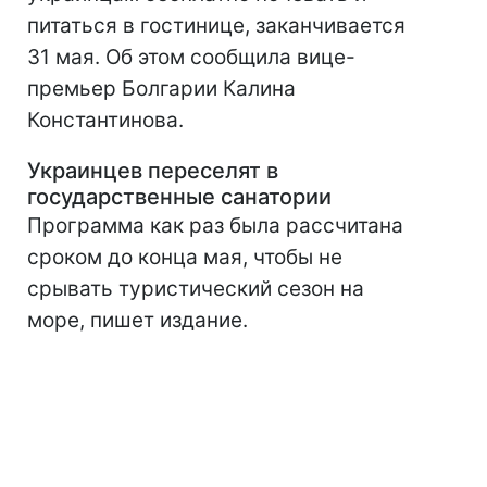
питаться в гостинице, заканчивается
31 мая. Об этом сообщила вице-
премьер Болгарии Калина
Константинова.
Украинцев переселят в
государственные санатории
Программа как раз была рассчитана
сроком до конца мая, чтобы не
срывать туристический сезон на
море, пишет издание.