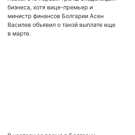
бизнеса, хотя вице-премьер и
министр финансов Болгарии Асен
Василев объявил о такой выплате еще
в марте.